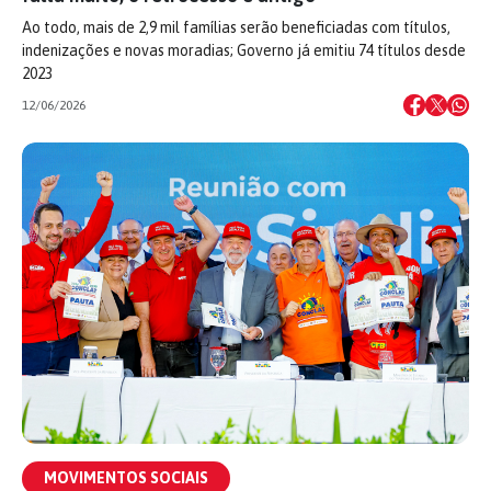
Ao todo, mais de 2,9 mil famílias serão beneficiadas com títulos,
indenizações e novas moradias; Governo já emitiu 74 títulos desde
2023
12/06/2026
MOVIMENTOS SOCIAIS