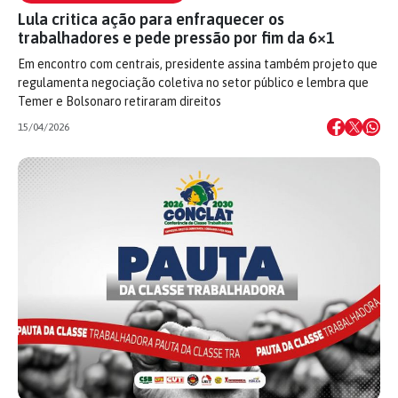
Lula critica ação para enfraquecer os
trabalhadores e pede pressão por fim da 6×1
Em encontro com centrais, presidente assina também projeto que
regulamenta negociação coletiva no setor público e lembra que
Temer e Bolsonaro retiraram direitos
15/04/2026