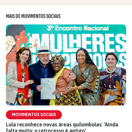
MAIS DE MOVIMENTOS SOCIAIS
MOVIMENTOS SOCIAIS
Lula reconhece novas áreas quilombolas: ‘Ainda
falta muito; o retrocesso é antigo‘