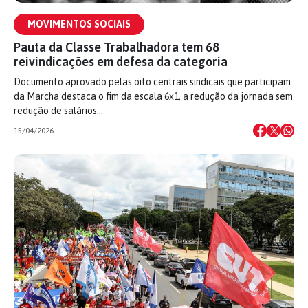
MOVIMENTOS SOCIAIS
Pauta da Classe Trabalhadora tem 68
reivindicações em defesa da categoria
Documento aprovado pelas oito centrais sindicais que participam
da Marcha destaca o fim da escala 6x1, a redução da jornada sem
redução de salários…
15/04/2026