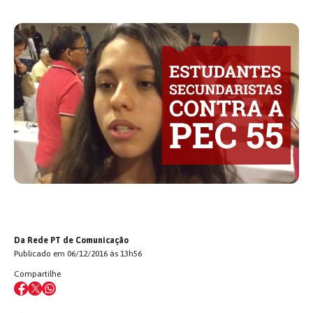
Da Rede PT de Comunicação
Publicado em 06/12/2016 às 13h56
Compartilhe