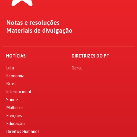
Notas e resoluções
Materiais de divulgação
NOTÍCIAS
DIRETRIZES DO PT
Lula
Geral
Economia
Brasil
Internacional
Saúde
Mulheres
Eleições
Educação
Direitos Humanos