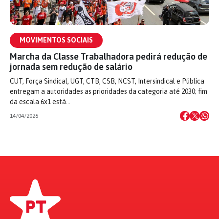
MOVIMENTOS SOCIAIS
Marcha da Classe Trabalhadora pedirá redução de
jornada sem redução de salário
CUT, Força Sindical, UGT, CTB, CSB, NCST, Intersindical e Pública
entregam a autoridades as prioridades da categoria até 2030; fim
da escala 6x1 está…
14/04/2026