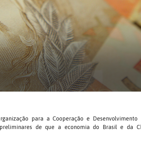
Organização para a Cooperação e Desenvolvimento
 preliminares de que a economia do Brasil e da C