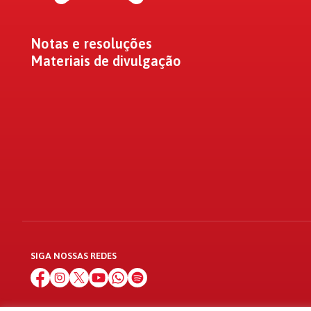
Notas e resoluções
Materiais de divulgação
SIGA NOSSAS REDES