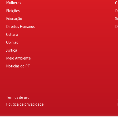
Mulheres
C
Eleições
D
Educação
S
Direitos Humanos
D
Cultura
Opinião
Justiça
Meio Ambiente
Notícias do PT
Termos de uso
Política de privacidade