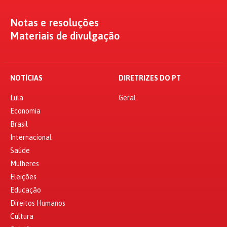
Notas e resoluções
Materiais de divulgação
NOTÍCIAS
DIRETRIZES DO PT
Lula
Geral
Economia
Brasil
Internacional
Saúde
Mulheres
Eleições
Educação
Direitos Humanos
Cultura