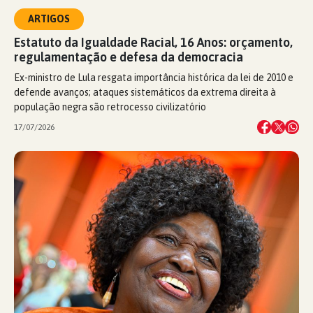
ARTIGOS
Estatuto da Igualdade Racial, 16 Anos: orçamento,
regulamentação e defesa da democracia
Ex-ministro de Lula resgata importância histórica da lei de 2010 e
defende avanços; ataques sistemáticos da extrema direita à
população negra são retrocesso civilizatório
17/07/2026