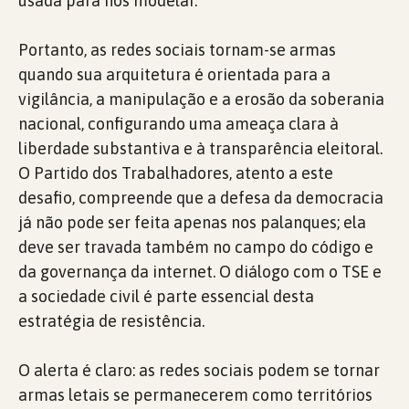
usada para nos modelar.
Portanto, as redes sociais tornam-se armas
quando sua arquitetura é orientada para a
vigilância, a manipulação e a erosão da soberania
nacional, configurando uma ameaça clara à
liberdade substantiva e à transparência eleitoral.
O Partido dos Trabalhadores, atento a este
desafio, compreende que a defesa da democracia
já não pode ser feita apenas nos palanques; ela
deve ser travada também no campo do código e
da governança da internet. O diálogo com o TSE e
a sociedade civil é parte essencial desta
estratégia de resistência.
O alerta é claro: as redes sociais podem se tornar
armas letais se permanecerem como territórios