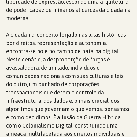
liberdade de expressão, esconde uma arquitetura
de poder capaz de minar os alicerces da cidadania
moderna.
A cidadania, conceito forjado nas lutas históricas
por direitos, representação e autonomia,
encontra-se hoje no campo de batalha digital.
Neste cenário, a desproporção de forças é
avassaladora: de um lado, indivíduos e
comunidades nacionais com suas culturas e leis;
do outro, um punhado de corporações
transnacionais que detêm o controle da
infraestrutura, dos dados e, o mais crucial, dos
algoritmos que governam o que vemos, pensamos
e como decidimos. É a fusão da Guerra Híbrida
com o Colonialismo Digital, constituindo uma
ameaça multifacetada aos direitos individuais e