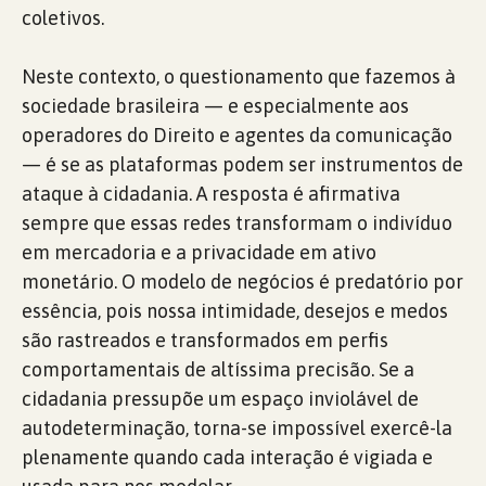
coletivos.
Neste contexto, o questionamento que fazemos à
sociedade brasileira — e especialmente aos
operadores do Direito e agentes da comunicação
— é se as plataformas podem ser instrumentos de
ataque à cidadania. A resposta é afirmativa
sempre que essas redes transformam o indivíduo
em mercadoria e a privacidade em ativo
monetário. O modelo de negócios é predatório por
essência, pois nossa intimidade, desejos e medos
são rastreados e transformados em perfis
comportamentais de altíssima precisão. Se a
cidadania pressupõe um espaço inviolável de
autodeterminação, torna-se impossível exercê-la
plenamente quando cada interação é vigiada e