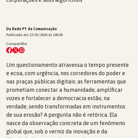
Da Rede PT de Comunicação
Publicado em 13/01/2026 às 14h38
Compartilhe
Um questionamento atravessa o tempo presente
e ecoa, com urgência, nos corredores do poder e
nas praças públicas digitais: as ferramentas que
prometiam conectar a humanidade, amplificar
vozes e fortalecer a democracia estão, na
verdade, sendo transformadas em instrumentos
de sua erosão? A pergunta não é retórica. Ela
nasce da observação concreta de um fenômeno
global que, sob o verniz da inovação e da