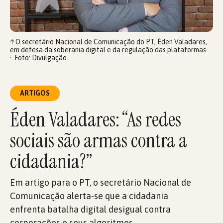
↑
O secretário Nacional de Comunicação do PT, Éden Valadares,
em defesa da soberania digital e da regulação das plataformas
Foto: Divulgação
ARTIGOS
Éden Valadares: “As redes
sociais são armas contra a
cidadania?”
Em artigo para o PT, o secretário Nacional de
Comunicação alerta-se que a cidadania
enfrenta batalha digital desigual contra
corporações e seus algoritmos