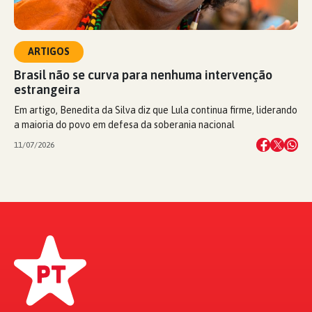
ARTIGOS
Brasil não se curva para nenhuma intervenção
estrangeira
Em artigo, Benedita da Silva diz que Lula continua firme, liderando
a maioria do povo em defesa da soberania nacional
11/07/2026