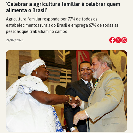
‘Celebrar a agricultura familiar é celebrar quem
alimenta o Brasil’
Agricultura familiar responde por 77% de todos os
estabelecimentos rurais do Brasil e emprega 67% de todas as
pessoas que trabalham no campo
24/07/2026