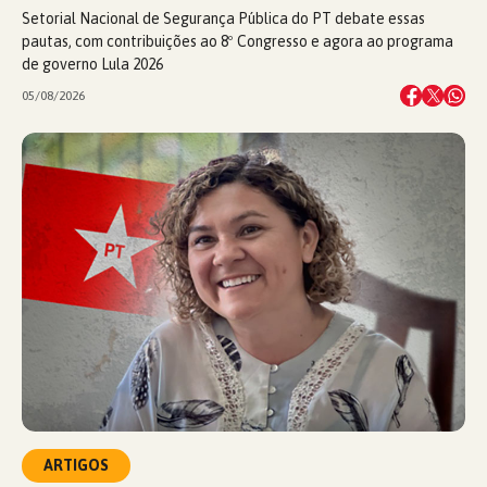
Setorial Nacional de Segurança Pública do PT debate essas
pautas, com contribuições ao 8º Congresso e agora ao programa
de governo Lula 2026
05/08/2026
ARTIGOS