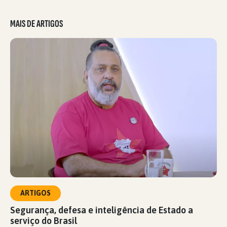
MAIS DE ARTIGOS
ARTIGOS
Segurança, defesa e inteligência de Estado a
serviço do Brasil