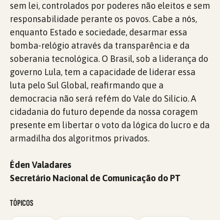
sem lei, controlados por poderes não eleitos e sem
responsabilidade perante os povos. Cabe a nós,
enquanto Estado e sociedade, desarmar essa
bomba-relógio através da transparência e da
soberania tecnológica. O Brasil, sob a liderança do
governo Lula, tem a capacidade de liderar essa
luta pelo Sul Global, reafirmando que a
democracia não será refém do Vale do Silício. A
cidadania do futuro depende da nossa coragem
presente em libertar o voto da lógica do lucro e da
armadilha dos algoritmos privados.
Éden Valadares
Secretário Nacional de Comunicação do PT
TÓPICOS