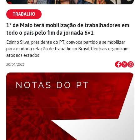
TRABALHO
1º de Maio terá mobilização de trabalhadores em
todo o país pelo fim da jornada 6×1
Edinho Silva, presidente do PT, convoca partido a se mobilizar
para mudar a relação de trabalho no Brasil. Centrais organizam
atos nos estados
30/04/2026