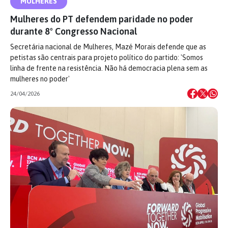
MULHERES
Mulheres do PT defendem paridade no poder
durante 8º Congresso Nacional
Secretária nacional de Mulheres, Mazé Morais defende que as
petistas são centrais para projeto político do partido: 'Somos
linha de frente na resistência. Não há democracia plena sem as
mulheres no poder'
24/04/2026