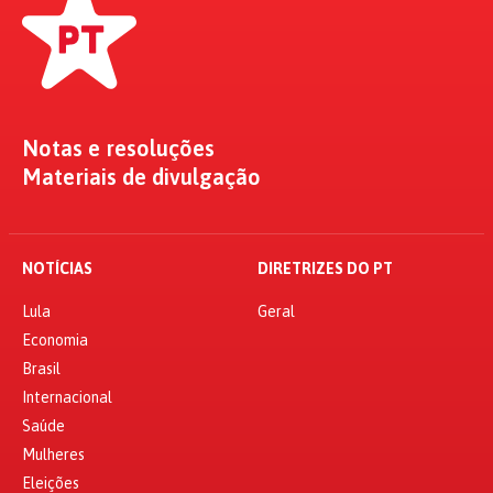
Notas e resoluções
Materiais de divulgação
NOTÍCIAS
DIRETRIZES DO PT
Lula
Geral
Economia
Brasil
Internacional
Saúde
Mulheres
Eleições