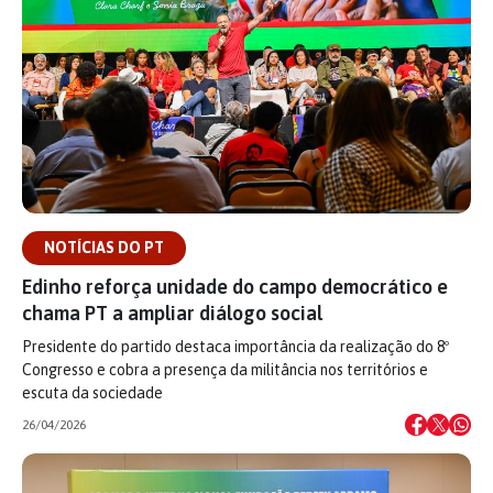
NOTÍCIAS DO PT
Edinho reforça unidade do campo democrático e
chama PT a ampliar diálogo social
Presidente do partido destaca importância da realização do 8º
Congresso e cobra a presença da militância nos territórios e
escuta da sociedade
26/04/2026