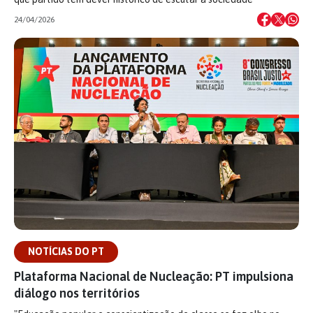
24/04/2026
NOTÍCIAS DO PT
Plataforma Nacional de Nucleação: PT impulsiona
diálogo nos territórios