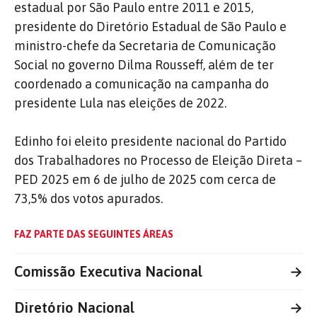
estadual por São Paulo entre 2011 e 2015,
presidente do Diretório Estadual de São Paulo e
ministro-chefe da Secretaria de Comunicação
Social no governo Dilma Rousseff, além de ter
coordenado a comunicação na campanha do
presidente Lula nas eleições de 2022.
Edinho foi eleito presidente nacional do Partido
dos Trabalhadores no Processo de Eleição Direta –
PED 2025 em 6 de julho de 2025 com cerca de
73,5% dos votos apurados.
FAZ PARTE DAS SEGUINTES ÁREAS
Comissão Executiva Nacional
→
Diretório Nacional
→