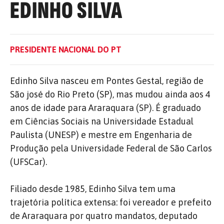
EDINHO SILVA
PRESIDENTE NACIONAL DO PT
Edinho Silva nasceu em Pontes Gestal, região de
São josé do Rio Preto (SP), mas mudou ainda aos 4
anos de idade para Araraquara (SP). É graduado
em Ciências Sociais na Universidade Estadual
Paulista (UNESP) e mestre em Engenharia de
Produção pela Universidade Federal de São Carlos
(UFSCar).
Filiado desde 1985, Edinho Silva tem uma
trajetória política extensa: foi vereador e prefeito
de Araraquara por quatro mandatos, deputado