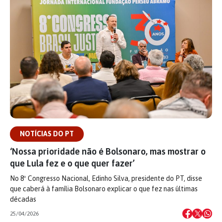
NOTÍCIAS DO PT
‘Nossa prioridade não é Bolsonaro, mas mostrar o
que Lula fez e o que quer fazer’
No 8º Congresso Nacional, Edinho Silva, presidente do PT, disse
que caberá à família Bolsonaro explicar o que fez nas últimas
décadas
25/04/2026