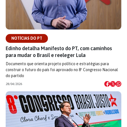
NOTÍCIAS DO PT
Edinho detalha Manifesto do PT, com caminhos
para mudar o Brasil e reeleger Lula
Documento que orienta projeto político e estratégias para
construir o futuro do país foi aprovado no 8º Congresso Nacional
do partido
28/04/2026