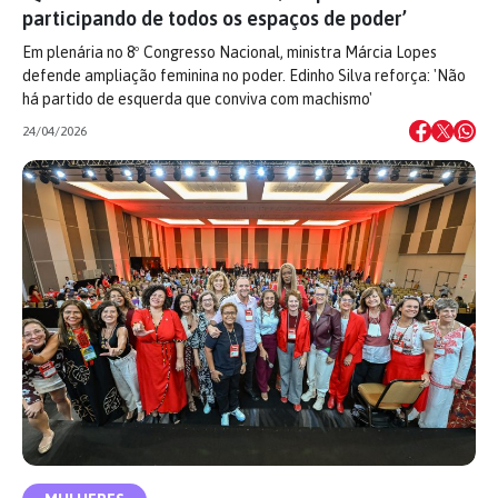
participando de todos os espaços de poder’
Em plenária no 8º Congresso Nacional, ministra Márcia Lopes
defende ampliação feminina no poder. Edinho Silva reforça: 'Não
há partido de esquerda que conviva com machismo'
24/04/2026