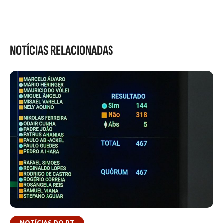
NOTÍCIAS RELACIONADAS