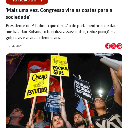
NOTÍCIAS DO PT
‘Mais uma vez, Congresso vira as costas para a
sociedade’
Presidente do PT afirma que decisão de parlamentares de dar
anistia a Jair Bolsonaro banaliza assassinatos, reduz punições a
golpistas e ataca a democracia
30/04/2026