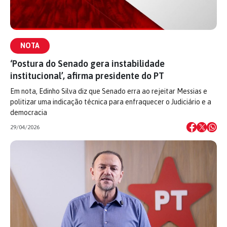
NOTA
‘Postura do Senado gera instabilidade
institucional’, afirma presidente do PT
Em nota, Edinho Silva diz que Senado erra ao rejeitar Messias e
politizar uma indicação técnica para enfraquecer o Judiciário e a
democracia
29/04/2026