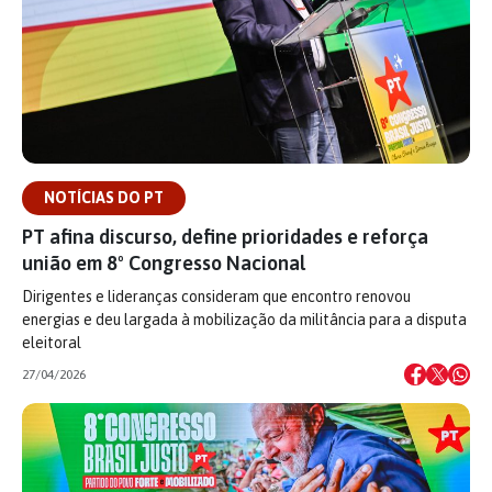
NOTÍCIAS DO PT
PT afina discurso, define prioridades e reforça
união em 8º Congresso Nacional
Dirigentes e lideranças consideram que encontro renovou
energias e deu largada à mobilização da militância para a disputa
eleitoral
27/04/2026