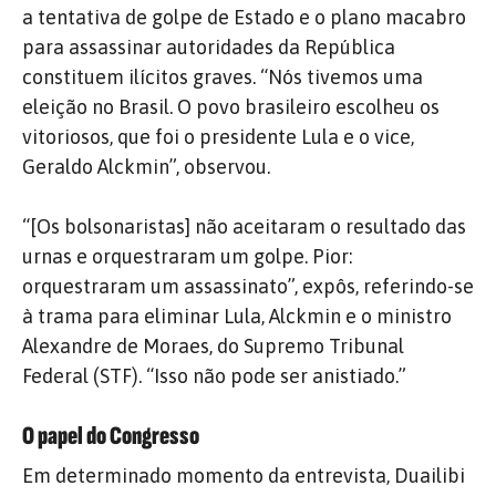
a tentativa de golpe de Estado e o plano macabro
para assassinar autoridades da República
constituem ilícitos graves. “Nós tivemos uma
eleição no Brasil. O povo brasileiro escolheu os
vitoriosos, que foi o presidente Lula e o vice,
Geraldo Alckmin”, observou.
“[Os bolsonaristas] não aceitaram o resultado das
urnas e orquestraram um golpe. Pior:
orquestraram um assassinato”, expôs, referindo-se
à trama para eliminar Lula, Alckmin e o ministro
Alexandre de Moraes, do Supremo Tribunal
Federal (STF). “Isso não pode ser anistiado.”
O papel do Congresso
Em determinado momento da entrevista, Duailibi