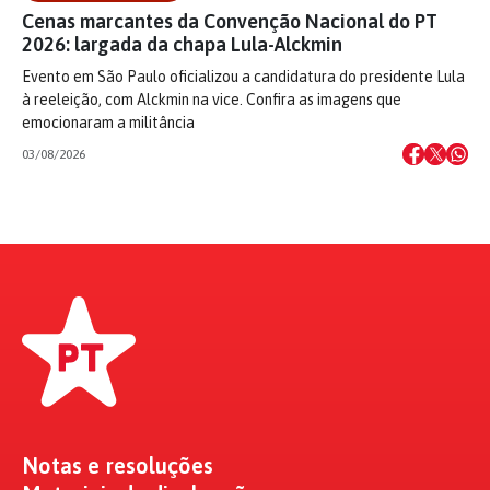
Cenas marcantes da Convenção Nacional do PT
2026: largada da chapa Lula-Alckmin
Evento em São Paulo oficializou a candidatura do presidente Lula
à reeleição, com Alckmin na vice. Confira as imagens que
emocionaram a militância
03/08/2026
Notas e resoluções