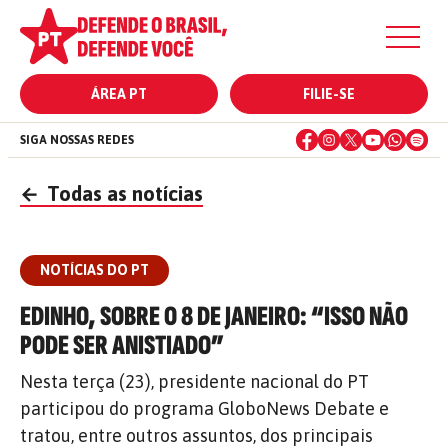
ÁREA PT
FILIE-SE
SIGA NOSSAS REDES
←
Todas as notícias
NOTÍCIAS DO PT
EDINHO, SOBRE O 8 DE JANEIRO: “ISSO NÃO
PODE SER ANISTIADO”
Nesta terça (23), presidente nacional do PT
participou do programa GloboNews Debate e
tratou, entre outros assuntos, dos principais