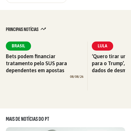
PRINCIPAIS NOTÍCIAS
BRASIL
LULA
Bets podem financiar
‘Quero tirar uma
tratamento pelo SUS para
para o Trump’, di
dependentes em apostas
dados de desma
08/08/26
MAIS DE NOTÍCIAS DO PT