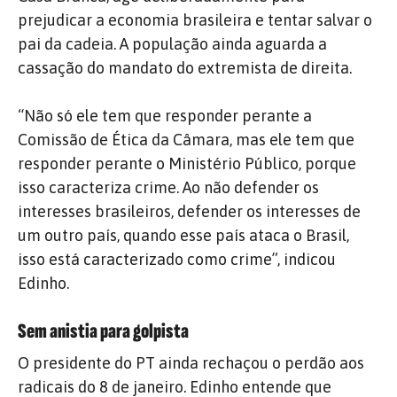
prejudicar a economia brasileira e tentar salvar o
pai da cadeia. A população ainda aguarda a
cassação do mandato do extremista de direita.
“Não só ele tem que responder perante a
Comissão de Ética da Câmara, mas ele tem que
responder perante o Ministério Público, porque
isso caracteriza crime. Ao não defender os
interesses brasileiros, defender os interesses de
um outro país, quando esse país ataca o Brasil,
isso está caracterizado como crime”, indicou
Edinho.
Sem anistia para golpista
O presidente do PT ainda rechaçou o perdão aos
radicais do 8 de janeiro. Edinho entende que