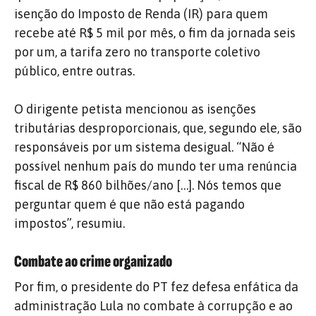
isenção do Imposto de Renda (IR) para quem
recebe até R$ 5 mil por mês, o fim da jornada seis
por um, a tarifa zero no transporte coletivo
público, entre outras.
O dirigente petista mencionou as isenções
tributárias desproporcionais, que, segundo ele, são
responsáveis por um sistema desigual. “Não é
possível nenhum país do mundo ter uma renúncia
fiscal de R$ 860 bilhões/ano […]. Nós temos que
perguntar quem é que não está pagando
impostos”, resumiu.
Combate ao crime organizado
Por fim, o presidente do PT fez defesa enfática da
administração Lula no combate à corrupção e ao