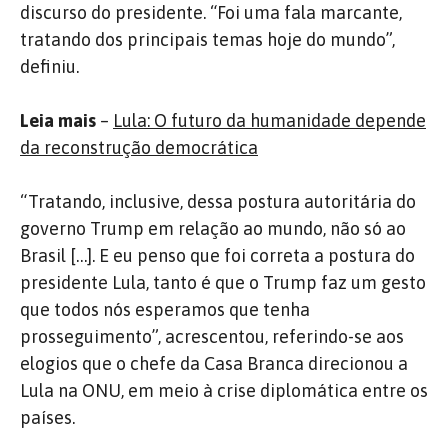
discurso do presidente. “Foi uma fala marcante,
tratando dos principais temas hoje do mundo”,
definiu.
Leia mais
–
Lula: O futuro da humanidade depende
da reconstrução democrática
“Tratando, inclusive, dessa postura autoritária do
governo Trump em relação ao mundo, não só ao
Brasil […]. E eu penso que foi correta a postura do
presidente Lula, tanto é que o Trump faz um gesto
que todos nós esperamos que tenha
prosseguimento”, acrescentou, referindo-se aos
elogios que o chefe da Casa Branca direcionou a
Lula na ONU, em meio à crise diplomática entre os
países.