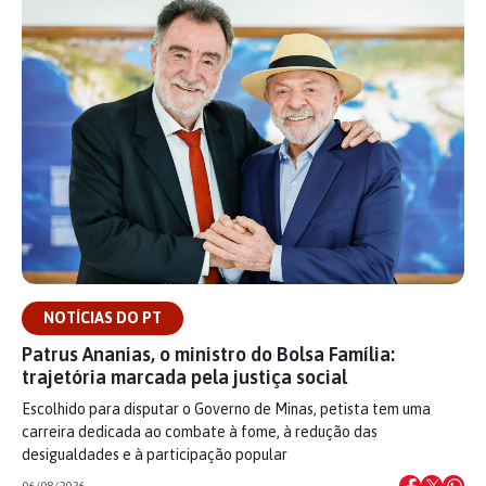
NOTÍCIAS DO PT
Patrus Ananias, o ministro do Bolsa Família:
trajetória marcada pela justiça social
Escolhido para disputar o Governo de Minas, petista tem uma
carreira dedicada ao combate à fome, à redução das
desigualdades e à participação popular
06/08/2026