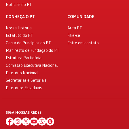
Notícias do PT
CONHEÇA O PT
COMUNIDADE
Nossa História
Área PT
Estatuto do PT
Filie-se
Carta de Princípios do PT
Entre em contato
Manifesto de Fundação do PT
Estrutura Partidária
Comissão Executiva Nacional
Diretório Nacional
Secretarias e Setoriais
Diretórios Estaduais
SIGA NOSSAS REDES