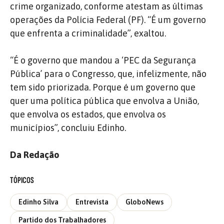
crime organizado, conforme atestam as últimas
operações da Polícia Federal (PF). “É um governo
que enfrenta a criminalidade”, exaltou.
“É o governo que mandou a ‘PEC da Segurança
Pública’ para o Congresso, que, infelizmente, não
tem sido priorizada. Porque é um governo que
quer uma política pública que envolva a União,
que envolva os estados, que envolva os
municípios”, concluiu Edinho.
Da Redação
TÓPICOS
Edinho Silva
Entrevista
GloboNews
Partido dos Trabalhadores