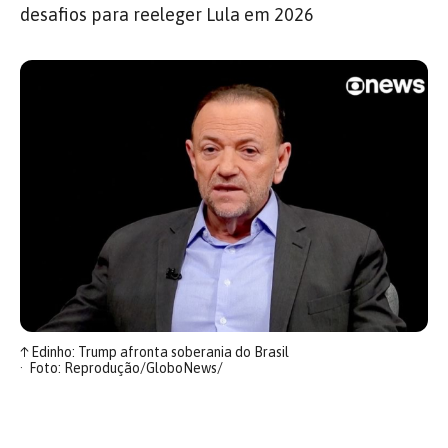
desafios para reeleger Lula em 2026
↑
Edinho: Trump afronta soberania do Brasil
Foto: Reprodução/GloboNews/