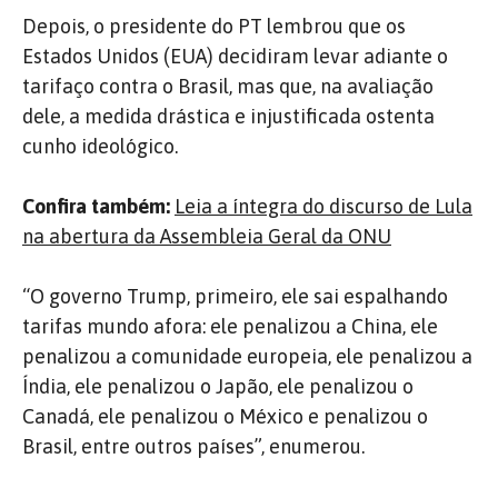
Depois, o presidente do PT lembrou que os
Estados Unidos (EUA) decidiram levar adiante o
tarifaço contra o Brasil, mas que, na avaliação
dele, a medida drástica e injustificada ostenta
cunho ideológico.
Confira também:
Leia a íntegra do discurso de Lula
na abertura da Assembleia Geral da ONU
“O governo Trump, primeiro, ele sai espalhando
tarifas mundo afora: ele penalizou a China, ele
penalizou a comunidade europeia, ele penalizou a
Índia, ele penalizou o Japão, ele penalizou o
Canadá, ele penalizou o México e penalizou o
Brasil, entre outros países”, enumerou.