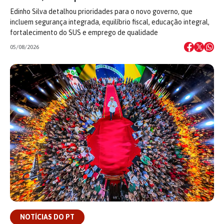
Edinho Silva detalhou prioridades para o novo governo, que
incluem segurança integrada, equilíbrio fiscal, educação integral,
fortalecimento do SUS e emprego de qualidade
05/08/2026
NOTÍCIAS DO PT