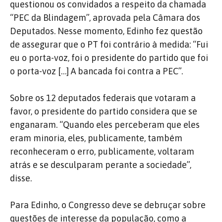
questionou os convidados a respeito da chamada
“PEC da Blindagem”, aprovada pela Câmara dos
Deputados. Nesse momento, Edinho fez questão
de assegurar que o PT foi contrário à medida: “Fui
eu o porta-voz, foi o presidente do partido que foi
o porta-voz […] A bancada foi contra a PEC”.
Sobre os 12 deputados federais que votaram a
favor, o presidente do partido considera que se
enganaram. “Quando eles perceberam que eles
eram minoria, eles, publicamente, também
reconheceram o erro, publicamente, voltaram
atrás e se desculparam perante a sociedade”,
disse.
Para Edinho, o Congresso deve se debruçar sobre
questões de interesse da população, como a