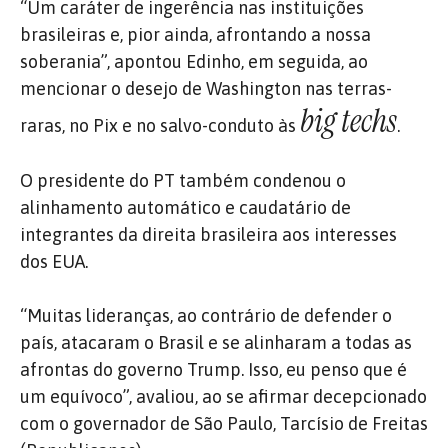
“Um caráter de ingerência nas instituições
brasileiras e, pior ainda, afrontando a nossa
soberania”, apontou Edinho, em seguida, ao
mencionar o desejo de Washington nas terras-
big techs
raras, no Pix e no salvo-conduto às
.
O presidente do PT também condenou o
alinhamento automático e caudatário de
integrantes da direita brasileira aos interesses
dos EUA.
“Muitas lideranças, ao contrário de defender o
país, atacaram o Brasil e se alinharam a todas as
afrontas do governo Trump. Isso, eu penso que é
um equívoco”, avaliou, ao se afirmar decepcionado
com o governador de São Paulo, Tarcísio de Freitas