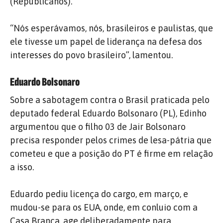
(Republicanos).
“Nós esperávamos, nós, brasileiros e paulistas, que
ele tivesse um papel de liderança na defesa dos
interesses do povo brasileiro”, lamentou.
Eduardo Bolsonaro
Sobre a sabotagem contra o Brasil praticada pelo
deputado federal Eduardo Bolsonaro (PL), Edinho
argumentou que o filho 03 de Jair Bolsonaro
precisa responder pelos crimes de lesa-pátria que
cometeu e que a posição do PT é firme em relação
a isso.
Eduardo pediu licença do cargo, em março, e
mudou-se para os EUA, onde, em conluio com a
Casa Branca, age deliberadamente para