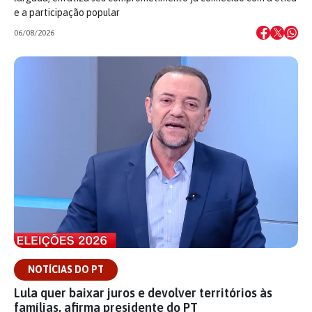
e a participação popular
06/08/2026
NOTÍCIAS DO PT
Lula quer baixar juros e devolver territórios às
famílias, afirma presidente do PT