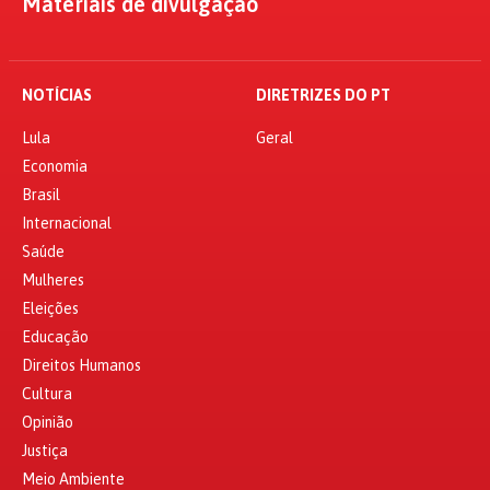
Materiais de divulgação
NOTÍCIAS
DIRETRIZES DO PT
Lula
Geral
Economia
Brasil
Internacional
Saúde
Mulheres
Eleições
Educação
Direitos Humanos
Cultura
Opinião
Justiça
Meio Ambiente