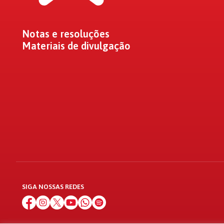
Notas e resoluções
Materiais de divulgação
SIGA NOSSAS REDES