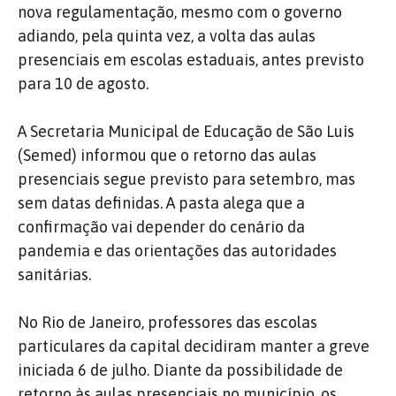
nova regulamentação, mesmo com o governo
adiando, pela quinta vez, a volta das aulas
presenciais em escolas estaduais, antes previsto
para 10 de agosto.
A Secretaria Municipal de Educação de São Luís
(Semed) informou que o retorno das aulas
presenciais segue previsto para setembro, mas
sem datas definidas. A pasta alega que a
confirmação vai depender do cenário da
pandemia e das orientações das autoridades
sanitárias.
No Rio de Janeiro, professores das escolas
particulares da capital decidiram manter a greve
iniciada 6 de julho. Diante da possibilidade de
retorno às aulas presenciais no município, os