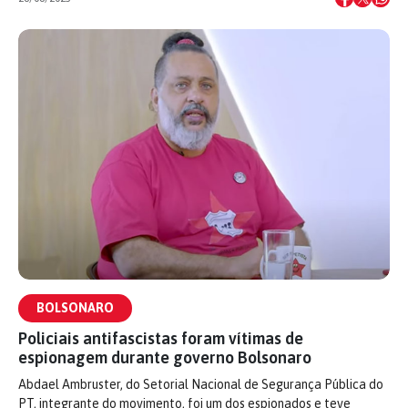
BOLSONARO
Policiais antifascistas foram vítimas de
espionagem durante governo Bolsonaro
Abdael Ambruster, do Setorial Nacional de Segurança Pública do
PT, integrante do movimento, foi um dos espionados e teve