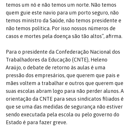
temos um nó e não temos um norte. Não temos
quem guie este navio para um porto seguro, não
temos ministro da Saúde, não temos presidente e
não temos política. Por isso nossos números de
casos e mortes pela doença são tão altos”, afirma.
Para o presidente da Confederação Nacional dos
Trabalhadores da Educação (CNTE), Heleno
Araújo, o debate de retorno às aulas é uma
pressão dos empresários, que querem que pais e
mães voltem a trabalhar e outros que querem que
suas escolas abram logo para não perder alunos. A
orientação da CNTE para seus sindicatos filiados é
que se uma das medidas de segurança não estiver
sendo executada pela escola ou pelo governo do
Estado é para fazer greve.