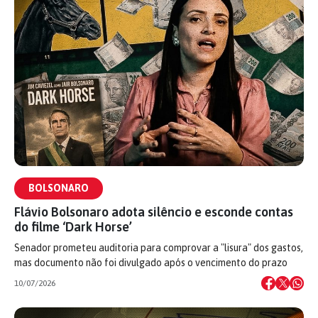
BOLSONARO
Flávio Bolsonaro adota silêncio e esconde contas
do filme ‘Dark Horse’
Senador prometeu auditoria para comprovar a "lisura" dos gastos,
mas documento não foi divulgado após o vencimento do prazo
10/07/2026