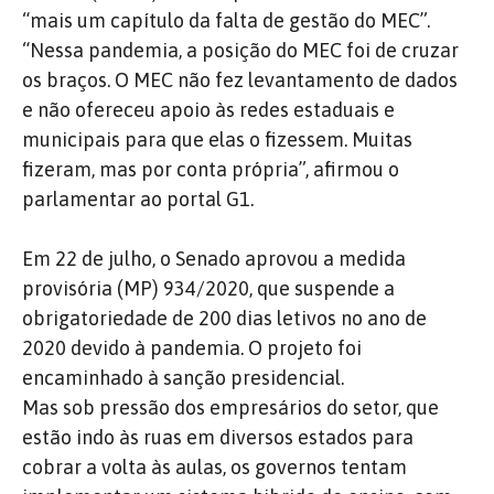
“mais um capítulo da falta de gestão do MEC”.
“Nessa pandemia, a posição do MEC foi de cruzar
os braços. O MEC não fez levantamento de dados
e não ofereceu apoio às redes estaduais e
municipais para que elas o fizessem. Muitas
fizeram, mas por conta própria”, afirmou o
parlamentar ao portal G1.
Em 22 de julho, o Senado aprovou a medida
provisória (MP) 934/2020, que suspende a
obrigatoriedade de 200 dias letivos no ano de
2020 devido à pandemia. O projeto foi
encaminhado à sanção presidencial.
Mas sob pressão dos empresários do setor, que
estão indo às ruas em diversos estados para
cobrar a volta às aulas, os governos tentam