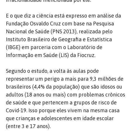
E o que diz a ciência está expresso em análise da
Fundação Osvaldo Cruz com base na Pesquisa
Nacional de Saúde (PNS 2013), realizada pelo
Instituto Brasileiro de Geografia e Estatística
(IBGE) em parceria com o Laboratório de
Informação em Saúde (LIS) da Fiocruz.
Segundo o estudo, a volta às aulas pode
representar um perigo a mais para 9,3 milhões de
brasileiros (4,4% da população) que são idosos ou
adultos (18 anos ou mais) com problemas crônicos
de saúde e que pertencem a grupos de risco de
Covid-19. Isso porque eles vivem na mesma casa
que crianças e adolescentes em idade escolar
(entre 3 e 17 anos).