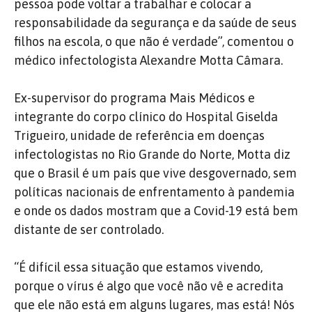
pessoa pode voltar a trabalhar e colocar a
responsabilidade da segurança e da saúde de seus
filhos na escola, o que não é verdade”, comentou o
médico infectologista Alexandre Motta Câmara.
Ex-supervisor do programa Mais Médicos e
integrante do corpo clínico do Hospital Giselda
Trigueiro, unidade de referência em doenças
infectologistas no Rio Grande do Norte, Motta diz
que o Brasil é um país que vive desgovernado, sem
políticas nacionais de enfrentamento à pandemia
e onde os dados mostram que a Covid-19 está bem
distante de ser controlado.
“É difícil essa situação que estamos vivendo,
porque o vírus é algo que você não vê e acredita
que ele não está em alguns lugares, mas está! Nós