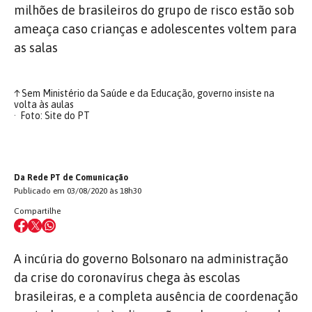
milhões de brasileiros do grupo de risco estão sob
ameaça caso crianças e adolescentes voltem para
as salas
↑
Sem Ministério da Saúde e da Educação, governo insiste na
volta às aulas
Foto: Site do PT
Da Rede PT de Comunicação
Publicado em 03/08/2020 às 18h30
Compartilhe
A incúria do governo Bolsonaro na administração
da crise do coronavírus chega às escolas
brasileiras, e a completa ausência de coordenação