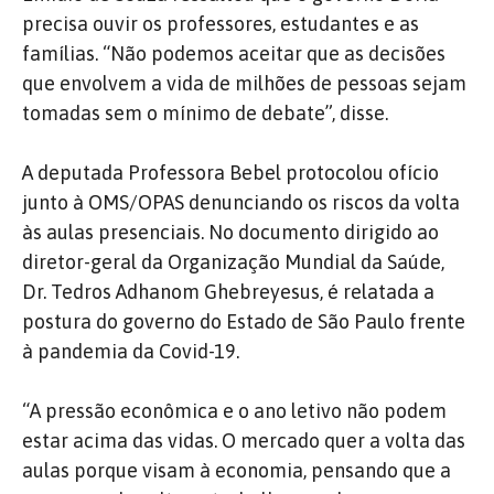
precisa ouvir os professores, estudantes e as
famílias. “Não podemos aceitar que as decisões
que envolvem a vida de milhões de pessoas sejam
tomadas sem o mínimo de debate”, disse.
A deputada Professora Bebel protocolou ofício
junto à OMS/OPAS denunciando os riscos da volta
às aulas presenciais. No documento dirigido ao
diretor-geral da Organização Mundial da Saúde,
Dr. Tedros Adhanom Ghebreyesus, é relatada a
postura do governo do Estado de São Paulo frente
à pandemia da Covid-19.
“A pressão econômica e o ano letivo não podem
estar acima das vidas. O mercado quer a volta das
aulas porque visam à economia, pensando que a