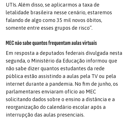
UTIs. Além disso, se aplicarmos a taxa de
letalidade brasileira nesse cenário, estaremos
falando de algo como 35 mil novos óbitos,
somente entre esses grupos de risco”.
MEC não sabe quantos frequentam aulas virtuais
Em resposta a deputados federais divulgada nesta
segunda, o Ministério da Educação informou que
não sabe dizer quantos estudantes da rede
pública estão assistindo a aulas pela TV ou pela
internet durante a pandemia. No fim de junho, os
parlamentares enviaram ofício ao MEC
solicitando dados sobre o ensino a distância e a
reorganização do calendário escolar após a
interrupção das aulas presenciais.