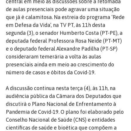
central em meio às discussões sobre a retomada
de aulas presenciais pode agravar uma situação
que já é calamitosa. Na estreia do programa ‘Rede
em Defesa da Vida’, na TV PT, às 11h desta
segunda (3), o senador Humberto Costa (PT-PE), a
deputada federal Professora Rosa Neide (PT-MT)
e o deputado federal Alexandre Padilha (PT-SP)
consideraram temerária a volta às aulas
presenciais ainda em meio ao crescimento do
número de casos e óbitos da Covid-19.
A discussão continua nesta terça (4), às 11h, na
audiência pública da Câmara dos Deputados que
discutirá o Plano Nacional de Enfrentamento à
Pandemia de Covid-19. O plano foi elaborado pelo
Conselho Nacional de Saúde (CNS) e entidades
científicas de saúde e bioética que compõem a