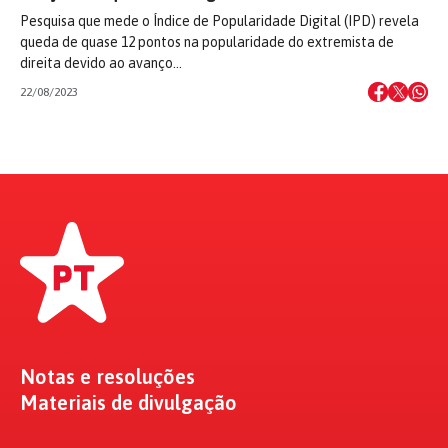
Pesquisa que mede o Índice de Popularidade Digital (IPD) revela
queda de quase 12 pontos na popularidade do extremista de
direita devido ao avanço…
22/08/2023
Notas e resoluções
Materiais de divulgação