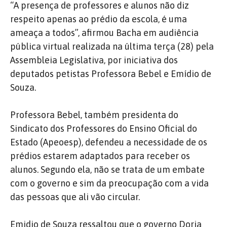
“A presença de professores e alunos não diz
respeito apenas ao prédio da escola, é uma
ameaça a todos”, afirmou Bacha em audiência
pública virtual realizada na última terça (28) pela
Assembleia Legislativa, por iniciativa dos
deputados petistas Professora Bebel e Emídio de
Souza.
Professora Bebel, também presidenta do
Sindicato dos Professores do Ensino Oficial do
Estado (Apeoesp), defendeu a necessidade de os
prédios estarem adaptados para receber os
alunos. Segundo ela, não se trata de um embate
com o governo e sim da preocupação com a vida
das pessoas que ali vão circular.
Emidio de Souza ressaltou que o governo Doria