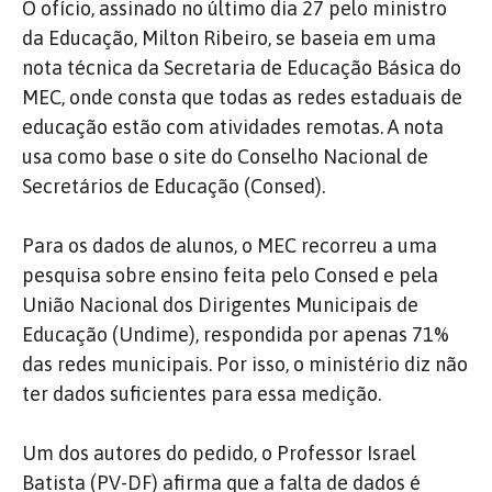
O ofício, assinado no último dia 27 pelo ministro
da Educação, Milton Ribeiro, se baseia em uma
nota técnica da Secretaria de Educação Básica do
MEC, onde consta que todas as redes estaduais de
educação estão com atividades remotas. A nota
usa como base o site do Conselho Nacional de
Secretários de Educação (Consed).
Para os dados de alunos, o MEC recorreu a uma
pesquisa sobre ensino feita pelo Consed e pela
União Nacional dos Dirigentes Municipais de
Educação (Undime), respondida por apenas 71%
das redes municipais. Por isso, o ministério diz não
ter dados suficientes para essa medição.
Um dos autores do pedido, o Professor Israel
Batista (PV-DF) afirma que a falta de dados é