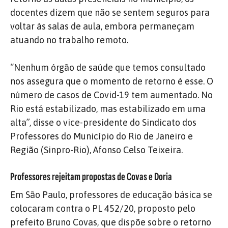
docentes dizem que não se sentem seguros para
voltar às salas de aula, embora permaneçam
atuando no trabalho remoto.
“Nenhum órgão de saúde que temos consultado
nos assegura que o momento de retorno é esse. O
número de casos de Covid-19 tem aumentado. No
Rio está estabilizado, mas estabilizado em uma
alta”, disse o vice-presidente do Sindicato dos
Professores do Município do Rio de Janeiro e
Região (Sinpro-Rio), Afonso Celso Teixeira.
Professores rejeitam propostas de Covas e Doria
Em São Paulo, professores de educação básica se
colocaram contra o PL 452/20, proposto pelo
prefeito Bruno Covas, que dispõe sobre o retorno