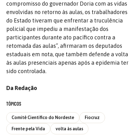
compromisso do governador Doria com as vidas
envolvidas no retorno às aulas, os trabalhadores
do Estado tiveram que enfrentar a truculência
policial que impediu a manifestação dos
participantes durante ato pacífico contra a
retomada das aulas”, afirmaram os deputados
estaduais em nota, que também defende a volta
às aulas presenciais apenas após a epidemia ter
sido controlada.
Da Redação
TÓPICOS
Comitê Científico do Nordeste
Fiocruz
Frente pela Vida
volta às aulas