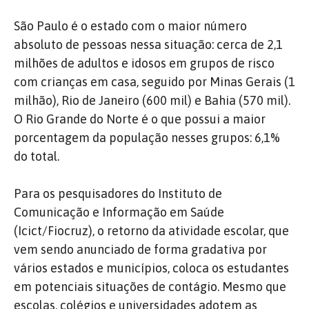
São Paulo é o estado com o maior número
absoluto de pessoas nessa situação: cerca de 2,1
milhões de adultos e idosos em grupos de risco
com crianças em casa, seguido por Minas Gerais (1
milhão), Rio de Janeiro (600 mil) e Bahia (570 mil).
O Rio Grande do Norte é o que possui a maior
porcentagem da população nesses grupos: 6,1%
do total.
Para os pesquisadores do Instituto de
Comunicação e Informação em Saúde
(Icict/Fiocruz), o retorno da atividade escolar, que
vem sendo anunciado de forma gradativa por
vários estados e municípios, coloca os estudantes
em potenciais situações de contágio. Mesmo que
escolas, colégios e universidades adotem as