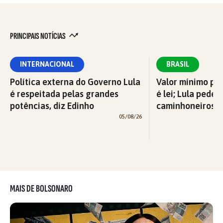
PRINCIPAIS NOTÍCIAS
INTERNACIONAL
BRASIL
Política externa do Governo Lula
Valor mínimo par
é respeitada pelas grandes
é lei; Lula pede 
potências, diz Edinho
caminhoneiros f
05/08/26
MAIS DE BOLSONARO