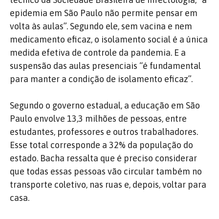
epidemia em São Paulo não permite pensar em
volta às aulas”. Segundo ele, sem vacina e nem
medicamento eficaz, o isolamento social é a única
medida efetiva de controle da pandemia. E a
suspensão das aulas presenciais “é fundamental
para manter a condição de isolamento eficaz”.
Segundo o governo estadual, a educação em São
Paulo envolve 13,3 milhões de pessoas, entre
estudantes, professores e outros trabalhadores.
Esse total corresponde a 32% da população do
estado. Bacha ressalta que é preciso considerar
que todas essas pessoas vão circular também no
transporte coletivo, nas ruas e, depois, voltar para
casa.