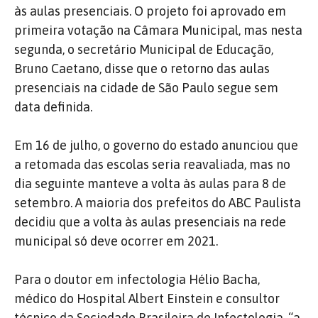
às aulas presenciais. O projeto foi aprovado em
primeira votação na Câmara Municipal, mas nesta
segunda, o secretário Municipal de Educação,
Bruno Caetano, disse que o retorno das aulas
presenciais na cidade de São Paulo segue sem
data definida.
Em 16 de julho, o governo do estado anunciou que
a retomada das escolas seria reavaliada, mas no
dia seguinte manteve a volta às aulas para 8 de
setembro. A maioria dos prefeitos do ABC Paulista
decidiu que a volta às aulas presenciais na rede
municipal só deve ocorrer em 2021.
Para o doutor em infectologia Hélio Bacha,
médico do Hospital Albert Einstein e consultor
técnico da Sociedade Brasileira de Infectologia, “a