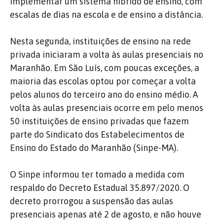
implementar um sistema hibrido de ensino, com
escalas de dias na escola e de ensino a distância.
Nesta segunda, instituições de ensino na rede
privada iniciaram a volta às aulas presenciais no
Maranhão. Em São Luís, com poucas exceções, a
maioria das escolas optou por começar a volta
pelos alunos do terceiro ano do ensino médio. A
volta às aulas presenciais ocorre em pelo menos
50 instituições de ensino privadas que fazem
parte do Sindicato dos Estabelecimentos de
Ensino do Estado do Maranhão (Sinpe-MA).
O Sinpe informou ter tomado a medida com
respaldo do Decreto Estadual 35.897/2020. O
decreto prorrogou a suspensão das aulas
presenciais apenas até 2 de agosto, e não houve