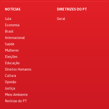
NOTÍCIAS
DIRETRIZES DO PT
Lula
Geral
Economia
Brasil
Internacional
Saúde
Mulheres
Eleições
Educação
Direitos Humanos
Cultura
Opinião
Justiça
Meio Ambiente
Notícias do PT