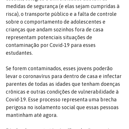
medidas de segurança (e elas sejam cumpridas à
risca), o transporte público e a falta de controle
sobre o comportamento de adolescentes e
crianças que andam sozinhos fora de casa
representam potenciais situações de
contaminação por Covid-19 para esses
estudantes.
Se forem contaminados, esses jovens poderão
levar o coronavírus para dentro de casa e infectar
parentes de todas as idades que tenham doenças
crônicas e outras condições de vulnerabilidade à
Covid-19. Esse processo representa uma brecha
perigosa no isolamento social que essas pessoas
mantinham até agora.