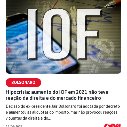
BOLSONARO
Hipocrisia: aumento do IOF em 2021 não teve
reação da direita e do mercado financeiro
Decisão do ex-presidente Jair Bolsonaro foi adotada por decreto
e aumentou as alíquotas do imposto, mas não provocou reações
violentas da direita e do…
26/06/2025