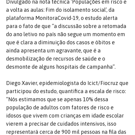
Divulgado na nota técnica ‘Populações em risco e
a volta as aulas: Fim do isolamento social’, da
plataforma MonitoraCovid-19, o estudo alerta
para o fato de que “a discussão sobre a retomada
do ano letivo no país não segue um momento em
que é clara a diminuição dos casos e óbitos e
ainda apresenta um agravante, que é a
desmobilização de recursos de saúde e o
desmonte de alguns hospitais de campanha”.
Diego Xavier, epidemiologista do Icict/Fiocruz que
participou do estudo, quantifica a escala de risco:
“Nós estimamos que se apenas 10% dessa
população de adultos com fatores de risco e
idosos que vivem com crianças em idade escolar
vierem a precisar de cuidados intensivos, isso
representará cerca de 900 mil pessoas na fila das