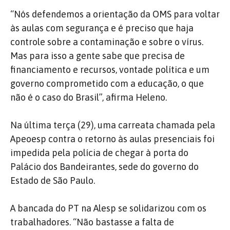
“Nós defendemos a orientação da OMS para voltar
às aulas com segurança e é preciso que haja
controle sobre a contaminação e sobre o vírus.
Mas para isso a gente sabe que precisa de
financiamento e recursos, vontade política e um
governo comprometido com a educação, o que
não é o caso do Brasil”, afirma Heleno.
Na última terça (29), uma carreata chamada pela
Apeoesp contra o retorno às aulas presenciais foi
impedida pela polícia de chegar à porta do
Palácio dos Bandeirantes, sede do governo do
Estado de São Paulo.
A bancada do PT na Alesp se solidarizou com os
trabalhadores. “Não bastasse a falta de