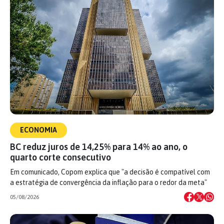
ECONOMIA
BC reduz juros de 14,25% para 14% ao ano, o
quarto corte consecutivo
Em comunicado, Copom explica que "a decisão é compatível com
a estratégia de convergência da inflação para o redor da meta"
05/08/2026