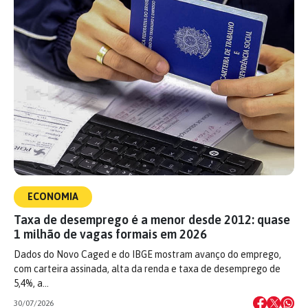
ECONOMIA
Taxa de desemprego é a menor desde 2012: quase
1 milhão de vagas formais em 2026
Dados do Novo Caged e do IBGE mostram avanço do emprego,
com carteira assinada, alta da renda e taxa de desemprego de
5,4%, a…
30/07/2026