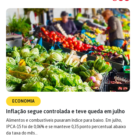
ECONOMIA
Inflação segue controlada e teve queda em julho
Alimentos e combustíveis puxaram índice para baixo. Em julho,
IPCA-15 foi de 0,06% e se manteve 0,35 ponto percentual abaixo
da taxa do mês…