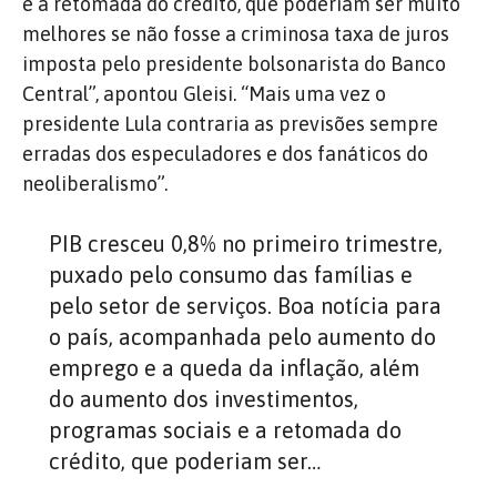
e a retomada do crédito, que poderiam ser muito
melhores se não fosse a criminosa taxa de juros
imposta pelo presidente bolsonarista do Banco
Central”, apontou Gleisi. “
Mais uma vez o
presidente Lula
contraria as previsões sempre
erradas dos especuladores e dos fanáticos do
neoliberalismo”.
PIB cresceu 0,8% no primeiro trimestre,
puxado pelo consumo das famílias e
pelo setor de serviços. Boa notícia para
o país, acompanhada pelo aumento do
emprego e a queda da inflação, além
do aumento dos investimentos,
programas sociais e a retomada do
crédito, que poderiam ser…