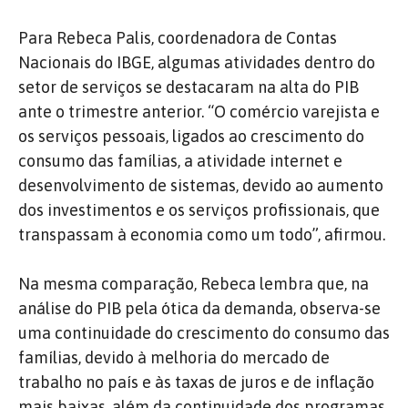
Para Rebeca Palis, coordenadora de Contas
Nacionais do IBGE, algumas atividades dentro do
setor de serviços se destacaram na alta do PIB
ante o trimestre anterior. “O comércio varejista e
os serviços pessoais, ligados ao crescimento do
consumo das famílias, a atividade internet e
desenvolvimento de sistemas, devido ao aumento
dos investimentos e os serviços profissionais, que
transpassam à economia como um todo”, afirmou.
Na mesma comparação, Rebeca lembra que, na
análise do PIB pela ótica da demanda, observa-se
uma continuidade do crescimento do consumo das
famílias, devido à melhoria do mercado de
trabalho no país e às taxas de juros e de inflação
mais baixas, além da continuidade dos programas