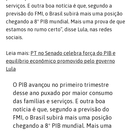
serviços. E outra boa notícia é que, segundo a
previsão do FMI, o Brasil subirá mais uma posição
chegando a 8º PIB mundial. Mais uma prova de que
estamos no rumo certo”, disse Lula, nas redes
sociais.
Leia mais:
PT no Senado celebra força do PIB e
equilíbrio econômico promovido pelo governo
Lula
O PIB avançou no primeiro trimestre
desse ano puxado por maior consumo
das famílias e serviços. E outra boa
notícia é que, segundo a previsão do
FMI, o Brasil subirá mais uma posição
chegando a 8º PIB mundial. Mais uma