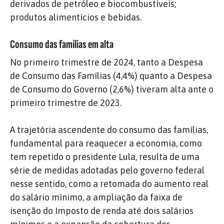
derivados de petróleo e biocombustíveis;
produtos alimentícios e bebidas.
Consumo das famílias em alta
No primeiro trimestre de 2024, tanto a Despesa
de Consumo das Famílias (4,4%) quanto a Despesa
de Consumo do Governo (2,6%) tiveram alta ante o
primeiro trimestre de 2023.
A trajetória ascendente do consumo das famílias,
fundamental para reaquecer a economia, como
tem repetido o presidente Lula, resulta de uma
série de medidas adotadas pelo governo federal
nesse sentido, como a retomada do aumento real
do salário mínimo, a ampliação da faixa de
isenção do Imposto de renda até dois salários