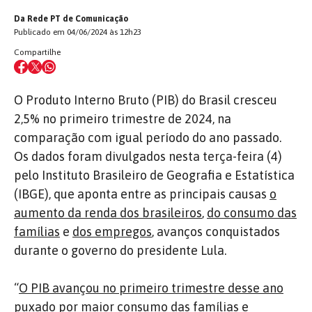
Da Rede PT de Comunicação
Publicado em 04/06/2024 às 12h23
Compartilhe
O Produto Interno Bruto (PIB) do Brasil cresceu
2,5% no primeiro trimestre de 2024, na
comparação com igual período do ano passado.
Os dados foram divulgados nesta terça-feira (4)
pelo Instituto Brasileiro de Geografia e Estatística
(IBGE), que aponta entre as principais causas
o
aumento da renda dos brasileiros
,
do consumo das
famílias
e
dos empregos
, avanços conquistados
durante o governo do presidente Lula.
“
O PIB avançou no primeiro trimestre desse ano
puxado por maior consumo das famílias e