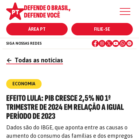
ÁREA PT
FILIE-SE
SIGA NOSSAS REDES
←
Todas as notícias
ECONOMIA
EFEITO LULA: PIB CRESCE 2,5% NO 1º
TRIMESTRE DE 2024 EM RELAÇÃO A IGUAL
PERÍODO DE 2023
Dados são do IBGE, que aponta entre as causas o
aumento do consumo das famílias e dos empregos