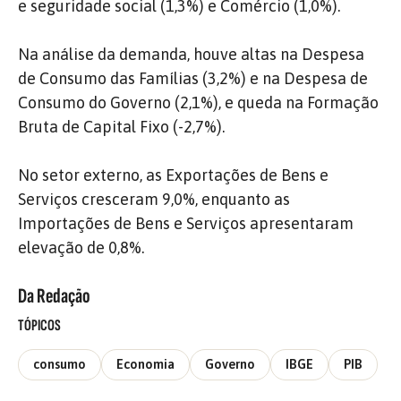
e seguridade social (1,3%) e Comércio (1,0%).
Na análise da demanda, houve altas na Despesa
de Consumo das Famílias (3,2%) e na Despesa de
Consumo do Governo (2,1%), e queda na Formação
Bruta de Capital Fixo (-2,7%).
No setor externo, as Exportações de Bens e
Serviços cresceram 9,0%, enquanto as
Importações de Bens e Serviços apresentaram
elevação de 0,8%.
Da Redação
TÓPICOS
consumo
Economia
Governo
IBGE
PIB