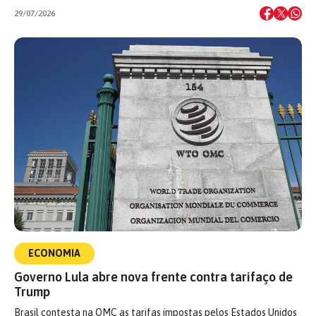
29/07/2026
ECONOMIA
Governo Lula abre nova frente contra tarifaço de
Trump
Brasil contesta na OMC as tarifas impostas pelos Estados Unidos