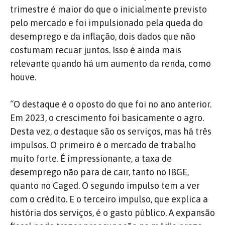
trimestre é maior do que o inicialmente previsto
pelo mercado e foi impulsionado pela queda do
desemprego e da inflação, dois dados que não
costumam recuar juntos. Isso é ainda mais
relevante quando há um aumento da renda, como
houve.
“O destaque é o oposto do que foi no ano anterior.
Em 2023, o crescimento foi basicamente o agro.
Desta vez, o destaque são os serviços, mas há três
impulsos. O primeiro é o mercado de trabalho
muito forte. É impressionante, a taxa de
desemprego não para de cair, tanto no IBGE,
quanto no Caged. O segundo impulso tem a ver
com o crédito. E o terceiro impulso, que explica a
história dos serviços, é o gasto público. A expansão