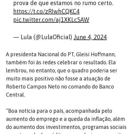
prova de que estamos no rumo certo.
https://t.co/zRIwhCQKC4
pic.twitter.com/aj1XKLc5AW
— Lula (@LulaOficial)
June 4, 2024
A presidenta Nacional do PT, Gleisi Hoffmann,
também foi às redes celebrar o resultado. Ela
lembrou, no entanto, que o quadro poderia ser
muito mais positivo não fosse a atuação de
Roberto Campos Neto no comando do Banco
Central.
“Boa notícia para o país, acompanhada pelo
aumento do emprego e a queda da inflação, além
do aumento dos investimentos, programas sociais