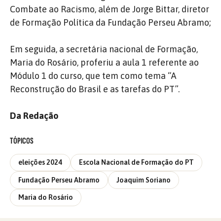
Combate ao Racismo, além de Jorge Bittar, diretor
de Formação Política da Fundação Perseu Abramo;
Em seguida, a secretária nacional de Formação,
Maria do Rosário, proferiu a aula 1 referente ao
Módulo 1 do curso, que tem como tema “A
Reconstrução do Brasil e as tarefas do PT”.
Da Redação
TÓPICOS
eleições 2024
Escola Nacional de Formação do PT
Fundação Perseu Abramo
Joaquim Soriano
Maria do Rosário