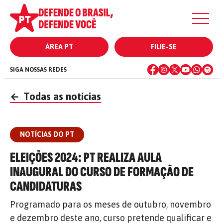
ÁREA PT
FILIE-SE
SIGA NOSSAS REDES
←
Todas as notícias
NOTÍCIAS DO PT
ELEIÇÕES 2024: PT REALIZA AULA
INAUGURAL DO CURSO DE FORMAÇÃO DE
CANDIDATURAS
Programado para os meses de outubro, novembro
e dezembro deste ano, curso pretende qualificar e