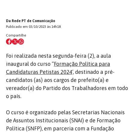
Da Rede PT de Comunicação
Publicado em 03/10/2023 às 14h18
Compartilhe
Foi realizada nesta segunda-feira (2), a aula
inaugural do curso “
Formação Política para
Candidaturas Petistas 2024
’, destinado a pré-
candidatos (as) aos cargos de prefeito(a) e
vereador(a) do Partido dos Trabalhadores em todo
o país.
O curso é organizado pelas Secretarias Nacionais
de Assuntos Institucionais (SNAI) e de Formação
Política (SNFP), em parceria com a Fundação