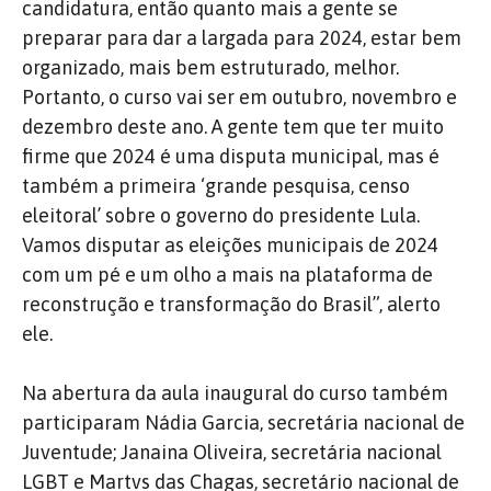
candidatura, então quanto mais a gente se
preparar para dar a largada para 2024, estar bem
organizado, mais bem estruturado, melhor.
Portanto, o curso vai ser em outubro, novembro e
dezembro deste ano. A gente tem que ter muito
firme que 2024 é uma disputa municipal, mas é
também a primeira ‘grande pesquisa, censo
eleitoral’ sobre o governo do presidente Lula.
Vamos disputar as eleições municipais de 2024
com um pé e um olho a mais na plataforma de
reconstrução e transformação do Brasil”, alerto
ele.
Na abertura da aula inaugural do curso também
participaram Nádia Garcia, secretária nacional de
Juventude; Janaina Oliveira, secretária nacional
LGBT e Martvs das Chagas, secretário nacional de