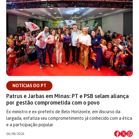
NOTÍCIAS DO PT
Patrus e Jarbas em Minas: PT e PSB selam aliança
por gestão comprometida com o povo
Ex-ministro e ex-prefeito de Belo Horizonte, em discurso da
largada, enfatiza seu comprometimento já conhecido com a ética
e a participação popular
06/08/2026