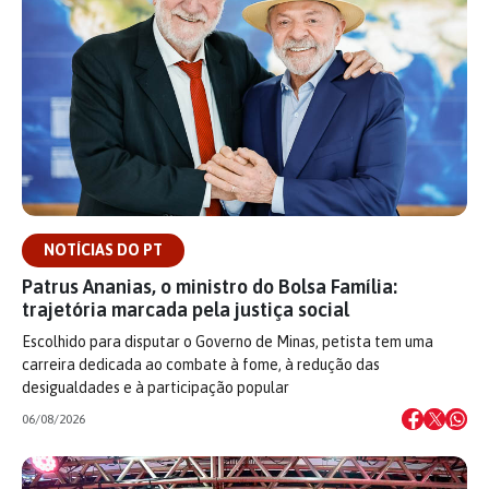
NOTÍCIAS DO PT
Patrus Ananias, o ministro do Bolsa Família:
trajetória marcada pela justiça social
Escolhido para disputar o Governo de Minas, petista tem uma
carreira dedicada ao combate à fome, à redução das
desigualdades e à participação popular
06/08/2026