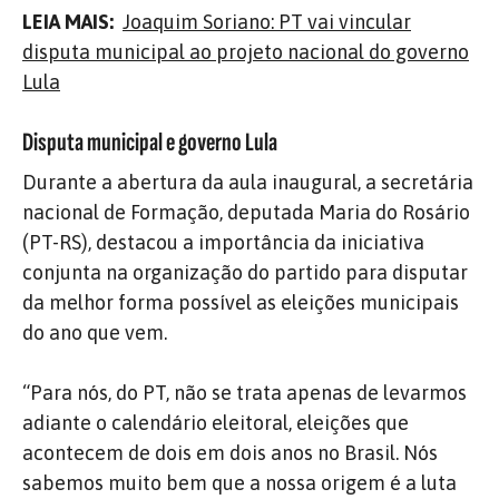
LEIA MAIS:
Joaquim Soriano: PT vai vincular
disputa municipal ao projeto nacional do governo
Lula
Disputa municipal e governo Lula
Durante a abertura da aula inaugural, a secretária
nacional de Formação, deputada Maria do Rosário
(PT-RS), destacou a importância da iniciativa
conjunta na organização do partido para disputar
da melhor forma possível as eleições municipais
do ano que vem.
“Para nós, do PT, não se trata apenas de levarmos
adiante o calendário eleitoral, eleições que
acontecem de dois em dois anos no Brasil. Nós
sabemos muito bem que a nossa origem é a luta