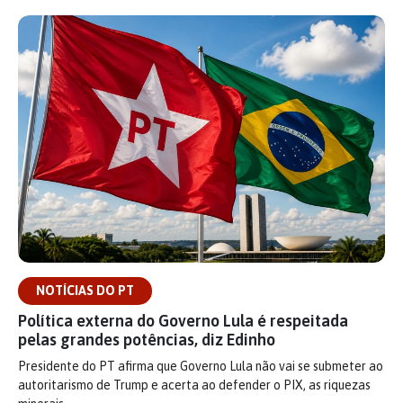
NOTÍCIAS DO PT
Política externa do Governo Lula é respeitada
pelas grandes potências, diz Edinho
Presidente do PT afirma que Governo Lula não vai se submeter ao
autoritarismo de Trump e acerta ao defender o PIX, as riquezas