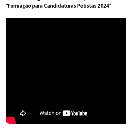
“Formação para Candidaturas Petistas 2024”