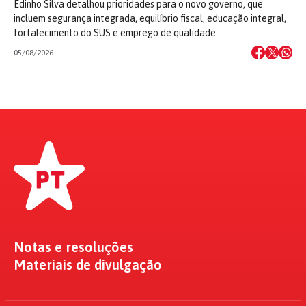
Edinho Silva detalhou prioridades para o novo governo, que
incluem segurança integrada, equilíbrio fiscal, educação integral,
fortalecimento do SUS e emprego de qualidade
05/08/2026
Notas e resoluções
Materiais de divulgação