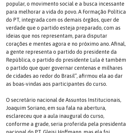
popular, o movimento social e a busca incessante
para melhorar a vida do povo. A Formação Política
do PT, integrada com os demais órgãos, quer de
verdade que o partido esteja preparado, com as
ideias que nos representam, para disputar
corações e mentes agora e no próximo ano. Afinal,
a gente representa o partido do presidente da
República, o partido do presidente Lula é também
o partido que quer governar centenas e milhares
de cidades ao redor do Brasil”, afirmou ela ao dar
as boas-vindas aos participantes do curso.
O secretário nacional de Assuntos Institucionais,
Joaquim Soriano, em sua fala na abertura,
esclareceu que a aula inaugural do curso,
conforme a grade, seria proferida pela presidenta
nacional do PT, Gleisi Hoffmann, mas ela foi