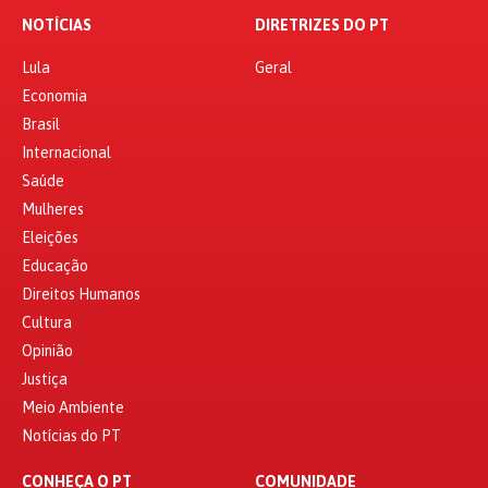
NOTÍCIAS
DIRETRIZES DO PT
Lula
Geral
Economia
Brasil
Internacional
Saúde
Mulheres
Eleições
Educação
Direitos Humanos
Cultura
Opinião
Justiça
Meio Ambiente
Notícias do PT
CONHEÇA O PT
COMUNIDADE