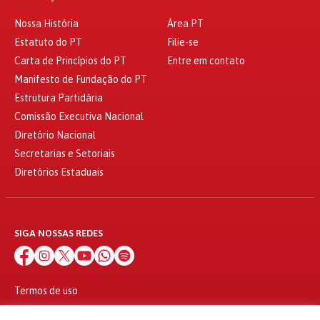
Nossa História
Área PT
Estatuto do PT
Filie-se
Carta de Princípios do PT
Entre em contato
Manifesto de Fundação do PT
Estrutura Partidária
Comissão Executiva Nacional
Diretório Nacional
Secretarias e Setoriais
Diretórios Estaduais
SIGA NOSSAS REDES
Termos de uso
Política de privacidade