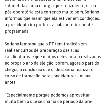
submetida a uma cirurgia que, felizmente, o seu
pós-operatório está correndo muito bem. Soriano
informou que assim que ela estiver em condições,
a presidenta irá proferir a aula anteriormente
programada.
Soriano lembrou que o PT tem tradição em
realizar cursos de preparação das suas
candidaturas, e que muitos deles foram realizados
no próprio ano da eleição, porém, agora o partido
chegou à conclusão que o ideal seria realizar o
curso de formação para candidaturas um ano
antes.
“Especialmente porque podemos aproveitar
muito bem o que se chama de período da pré-