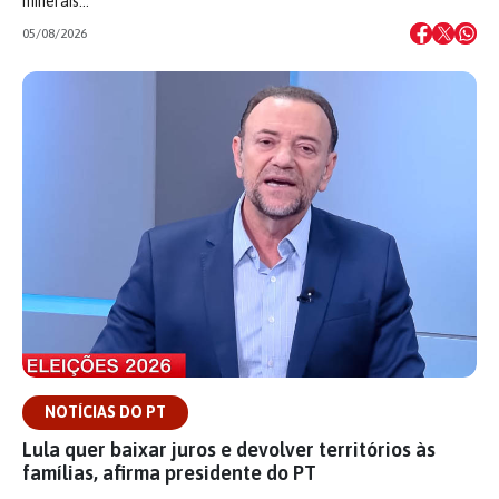
minerais…
05/08/2026
NOTÍCIAS DO PT
Lula quer baixar juros e devolver territórios às
famílias, afirma presidente do PT