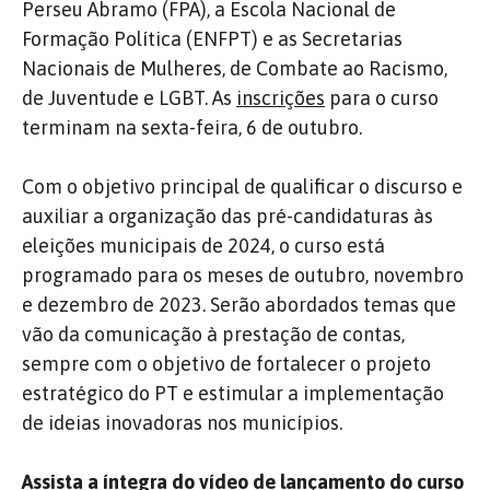
Perseu Abramo (FPA), a Escola Nacional de
Formação Política (ENFPT) e as Secretarias
Nacionais de Mulheres, de Combate ao Racismo,
de Juventude e LGBT. As
inscrições
para o curso
terminam na sexta-feira, 6 de outubro.
Com o objetivo principal de qualificar o discurso e
auxiliar a organização das pré-candidaturas às
eleições municipais de 2024, o curso está
programado para os meses de outubro, novembro
e dezembro de 2023. Serão abordados temas que
vão da comunicação à prestação de contas,
sempre com o objetivo de fortalecer o projeto
estratégico do PT e estimular a implementação
de ideias inovadoras nos municípios.
Assista a íntegra do vídeo de lançamento do curso