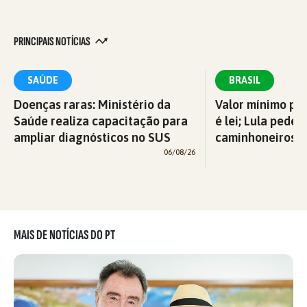
PRINCIPAIS NOTÍCIAS
SAÚDE
BRASIL
Doenças raras: Ministério da
Valor mínimo par
Saúde realiza capacitação para
é lei; Lula pede 
ampliar diagnósticos no SUS
caminhoneiros f
06/08/26
MAIS DE NOTÍCIAS DO PT