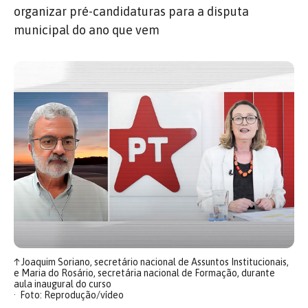
organizar pré-candidaturas para a disputa
municipal do ano que vem
↑
Joaquim Soriano, secretário nacional de Assuntos Institucionais,
e Maria do Rosário, secretária nacional de Formação, durante
aula inaugural do curso
Foto: Reprodução/vídeo