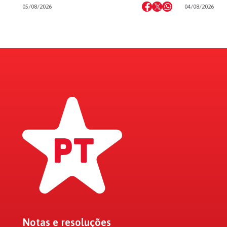
05/08/2026
04/08/2026
Notas e resoluções