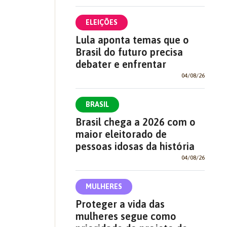
ELEIÇÕES
Lula aponta temas que o
Brasil do futuro precisa
debater e enfrentar
04/08/26
BRASIL
Brasil chega a 2026 com o
maior eleitorado de
pessoas idosas da história
04/08/26
MULHERES
Proteger a vida das
mulheres segue como