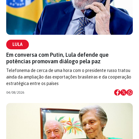
LULA
Em conversa com Putin, Lula defende que
potências promovam diálogo pela paz
Telefonema de cerca de uma hora com o presidente russo tratou
ainda da ampliação das exportações brasileiras e da cooperação
estratégica entre os países
04/08/2026