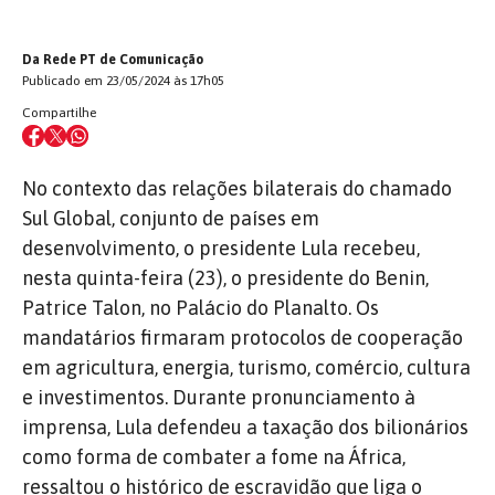
Da Rede PT de Comunicação
Publicado em 23/05/2024 às 17h05
Compartilhe
No contexto das relações bilaterais do chamado
Sul Global, conjunto de países em
desenvolvimento, o presidente Lula recebeu,
nesta quinta-feira (23), o presidente do Benin,
Patrice Talon, no Palácio do Planalto. Os
mandatários firmaram protocolos de cooperação
em agricultura, energia, turismo, comércio, cultura
e investimentos. Durante pronunciamento à
imprensa, Lula defendeu a taxação dos bilionários
como forma de combater a fome na África,
ressaltou o histórico de escravidão que liga o