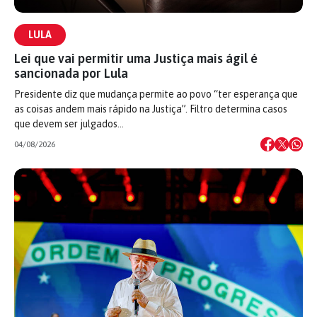
LULA
Lei que vai permitir uma Justiça mais ágil é
sancionada por Lula
Presidente diz que mudança permite ao povo “ter esperança que
as coisas andem mais rápido na Justiça”. Filtro determina casos
que devem ser julgados…
04/08/2026