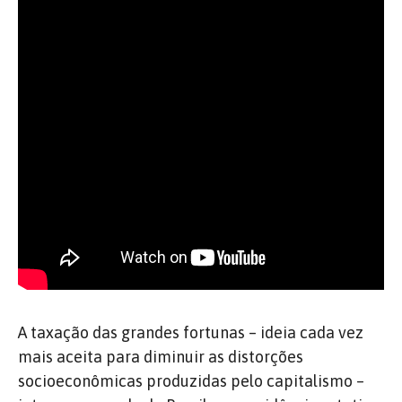
A taxação das grandes fortunas – ideia cada vez
mais aceita para diminuir as distorções
socioeconômicas produzidas pelo capitalismo –