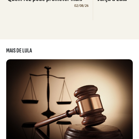
02/08/26
MAIS DE LULA