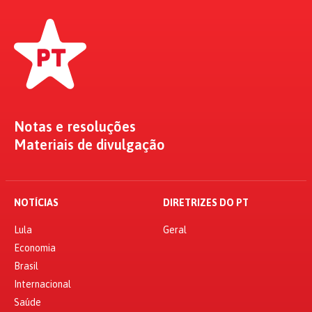
Notas e resoluções
Materiais de divulgação
NOTÍCIAS
DIRETRIZES DO PT
Lula
Geral
Economia
Brasil
Internacional
Saúde