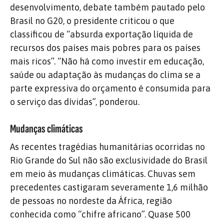
desenvolvimento, debate também pautado pelo
Brasil no G20, o presidente criticou o que
classificou de “absurda exportação líquida de
recursos dos países mais pobres para os países
mais ricos”. “Não há como investir em educação,
saúde ou adaptação às mudanças do clima se a
parte expressiva do orçamento é consumida para
o serviço das dívidas”, ponderou.
Mudanças climáticas
As recentes tragédias humanitárias ocorridas no
Rio Grande do Sul não são exclusividade do Brasil
em meio às mudanças climáticas. Chuvas sem
precedentes castigaram severamente 1,6 milhão
de pessoas no nordeste da África, região
conhecida como “chifre africano”. Quase 500