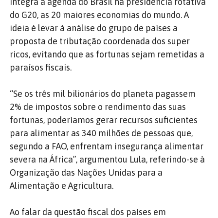
integra a agenda do Brasil na presidência rotativa
do G20, as 20 maiores economias do mundo. A
ideia é levar à análise do grupo de países a
proposta de tributação coordenada dos super
ricos, evitando que as fortunas sejam remetidas a
paraísos fiscais.
“Se os três mil bilionários do planeta pagassem
2% de impostos sobre o rendimento das suas
fortunas, poderíamos gerar recursos suficientes
para alimentar as 340 milhões de pessoas que,
segundo a FAO, enfrentam insegurança alimentar
severa na África”, argumentou Lula, referindo-se à
Organização das Nações Unidas para a
Alimentação e Agricultura.
Ao falar da questão fiscal dos países em