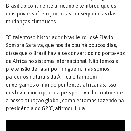
Brasil ao continente africano e lembrou que os
dois povos sofrem juntos as consequências das
mudanças climáticas.
“O talentoso historiador brasileiro José Flávio
Sombra Saraiva, que nos deixou há poucos dias,
disse que o Brasil havia se convertido no porta-voz
da África no sistema internacional. Não temos a
pretensão de falar por ninguém, mas somos
parceiros naturais da África e também
enxergamos o mundo por lentes africanas. Isso
nos leva a incorporar a perspectiva do continente
à nossa atuação global, como estamos fazendo na
presidência do G20”, afirmou Lula.