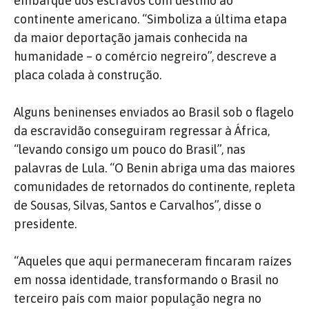
embarque dos escravos com destino ao
continente americano. “Simboliza a última etapa
da maior deportação jamais conhecida na
humanidade – o comércio negreiro”, descreve a
placa colada à construção.
Alguns beninenses enviados ao Brasil sob o flagelo
da escravidão conseguiram regressar à África,
“levando consigo um pouco do Brasil”, nas
palavras de Lula. “O Benin abriga uma das maiores
comunidades de retornados do continente, repleta
de Sousas, Silvas, Santos e Carvalhos”, disse o
presidente.
“Aqueles que aqui permaneceram fincaram raízes
em nossa identidade, transformando o Brasil no
terceiro país com maior população negra no