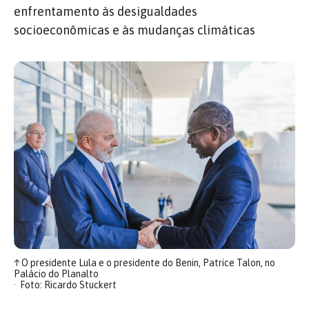
enfrentamento às desigualdades
socioeconômicas e às mudanças climáticas
↑
O presidente Lula e o presidente do Benin, Patrice Talon, no
Palácio do Planalto
Foto: Ricardo Stuckert