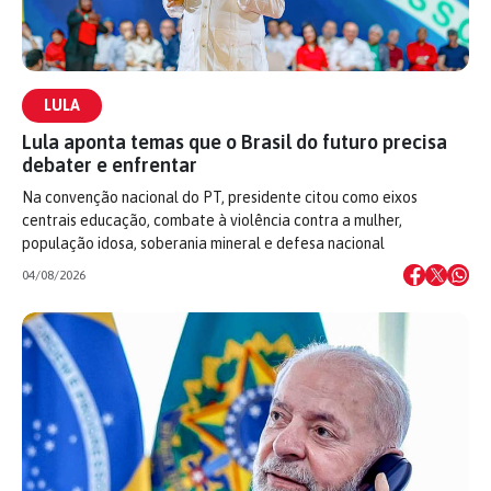
LULA
Lula aponta temas que o Brasil do futuro precisa
debater e enfrentar
Na convenção nacional do PT, presidente citou como eixos
centrais educação, combate à violência contra a mulher,
população idosa, soberania mineral e defesa nacional
04/08/2026