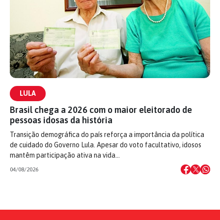
LULA
Brasil chega a 2026 com o maior eleitorado de
pessoas idosas da história
Transição demográfica do país reforça a importância da política
de cuidado do Governo Lula. Apesar do voto facultativo, idosos
mantêm participação ativa na vida…
04/08/2026