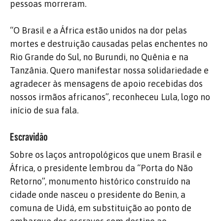
pessoas morreram.
“O Brasil e a África estão unidos na dor pelas
mortes e destruição causadas pelas enchentes no
Rio Grande do Sul, no Burundi, no Quênia e na
Tanzânia. Quero manifestar nossa solidariedade e
agradecer às mensagens de apoio recebidas dos
nossos irmãos africanos”, reconheceu Lula, logo no
início de sua fala.
Escravidão
Sobre os laços antropológicos que unem Brasil e
África, o presidente lembrou da “Porta do Não
Retorno”, monumento histórico construído na
cidade onde nasceu o presidente do Benin, a
comuna de Uidá, em substituição ao ponto de