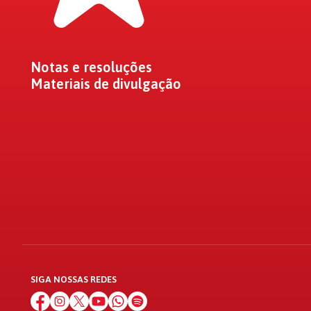
Notas e resoluções
Materiais de divulgação
SIGA NOSSAS REDES