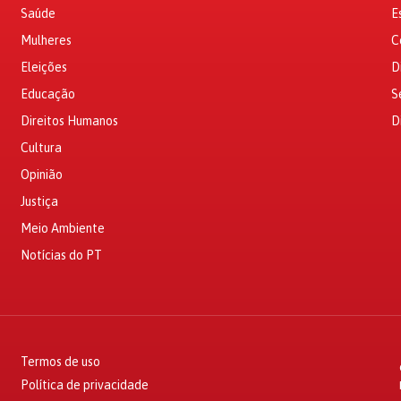
Saúde
E
Mulheres
C
Eleições
D
Educação
S
Direitos Humanos
D
Cultura
Opinião
Justiça
Meio Ambiente
Notícias do PT
Termos de uso
Política de privacidade