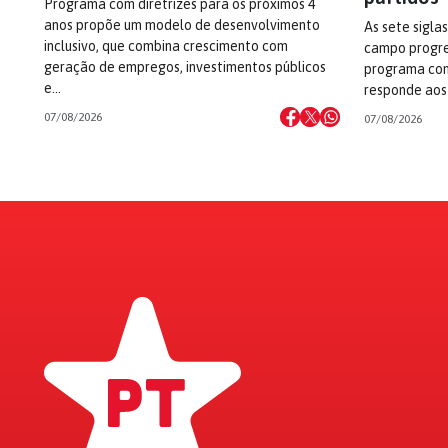
Programa com diretrizes para os próximos 4
anos propõe um modelo de desenvolvimento
As sete sigla
inclusivo, que combina crescimento com
campo progre
geração de empregos, investimentos públicos
programa com
e…
responde aos
07/08/2026
07/08/2026