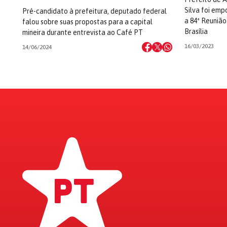
Silva foi emp
Pré-candidato à prefeitura, deputado federal
a 84ª Reunião
falou sobre suas propostas para a capital
Brasília
mineira durante entrevista ao Café PT
16/03/2023
14/06/2024