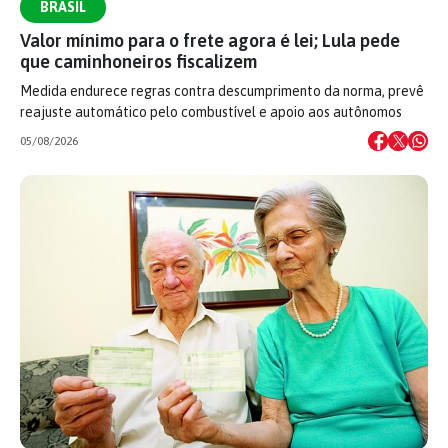
BRASIL
Valor mínimo para o frete agora é lei; Lula pede
que caminhoneiros fiscalizem
Medida endurece regras contra descumprimento da norma, prevê
reajuste automático pelo combustível e apoio aos autônomos
05/08/2026