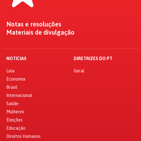
Notas e resoluções
Materiais de divulgação
NOTÍCIAS
DIRETRIZES DO PT
Lula
Geral
Economia
Brasil
Internacional
Saúde
Mulheres
Eleições
Educação
Direitos Humanos