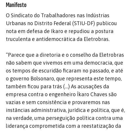
Manifesto
O Sindicato do Trabalhadores nas Indústrias
Urbanas no Distrito Federal (STIU-DF) publicou
nota em defesa de Ikaro e repudiou a postura
truculenta e antidemocrática da Eletrobras.
“Parece que a diretoria e o conselho da Eletrobras
não sabem que vivemos em uma democracia, que
os tempos de escuridão ficaram no passado, e até
o governo Bolsonaro, que representa este tempo,
também ficou para trás (…) As acusações da
empresa contra o engenheiro Íkaro Chaves são
vazias e sem consistência e provaremos nas
instâncias administrativa, jurídica e política, que é,
na verdade, uma perseguição política contra uma
liderança comprometida com a reestatização da