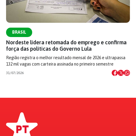
BRASIL
Nordeste lidera retomada do emprego e confirma
força das políticas do Governo Lula
Região registra o melhor resultado mensal de 2026 e ultrapassa
132 mil vagas com carteira assinada no primeiro semestre
31/07/2026