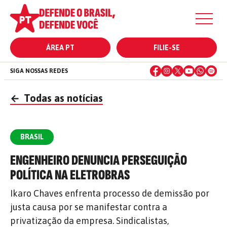
ÁREA PT
FILIE-SE
SIGA NOSSAS REDES
←
Todas as notícias
BRASIL
ENGENHEIRO DENUNCIA PERSEGUIÇÃO
POLÍTICA NA ELETROBRAS
Ikaro Chaves enfrenta processo de demissão por
justa causa por se manifestar contra a
privatização da empresa. Sindicalistas,