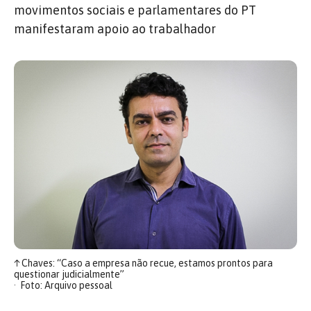
movimentos sociais e parlamentares do PT
manifestaram apoio ao trabalhador
↑
Chaves: “Caso a empresa não recue, estamos prontos para
questionar judicialmente”
Foto: Arquivo pessoal