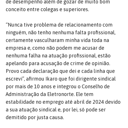
de desempenho além de gozar de muito bom
conceito entre colegas e superiores.
“Nunca tive problema de relacionamento com
ninguém, não tenho nenhuma falta profissional,
certamente vasculharam minha vida toda na
empresa e, como não podem me acusar de
nenhuma falha na atuação profissional, estão
apelando para acusação de crime de opinião.
Provo cada declaração que dei e cada linha que
escrevi”, afirmou Ikaro que foi dirigente sindical
por mais de 10 anos e integrou o Conselho de
Administração da Eletronorte. Ele tem
estabilidade no emprego até abril de 2024 devido
a sua atuação sindical e, por lei, só pode ser
demitido por justa causa.