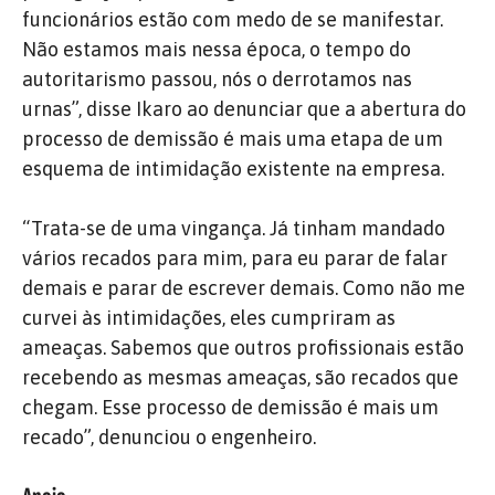
funcionários estão com medo de se manifestar.
Não estamos mais nessa época, o tempo do
autoritarismo passou, nós o derrotamos nas
urnas”, disse Ikaro ao denunciar que a abertura do
processo de demissão é mais uma etapa de um
esquema de intimidação existente na empresa.
“Trata-se de uma vingança. Já tinham mandado
vários recados para mim, para eu parar de falar
demais e parar de escrever demais. Como não me
curvei às intimidações, eles cumpriram as
ameaças. Sabemos que outros profissionais estão
recebendo as mesmas ameaças, são recados que
chegam. Esse processo de demissão é mais um
recado”, denunciou o engenheiro.