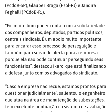
(PcdoB-SP), Glauber Braga (Psol-RJ) e Jandira
Feghalli (PCdoB-RJ).
“Foi muito bom poder contar com a solidariedade
dos companheiros, deputados, partidos políticos,
centrais sindicais. É um apoio muito importante
para encarar esse processo de perseguição e
também para servir de alerta para a empresa
porque ela não pode continuar perseguindo seus
funcionários”, destacou Ikaro, que está finalizando
a defesa junto com os advogados do sindicato.
“Caso a empresa não recue, estamos prontos para
questionar judicialmente”, salientou o engenheiro
que atua na área de manutenção de subestações,
tem excelente pontuação no sistema de avaliação