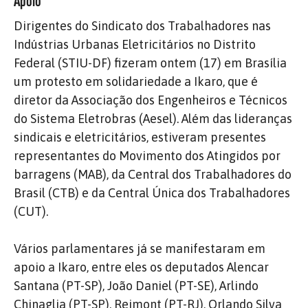
Apoio
Dirigentes do Sindicato dos Trabalhadores nas
Indústrias Urbanas Eletricitários no Distrito
Federal (STIU-DF) fizeram ontem (17) em Brasília
um protesto em solidariedade a Ikaro, que é
diretor da Associação dos Engenheiros e Técnicos
do Sistema Eletrobras (Aesel). Além das lideranças
sindicais e eletricitários, estiveram presentes
representantes do Movimento dos Atingidos por
barragens (MAB), da Central dos Trabalhadores do
Brasil (CTB) e da Central Única dos Trabalhadores
(CUT).
Vários parlamentares já se manifestaram em
apoio a Ikaro, entre eles os deputados Alencar
Santana (PT-SP), João Daniel (PT-SE), Arlindo
Chinaglia (PT-SP), Reimont (PT-RJ), Orlando Silva