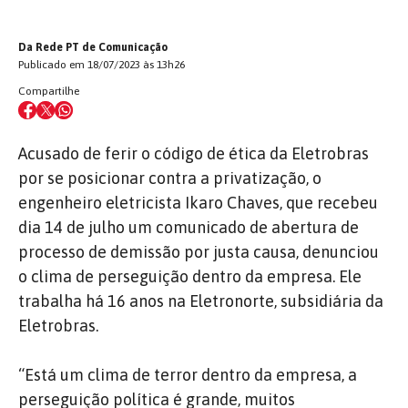
Da Rede PT de Comunicação
Publicado em 18/07/2023 às 13h26
Compartilhe
Acusado de ferir o código de ética da Eletrobras
por se posicionar contra a privatização, o
engenheiro eletricista Ikaro Chaves, que recebeu
dia 14 de julho um comunicado de abertura de
processo de demissão por justa causa, denunciou
o clima de perseguição dentro da empresa. Ele
trabalha há 16 anos na Eletronorte, subsidiária da
Eletrobras.
“Está um clima de terror dentro da empresa, a
perseguição política é grande, muitos