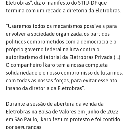
Eletrobras”, diz o manifesto do STIU-DF que
termina com um recado à diretoria da Eletrobras.
“Usaremos todos os mecanismos possíveis para
envolver a sociedade organizada, os partidos
políticos comprometidos com a democracia e o
próprio governo federal na luta contra o
autoritarismo ditatorial da Eletrobras Privada (…)
O companheiro Íkaro tem a nossa completa
solidariedade e o nosso compromisso de lutarmos,
com todas as nossas forças, para evitar esse ato
insano da diretoria da Eletrobras”.
Durante a sessão de abertura da venda da
Eletrobras na Bolsa de Valores em junho de 2022
em São Paulo, Ikaro fez um protesto e foi contido
por seguranças.