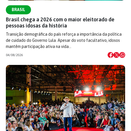
BRASIL
Brasil chega a 2026 com o maior eleitorado de
pessoas idosas da história
Transição demográfica do país reforça a importância da política
de cuidado do Governo Lula. Apesar do voto facultativo, idosos
mantêm participação ativa na vida…
04/08/2026