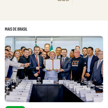
MAIS DE BRASIL