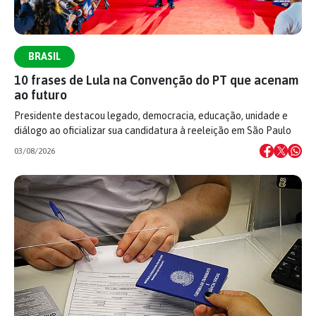
BRASIL
10 frases de Lula na Convenção do PT que acenam
ao futuro
Presidente destacou legado, democracia, educação, unidade e
diálogo ao oficializar sua candidatura à reeleição em São Paulo
03/08/2026