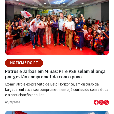
NOTÍCIAS DO PT
Patrus e Jarbas em Minas: PT e PSB selam aliança
por gestão comprometida com o povo
Ex-ministro e ex-prefeito de Belo Horizonte, em discurso da
largada, enfatiza seu comprometimento já conhecido com a ética
e a participação popular
06/08/2026