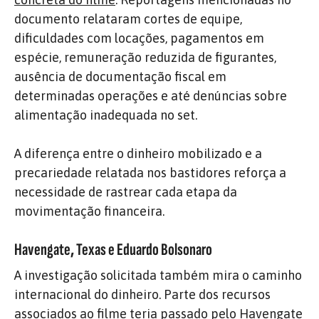
documento relataram cortes de equipe,
dificuldades com locações, pagamentos em
espécie, remuneração reduzida de figurantes,
ausência de documentação fiscal em
determinadas operações e até denúncias sobre
alimentação inadequada no set.
A diferença entre o dinheiro mobilizado e a
precariedade relatada nos bastidores reforça a
necessidade de rastrear cada etapa da
movimentação financeira.
Havengate, Texas e Eduardo Bolsonaro
A investigação solicitada também mira o caminho
internacional do dinheiro. Parte dos recursos
associados ao filme teria passado pelo Havengate