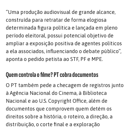
“Uma produção audiovisual de grande alcance,
construída para retratar de forma elogiosa
determinada figura política e lançada em pleno
período eleitoral, possui potencial objetivo de
ampliar a exposição positiva de agentes políticos
a ela associados, influenciando o debate público”,
aponta o pedido petista ao STF, PF e MPE.
Quem controla o filme? PT cobra documentos
O PT também pede a checagem de registros junto
à Agência Nacional do Cinema, à Biblioteca
Nacional e ao U.S. Copyright Office, além de
documentos que comprovem quem detém os
direitos sobre a história, o roteiro, a direção, a
distribuição, o corte final e a exploração