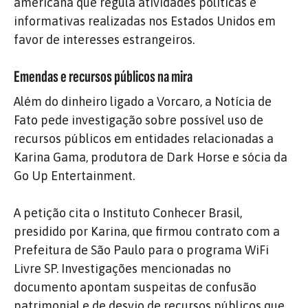
americana que regula atividades políticas e
informativas realizadas nos Estados Unidos em
favor de interesses estrangeiros.
Emendas e recursos públicos na mira
Além do dinheiro ligado a Vorcaro, a Notícia de
Fato pede investigação sobre possível uso de
recursos públicos em entidades relacionadas a
Karina Gama, produtora de Dark Horse e sócia da
Go Up Entertainment.
A petição cita o Instituto Conhecer Brasil,
presidido por Karina, que firmou contrato com a
Prefeitura de São Paulo para o programa WiFi
Livre SP. Investigações mencionadas no
documento apontam suspeitas de confusão
patrimonial e de desvio de recursos públicos que