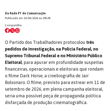
Da Rede PT de Comunicação
Publicado em 10/06/2026 às 20h28
Compartilhe
O Partido dos Trabalhadores protocolou
três
pedidos de investigação, na Polícia Federal, no
Supremo Tribunal Federal e no Ministério Público
Eleitoral
, para apurar em profundidade suspeitas
financeiras, operacionais e eleitorais que rondam
o filme Dark Horse, a cinebiografia de Jair
Bolsonaro. O filme, previsto para estrear em 11 de
setembro de 2026, em plena campanha eleitoral,
seria uma possível peça de propaganda política
disfarçada de produção cinematográfica.