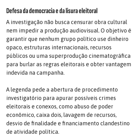
Defesa da democracia e da lisura eleitoral
A investigação não busca censurar obra cultural
nem impedir a produção audiovisual. O objetivo é
garantir que nenhum grupo político use dinheiro
opaco, estruturas internacionais, recursos
públicos ou uma superprodução cinematográfica
para burlar as regras eleitorais e obter vantagem
indevida na campanha.
A legenda pede a abertura de procedimento
investigatório para apurar possíveis crimes
eleitorais e conexos, como abuso de poder
econômico, caixa dois, lavagem de recursos,
desvio de finalidade e financiamento clandestino
de atividade política.