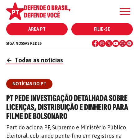
ÁREA PT
FILIE-SE
SIGA NOSSAS REDES
←
Todas as notícias
NOTÍCIAS DO PT
PT PEDE INVESTIGAÇÃO DETALHADA SOBRE
LICENÇAS, DISTRIBUIÇÃO E DINHEIRO PARA
FILME DE BOLSONARO
Partido aciona PF, Supremo e Ministério Público
Eleitoral, cobrando pente-fino em registros na