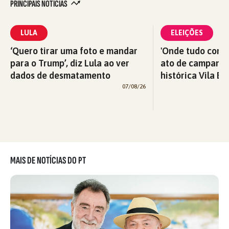
PRINCIPAIS NOTÍCIAS
LULA
ELEIÇÕES
‘Quero tirar uma foto e mandar
'Onde tudo começ
para o Trump’, diz Lula ao ver
ato de campanha
dados de desmatamento
histórica Vila Eu
07/08/26
MAIS DE NOTÍCIAS DO PT