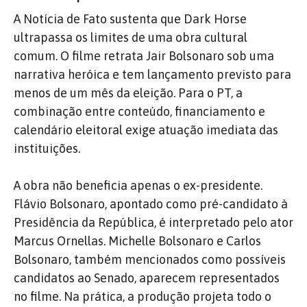
A Notícia de Fato sustenta que Dark Horse
ultrapassa os limites de uma obra cultural
comum. O filme retrata Jair Bolsonaro sob uma
narrativa heróica e tem lançamento previsto para
menos de um mês da eleição. Para o PT, a
combinação entre conteúdo, financiamento e
calendário eleitoral exige atuação imediata das
instituições.
A obra não beneficia apenas o ex-presidente.
Flávio Bolsonaro, apontado como pré-candidato à
Presidência da República, é interpretado pelo ator
Marcus Ornellas. Michelle Bolsonaro e Carlos
Bolsonaro, também mencionados como possíveis
candidatos ao Senado, aparecem representados
no filme. Na prática, a produção projeta todo o