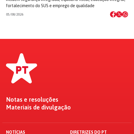
fortalecimento do SUS e emprego de qualidade
05/08/2026
Notas e resoluções
Materiais de divulgação
NOTÍCIAS
DIRETRIZES DO PT