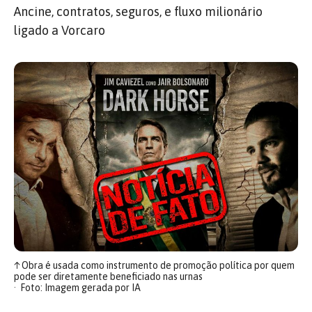
Ancine, contratos, seguros, e fluxo milionário
ligado a Vorcaro
↑
Obra é usada como instrumento de promoção política por quem
pode ser diretamente beneficiado nas urnas
Foto: Imagem gerada por IA