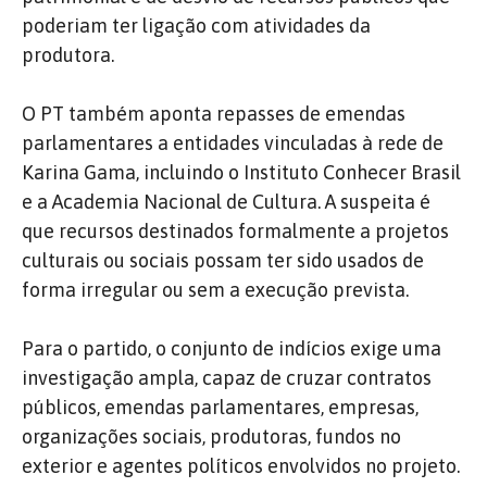
poderiam ter ligação com atividades da
produtora.
O PT também aponta repasses de emendas
parlamentares a entidades vinculadas à rede de
Karina Gama, incluindo o Instituto Conhecer Brasil
e a Academia Nacional de Cultura. A suspeita é
que recursos destinados formalmente a projetos
culturais ou sociais possam ter sido usados de
forma irregular ou sem a execução prevista.
Para o partido, o conjunto de indícios exige uma
investigação ampla, capaz de cruzar contratos
públicos, emendas parlamentares, empresas,
organizações sociais, produtoras, fundos no
exterior e agentes políticos envolvidos no projeto.