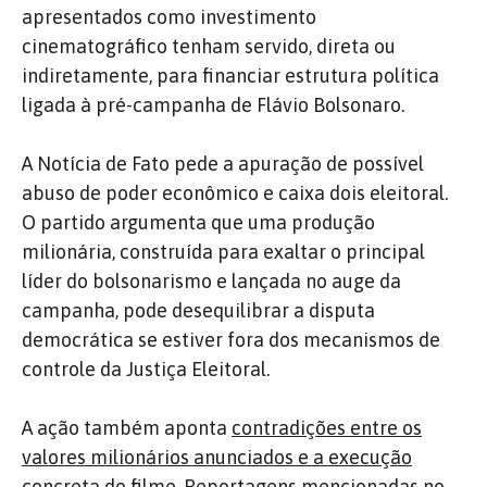
apresentados como investimento
cinematográfico tenham servido, direta ou
indiretamente, para financiar estrutura política
ligada à pré-campanha de Flávio Bolsonaro.
A Notícia de Fato pede a apuração de possível
abuso de poder econômico e caixa dois eleitoral.
O partido argumenta que uma produção
milionária, construída para exaltar o principal
líder do bolsonarismo e lançada no auge da
campanha, pode desequilibrar a disputa
democrática se estiver fora dos mecanismos de
controle da Justiça Eleitoral.
A ação também aponta
contradições entre os
valores milionários anunciados e a execução
concreta do filme
. Reportagens mencionadas no