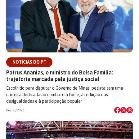
NOTÍCIAS DO PT
Patrus Ananias, o ministro do Bolsa Família:
trajetória marcada pela justiça social
Escolhido para disputar o Governo de Minas, petista tem uma
carreira dedicada ao combate à fome, à redução das
desigualdades e à participação popular
06/08/2026