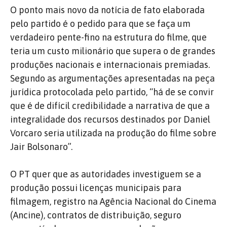
O ponto mais novo da notícia de fato elaborada
pelo partido é o pedido para que se faça um
verdadeiro pente-fino na estrutura do filme, que
teria um custo milionário que supera o de grandes
produções nacionais e internacionais premiadas.
Segundo as argumentações apresentadas na peça
jurídica protocolada pelo partido, “há de se convir
que é de difícil credibilidade a narrativa de que a
integralidade dos recursos destinados por Daniel
Vorcaro seria utilizada na produção do filme sobre
Jair Bolsonaro”.
O PT quer que as autoridades investiguem se a
produção possui licenças municipais para
filmagem, registro na Agência Nacional do Cinema
(Ancine), contratos de distribuição, seguro