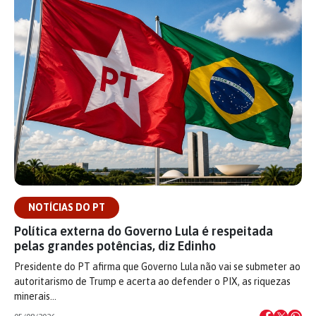
NOTÍCIAS DO PT
Política externa do Governo Lula é respeitada
pelas grandes potências, diz Edinho
Presidente do PT afirma que Governo Lula não vai se submeter ao
autoritarismo de Trump e acerta ao defender o PIX, as riquezas
minerais…