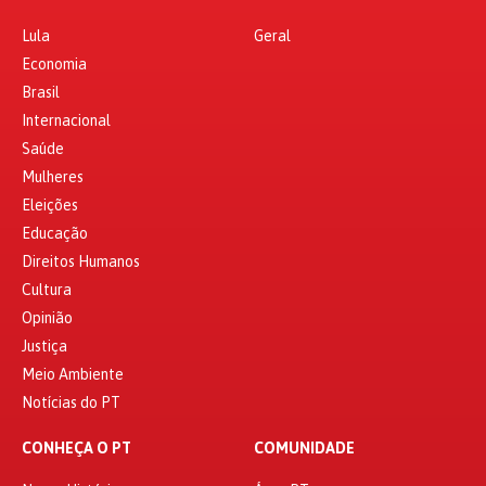
Lula
Geral
Economia
Brasil
Internacional
Saúde
Mulheres
Eleições
Educação
Direitos Humanos
Cultura
Opinião
Justiça
Meio Ambiente
Notícias do PT
CONHEÇA O PT
COMUNIDADE