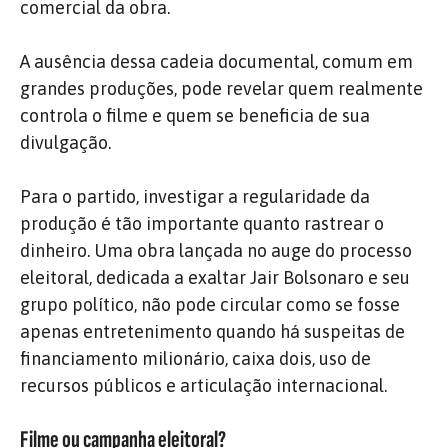
comercial da obra.
A ausência dessa cadeia documental, comum em
grandes produções, pode revelar quem realmente
controla o filme e quem se beneficia de sua
divulgação.
Para o partido, investigar a regularidade da
produção é tão importante quanto rastrear o
dinheiro. Uma obra lançada no auge do processo
eleitoral, dedicada a exaltar Jair Bolsonaro e seu
grupo político, não pode circular como se fosse
apenas entretenimento quando há suspeitas de
financiamento milionário, caixa dois, uso de
recursos públicos e articulação internacional.
Filme ou campanha eleitoral?