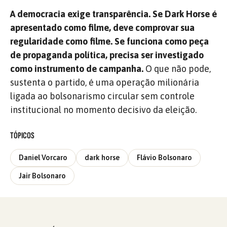
A democracia exige transparência. Se Dark Horse é
apresentado como filme, deve comprovar sua
regularidade como filme. Se funciona como peça
de propaganda política, precisa ser investigado
como instrumento de campanha.
O que não pode,
sustenta o partido, é uma operação milionária
ligada ao bolsonarismo circular sem controle
institucional no momento decisivo da eleição.
TÓPICOS
Daniel Vorcaro
dark horse
Flávio Bolsonaro
Jair Bolsonaro