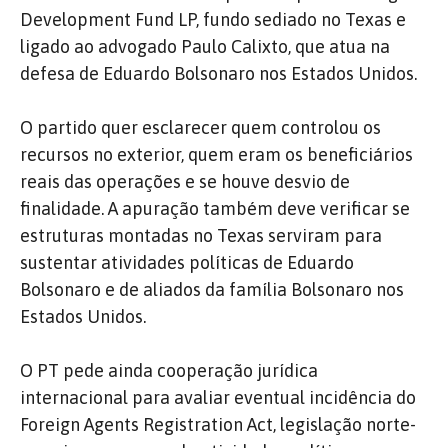
Development Fund LP, fundo sediado no Texas e
ligado ao advogado Paulo Calixto, que atua na
defesa de Eduardo Bolsonaro nos Estados Unidos.
O partido quer esclarecer quem controlou os
recursos no exterior, quem eram os beneficiários
reais das operações e se houve desvio de
finalidade. A apuração também deve verificar se
estruturas montadas no Texas serviram para
sustentar atividades políticas de Eduardo
Bolsonaro e de aliados da família Bolsonaro nos
Estados Unidos.
O PT pede ainda cooperação jurídica
internacional para avaliar eventual incidência do
Foreign Agents Registration Act, legislação norte-