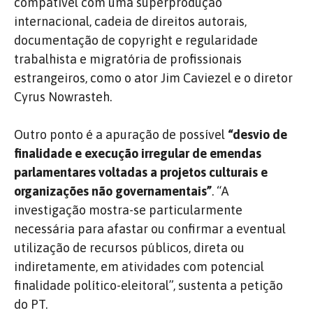
compatível com uma superprodução
internacional, cadeia de direitos autorais,
documentação de copyright e regularidade
trabalhista e migratória de profissionais
estrangeiros, como o ator Jim Caviezel e o diretor
Cyrus Nowrasteh.
Outro ponto é a apuração de possível
“desvio de
finalidade e execução irregular de emendas
parlamentares voltadas a projetos culturais e
organizações não governamentais”
. “A
investigação mostra-se particularmente
necessária para afastar ou confirmar a eventual
utilização de recursos públicos, direta ou
indiretamente, em atividades com potencial
finalidade político-eleitoral”, sustenta a petição
do PT.