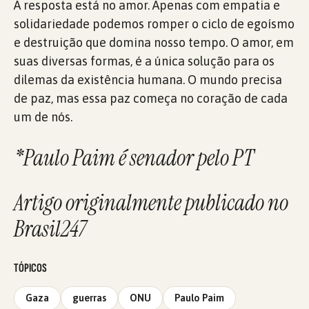
A resposta está no amor. Apenas com empatia e
solidariedade podemos romper o ciclo de egoísmo
e destruição que domina nosso tempo. O amor, em
suas diversas formas, é a única solução para os
dilemas da existência humana. O mundo precisa
de paz, mas essa paz começa no coração de cada
um de nós.
*Paulo Paim é senador pelo PT
Artigo originalmente publicado no
Brasil247
TÓPICOS
Gaza
guerras
ONU
Paulo Paim