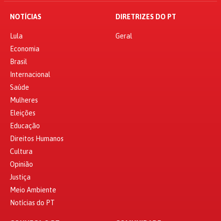
NOTÍCIAS
DIRETRIZES DO PT
Lula
Geral
Economia
Brasil
Internacional
Saúde
Mulheres
Eleições
Educação
Direitos Humanos
Cultura
Opinião
Justiça
Meio Ambiente
Notícias do PT