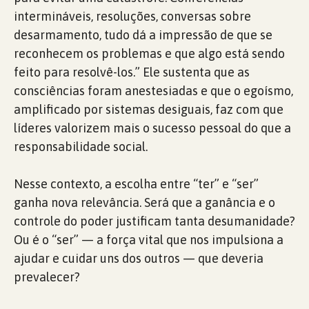
intermináveis, resoluções, conversas sobre
desarmamento, tudo dá a impressão de que se
reconhecem os problemas e que algo está sendo
feito para resolvê-los.” Ele sustenta que as
consciências foram anestesiadas e que o egoísmo,
amplificado por sistemas desiguais, faz com que
líderes valorizem mais o sucesso pessoal do que a
responsabilidade social.
Nesse contexto, a escolha entre “ter” e “ser”
ganha nova relevância. Será que a ganância e o
controle do poder justificam tanta desumanidade?
Ou é o “ser” — a força vital que nos impulsiona a
ajudar e cuidar uns dos outros — que deveria
prevalecer?