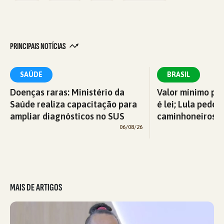
PRINCIPAIS NOTÍCIAS
SAÚDE
BRASIL
Doenças raras: Ministério da
Valor mínimo par
Saúde realiza capacitação para
é lei; Lula pede 
ampliar diagnósticos no SUS
caminhoneiros f
06/08/26
MAIS DE ARTIGOS