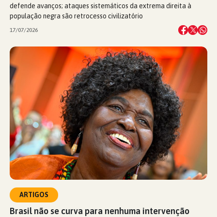
defende avanços; ataques sistemáticos da extrema direita à
população negra são retrocesso civilizatório
17/07/2026
ARTIGOS
Brasil não se curva para nenhuma intervenção