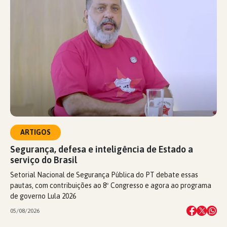
ARTIGOS
Segurança, defesa e inteligência de Estado a
serviço do Brasil
Setorial Nacional de Segurança Pública do PT debate essas
pautas, com contribuições ao 8º Congresso e agora ao programa
de governo Lula 2026
05/08/2026