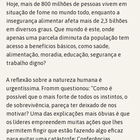
Hoje, mais de 800 milhões de pessoas vivem em
situação de fome no mundo todo, enquanto a
insegurança alimentar afeta mais de 2,3 bilhões
em diversos graus. Que mundo é este, onde
apenas uma parcela diminuta da população tem
acesso a benefícios básicos, como saúde,
alimentação, moradia, educação, segurança e
trabalho digno?
A reflexão sobre a natureza humana é
urgentíssima. Fromm questionou: “Como é
possível que o mais forte de todos os instintos, o
de sobrevivência, pareça ter deixado de nos
motivar? Uma das explicações mais óbvias é que
os líderes empreendem muitas ações que lhes
permitem fingir que estão fazendo algo eficaz
para evitar uma catástrofe: Conferências