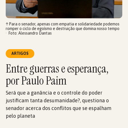
↑
Para o senador, apenas com empatia e solidariedade podemos
romper o ciclo de egoísmo e destruição que domina nosso tempo
Foto: Alessandro Dantas
ARTIGOS
Entre guerras e esperança,
por Paulo Paim
Será que a ganância e o controle do poder
justificam tanta desumanidade?, questiona o
senador acerca dos conflitos que se espalham
pelo planeta