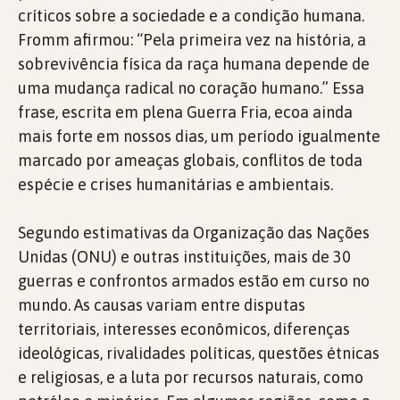
críticos sobre a sociedade e a condição humana.
Fromm afirmou: “Pela primeira vez na história, a
sobrevivência física da raça humana depende de
uma mudança radical no coração humano.” Essa
frase, escrita em plena Guerra Fria, ecoa ainda
mais forte em nossos dias, um período igualmente
marcado por ameaças globais, conflitos de toda
espécie e crises humanitárias e ambientais.
Segundo estimativas da Organização das Nações
Unidas (ONU) e outras instituições, mais de 30
guerras e confrontos armados estão em curso no
mundo. As causas variam entre disputas
territoriais, interesses econômicos, diferenças
ideológicas, rivalidades políticas, questões étnicas
e religiosas, e a luta por recursos naturais, como