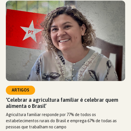
ARTIGOS
‘Celebrar a agricultura familiar é celebrar quem
alimenta o Brasil’
Agricultura familiar responde por 77% de todos os
estabelecimentos rurais do Brasil e emprega 67% de todas as
pessoas que trabalham no campo