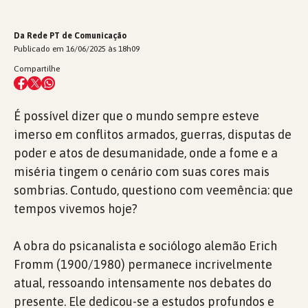
Da Rede PT de Comunicação
Publicado em 16/06/2025 às 18h09
Compartilhe
É possível dizer que o mundo sempre esteve
imerso em conflitos armados, guerras, disputas de
poder e atos de desumanidade, onde a fome e a
miséria tingem o cenário com suas cores mais
sombrias. Contudo, questiono com veemência: que
tempos vivemos hoje?
A obra do psicanalista e sociólogo alemão Erich
Fromm (1900/1980) permanece incrivelmente
atual, ressoando intensamente nos debates do
presente. Ele dedicou-se a estudos profundos e