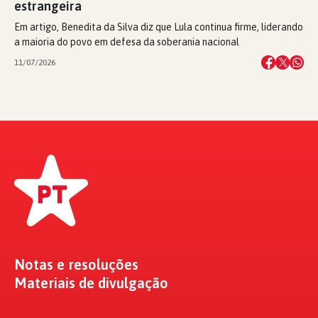
estrangeira
Em artigo, Benedita da Silva diz que Lula continua firme, liderando
a maioria do povo em defesa da soberania nacional
11/07/2026
Notas e resoluções
Materiais de divulgação