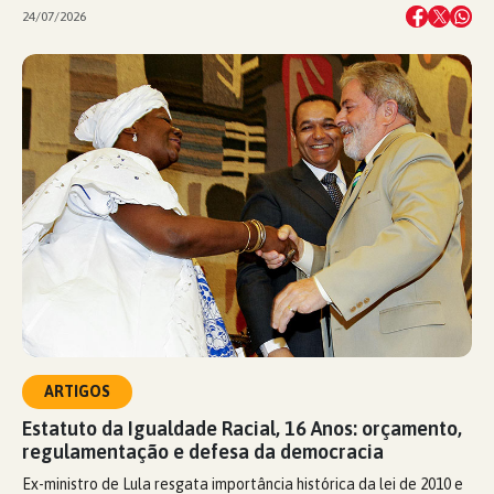
24/07/2026
ARTIGOS
Estatuto da Igualdade Racial, 16 Anos: orçamento,
regulamentação e defesa da democracia
Ex-ministro de Lula resgata importância histórica da lei de 2010 e