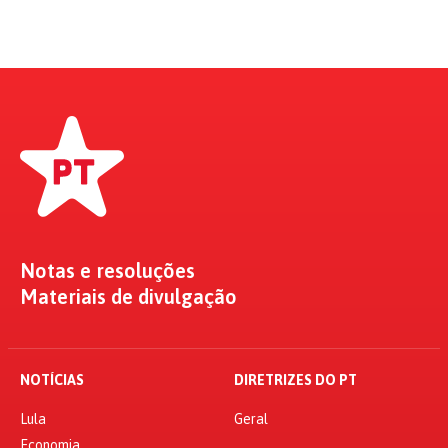
Notas e resoluções
Materiais de divulgação
NOTÍCIAS
DIRETRIZES DO PT
Lula
Geral
Economia