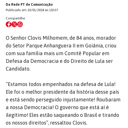
Da Rede PT de Comunicação
Publicado em 10/01/2018 às 11h37
Compartilhe
O Senhor Clovis Milhomem, de 84 anos, morador
do Setor Parque Anhanguera II em Goiânia, criou
com sua família mais um Comitê Popular em
Defesa da Democracia e do Direito de Lula ser
Candidato.
“Estamos todos empenhados na defesa de Lula!
Ele foi o melhor presidente da história desse país
e está sendo perseguido injustamente! Roubaram
a nossa Democracia! O governo que está aí é
ilegítimo! Eles estão saqueando o Brasil e tirando
os nossos direitos”, ressaltou Clovis.