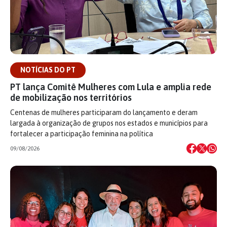
NOTÍCIAS DO PT
PT lança Comitê Mulheres com Lula e amplia rede
de mobilização nos territórios
Centenas de mulheres participaram do lançamento e deram
largada à organização de grupos nos estados e municípios para
fortalecer a participação feminina na política
09/08/2026