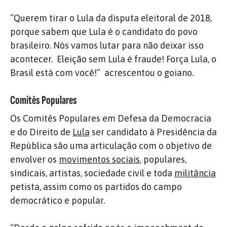
“Querem tirar o Lula da disputa eleitoral de 2018,
porque sabem que Lula é o candidato do povo
brasileiro. Nós vamos lutar para não deixar isso
acontecer. Eleição sem Lula é fraude! Força Lula, o
Brasil está com você!” acrescentou o goiano.
Comitês Populares
Os Comitês Populares em Defesa da Democracia
e do Direito de
Lula
ser candidato à Presidência da
República são uma articulação com o objetivo de
envolver os
movimentos sociais
, populares,
sindicais, artistas, sociedade civil e toda
militância
petista, assim como os partidos do campo
democrático e popular.