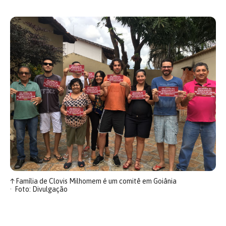
↑
Família de Clovis Milhomem é um comitê em Goiânia
Foto: Divulgação