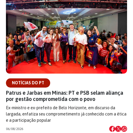
NOTÍCIAS DO PT
Patrus e Jarbas em Minas: PT e PSB selam aliança
por gestão comprometida com o povo
Ex-ministro e ex-prefeito de Belo Horizonte, em discurso da
largada, enfatiza seu comprometimento já conhecido com a ética
e a participação popular
06/08/2026