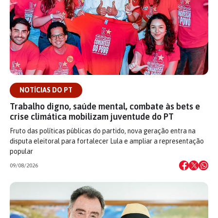
NOTÍCIAS DO PT
Trabalho digno, saúde mental, combate às bets e
crise climática mobilizam juventude do PT
Fruto das políticas públicas do partido, nova geração entra na
disputa eleitoral para fortalecer Lula e ampliar a representação
popular
09/08/2026