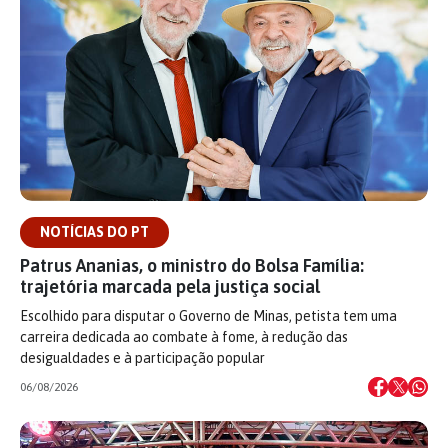
NOTÍCIAS DO PT
Patrus Ananias, o ministro do Bolsa Família:
trajetória marcada pela justiça social
Escolhido para disputar o Governo de Minas, petista tem uma
carreira dedicada ao combate à fome, à redução das
desigualdades e à participação popular
06/08/2026