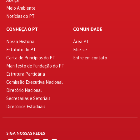
Meio Ambiente
Notícias do PT
CONHEÇA O PT
COMUNIDADE
Nossa História
Área PT
Estatuto do PT
Filie-se
Carta de Princípios do PT
Entre em contato
Manifesto de Fundação do PT
Estrutura Partidária
Comissão Executiva Nacional
Diretório Nacional
Secretarias e Setoriais
Diretórios Estaduais
SIGA NOSSAS REDES