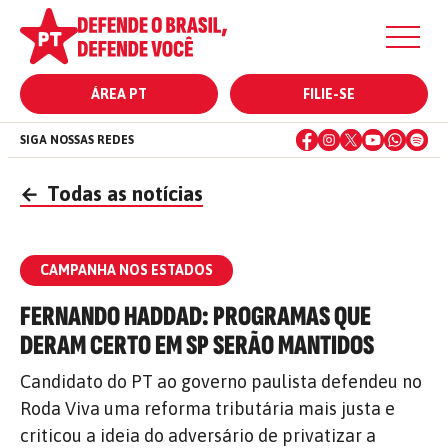
ÁREA PT
FILIE-SE
SIGA NOSSAS REDES
←
Todas as notícias
CAMPANHA NOS ESTADOS
FERNANDO HADDAD: PROGRAMAS QUE
DERAM CERTO EM SP SERÃO MANTIDOS
Candidato do PT ao governo paulista defendeu no
Roda Viva uma reforma tributária mais justa e
criticou a ideia do adversário de privatizar a