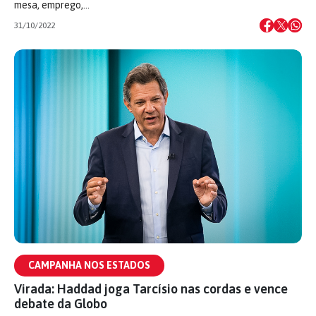
mesa, emprego,…
31/10/2022
CAMPANHA NOS ESTADOS
Virada: Haddad joga Tarcísio nas cordas e vence
debate da Globo