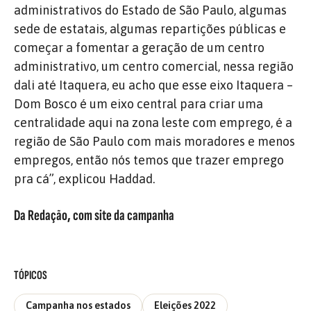
administrativos do Estado de São Paulo, algumas
sede de estatais, algumas repartições públicas e
começar a fomentar a geração de um centro
administrativo, um centro comercial, nessa região
dali até Itaquera, eu acho que esse eixo Itaquera –
Dom Bosco é um eixo central para criar uma
centralidade aqui na zona leste com emprego, é a
região de São Paulo com mais moradores e menos
empregos, então nós temos que trazer emprego
pra cá”, explicou Haddad.
Da Redação, com site da campanha
TÓPICOS
Campanha nos estados
Eleições 2022