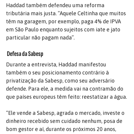
Haddad também defendeu uma reforma
tributária mais justa. “Aquele Celtinha que muitos
têm na garagem, por exemplo, paga 4% de IPVA
em São Paulo enquanto sujeitos com iate e jato
particular não pagam nada”.
Defesa da Sabesp
Durante a entrevista, Haddad manifestou
também o seu posicionamento contrário à
privatização da Sabesp, como seu adversário
defende. Para ele, a medida vai na contramão do
que países europeus têm feito: reestatizar a água.
“Ele vende a Sabesp, agrada o mercado, investe o
dinheiro recebido sem cuidado nenhum, posa de
bom gestor e aí, durante os próximos 20 anos,