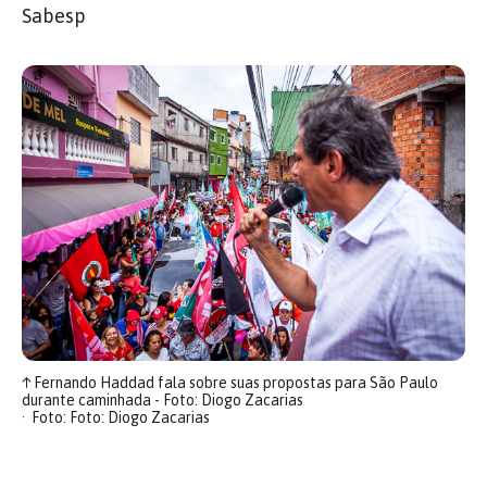
Sabesp
↑
Fernando Haddad fala sobre suas propostas para São Paulo
durante caminhada - Foto: Diogo Zacarias
Foto: Foto: Diogo Zacarias