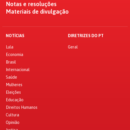
Notas e resoluções
Materiais de divulgação
NOTÍCIAS
DIRETRIZES DO PT
Lula
Geral
Economia
Brasil
Internacional
Saúde
Mulheres
Eleições
Educação
Direitos Humanos
Cultura
Opinião
Justiça