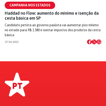
CAMPANHA NOS ESTADOS
Haddad no Flow: aumento do mínimo e isenção da
cesta básica em SP
Candidato petista ao governo paulista vai aumentar piso mínimo
no estado para R$ 1.580 e isentar impostos dos produtos da cesta
básica
27/10/2022