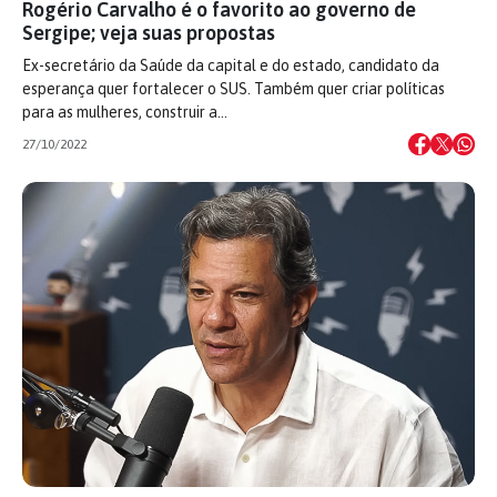
Rogério Carvalho é o favorito ao governo de
Sergipe; veja suas propostas
Ex-secretário da Saúde da capital e do estado, candidato da
esperança quer fortalecer o SUS. Também quer criar políticas
para as mulheres, construir a…
27/10/2022