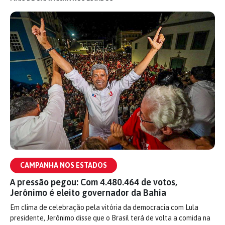
CAMPANHA NOS ESTADOS
A pressão pegou: Com 4.480.464 de votos,
Jerônimo é eleito governador da Bahia
Em clima de celebração pela vitória da democracia com Lula
presidente, Jerônimo disse que o Brasil terá de volta a comida na