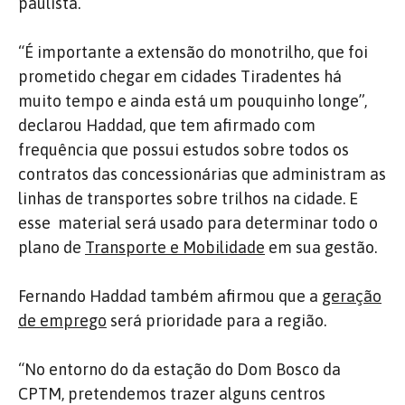
paulista.
“É importante a extensão do monotrilho, que foi
prometido chegar em cidades Tiradentes há
muito tempo e ainda está um pouquinho longe”,
declarou Haddad, que tem afirmado com
frequência que possui estudos sobre todos os
contratos das concessionárias que administram as
linhas de transportes sobre trilhos na cidade. E
esse material será usado para determinar todo o
plano de
Transporte e Mobilidade
em sua gestão.
Fernando Haddad também afirmou que a
geração
de emprego
será prioridade para a região.
“No entorno do da estação do Dom Bosco da
CPTM, pretendemos trazer alguns centros