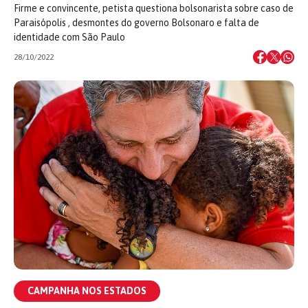
Firme e convincente, petista questiona bolsonarista sobre caso de
Paraisópolis , desmontes do governo Bolsonaro e falta de
identidade com São Paulo
28/10/2022
CAMPANHA NOS ESTADOS