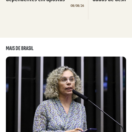
08/08/26
MAIS DE BRASIL