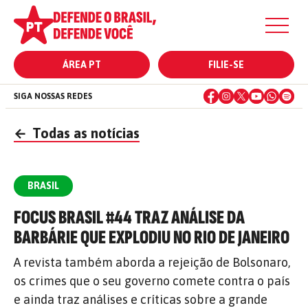
ÁREA PT
FILIE-SE
SIGA NOSSAS REDES
←
Todas as notícias
BRASIL
FOCUS BRASIL #44 TRAZ ANÁLISE DA
BARBÁRIE QUE EXPLODIU NO RIO DE JANEIRO
A revista também aborda a rejeição de Bolsonaro,
os crimes que o seu governo comete contra o país
e ainda traz análises e críticas sobre a grande