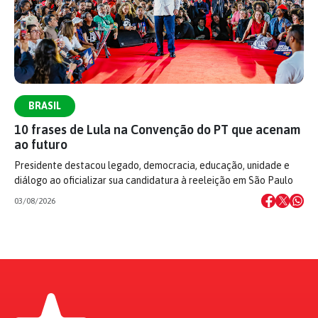
BRASIL
10 frases de Lula na Convenção do PT que acenam
ao futuro
Presidente destacou legado, democracia, educação, unidade e
diálogo ao oficializar sua candidatura à reeleição em São Paulo
03/08/2026