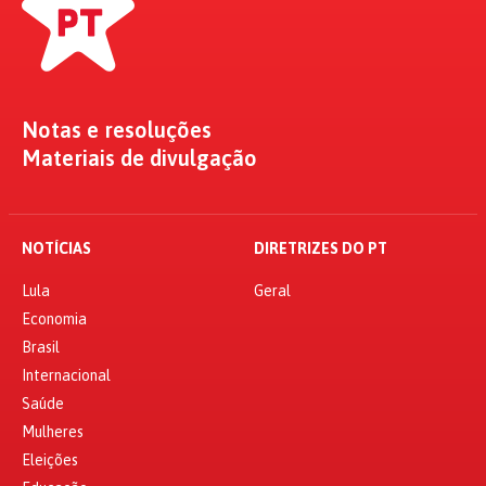
Notas e resoluções
Materiais de divulgação
NOTÍCIAS
DIRETRIZES DO PT
Lula
Geral
Economia
Brasil
Internacional
Saúde
Mulheres
Eleições