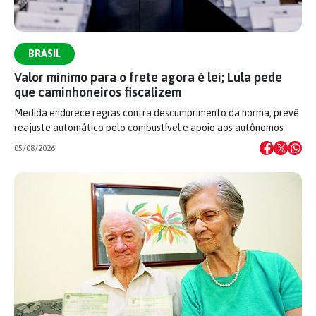
BRASIL
Valor mínimo para o frete agora é lei; Lula pede
que caminhoneiros fiscalizem
Medida endurece regras contra descumprimento da norma, prevê
reajuste automático pelo combustível e apoio aos autônomos
05/08/2026