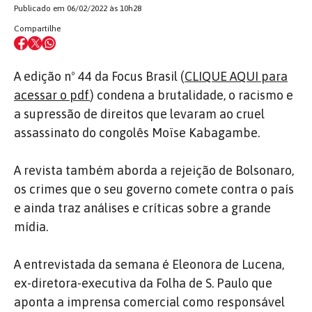
Publicado em 06/02/2022 às 10h28
Compartilhe
A edição nº 44 da Focus Brasil (
CLIQUE AQUI para
acessar o pdf
) condena a brutalidade, o racismo e
a supressão de direitos que levaram ao cruel
assassinato do congolês Moïse Kabagambe.
A revista também aborda a rejeição de Bolsonaro,
os crimes que o seu governo comete contra o país
e ainda traz análises e críticas sobre a grande
mídia.
A entrevistada da semana é Eleonora de Lucena,
ex-diretora-executiva da Folha de S. Paulo que
aponta a imprensa comercial como responsável