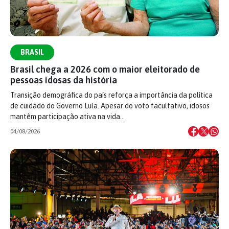
BRASIL
Brasil chega a 2026 com o maior eleitorado de
pessoas idosas da história
Transição demográfica do país reforça a importância da política
de cuidado do Governo Lula. Apesar do voto facultativo, idosos
mantêm participação ativa na vida…
04/08/2026