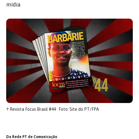
mídia
↑
Revista Focus Brasil #44
Foto: Site do PT/FPA
Da Rede PT de Comunicação