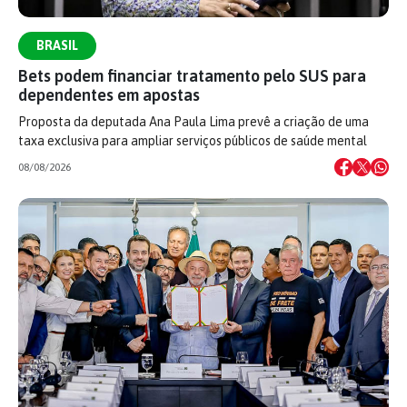
BRASIL
Bets podem financiar tratamento pelo SUS para
dependentes em apostas
Proposta da deputada Ana Paula Lima prevê a criação de uma
taxa exclusiva para ampliar serviços públicos de saúde mental
08/08/2026