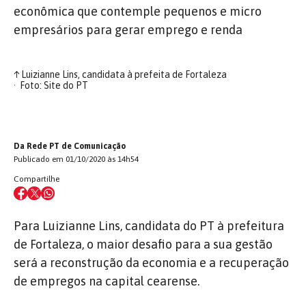
econômica que contemple pequenos e micro
empresários para gerar emprego e renda
↑
Luizianne Lins, candidata à prefeita de Fortaleza
Foto: Site do PT
Da Rede PT de Comunicação
Publicado em 01/10/2020 às 14h54
Compartilhe
Para Luizianne Lins, candidata do PT à prefeitura
de Fortaleza, o maior desafio para a sua gestão
será a reconstrução da economia e a recuperação
de empregos na capital cearense.