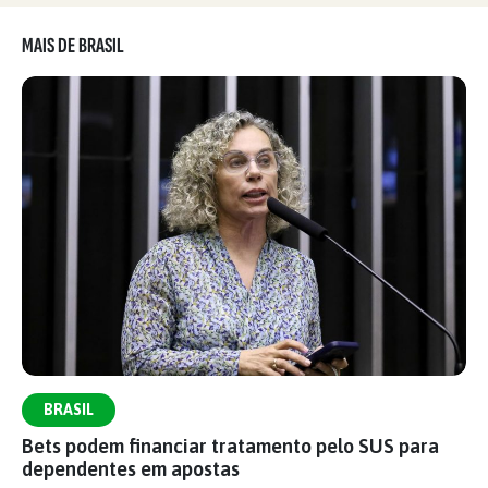
MAIS DE BRASIL
BRASIL
Bets podem financiar tratamento pelo SUS para
dependentes em apostas