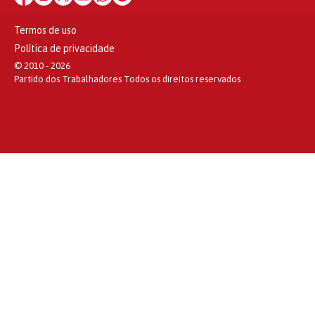
Termos de uso
Política de privacidade
© 2010 - 2026
Partido dos Trabalhadores Todos os direitos reservados