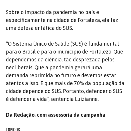
Sobre o impacto da pandemia no país e
especificamente na cidade de Fortaleza, ela faz
uma defesa enfática do SUS.
“O Sistema Único de Saúde (SUS) é fundamental
para o Brasil e para o município de Fortaleza. Que
dependemos da ciência, tão desprezada pelos
neoliberais. Que a pandemia gerará uma
demanda reprimida no futuro e devemos estar
atentos a isso. E que mais de 70% da população da
cidade depende do SUS. Portanto, defender o SUS
é defender a vida”, sentencia Luizianne.
Da Redação, com assessoria da campanha
TÓPICOS