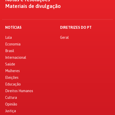
Materiais de divulgação
NOTÍCIAS
DIRETRIZES DO PT
Lula
Geral
Economia
Brasil
Internacional
Saúde
Mulheres
Eleições
Educação
Direitos Humanos
Cultura
Opinião
Justiça