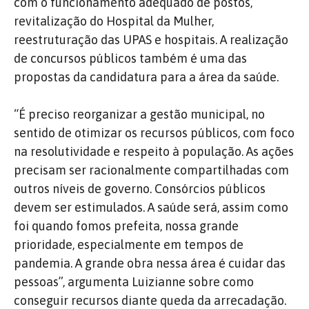
com o funcionamento adequado de postos,
revitalização do Hospital da Mulher,
reestruturação das UPAS e hospitais. A realização
de concursos públicos também é uma das
propostas da candidatura para a área da saúde.
“É preciso reorganizar a gestão municipal, no
sentido de otimizar os recursos públicos, com foco
na resolutividade e respeito à população. As ações
precisam ser racionalmente compartilhadas com
outros níveis de governo. Consórcios públicos
devem ser estimulados. A saúde será, assim como
foi quando fomos prefeita, nossa grande
prioridade, especialmente em tempos de
pandemia. A grande obra nessa área é cuidar das
pessoas”, argumenta Luizianne sobre como
conseguir recursos diante queda da arrecadação.