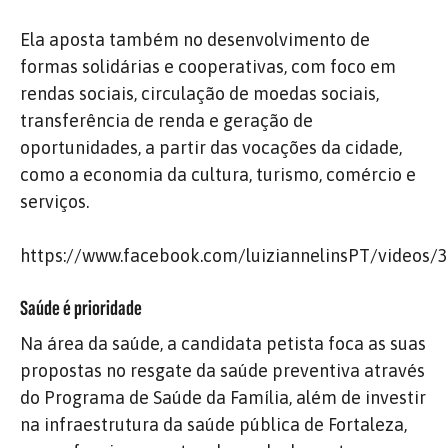
Ela aposta também no desenvolvimento de
formas solidárias e cooperativas, com foco em
rendas sociais, circulação de moedas sociais,
transferência de renda e geração de
oportunidades, a partir das vocações da cidade,
como a economia da cultura, turismo, comércio e
serviços.
https://www.facebook.com/luiziannelinsPT/videos
Saúde é prioridade
Na área da saúde, a candidata petista foca as suas
propostas no resgate da saúde preventiva através
do Programa de Saúde da Família, além de investir
na infraestrutura da saúde pública de Fortaleza,