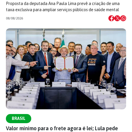
Proposta da deputada Ana Paula Lima prevê a criação de uma
taxa exclusiva para ampliar serviços públicos de saúde mental
08/08/2026
BRASIL
Valor mínimo para o frete agora é lei; Lula pede