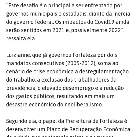
“Este desafio é o principal a ser enfrentado por
governos municipais e estaduais, diante da inércia
do governo federal. Os impactos do Covid19 ainda
serão sentidos em 2021 e, possivelmente 2022”,
ressalta ela.
Luizianne, que já governou Fortaleza por dois
mandatos consecutivos (2005-2012), soma ao
cenário de crise econômica a desregulamentação
do trabalho, a exclusão dos trabalhadores da
previdência, o elevado desemprego e a redução
dos gastos públicos, resultando em mais um
desastre econômico do neoliberalismo.
Segundo ela, o papel da Prefeitura de Fortaleza é
desenvolver um Plano de Recuperação Econômica