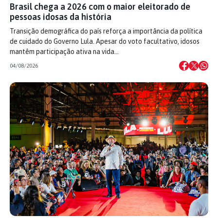
Brasil chega a 2026 com o maior eleitorado de
pessoas idosas da história
Transição demográfica do país reforça a importância da política
de cuidado do Governo Lula. Apesar do voto facultativo, idosos
mantêm participação ativa na vida…
04/08/2026