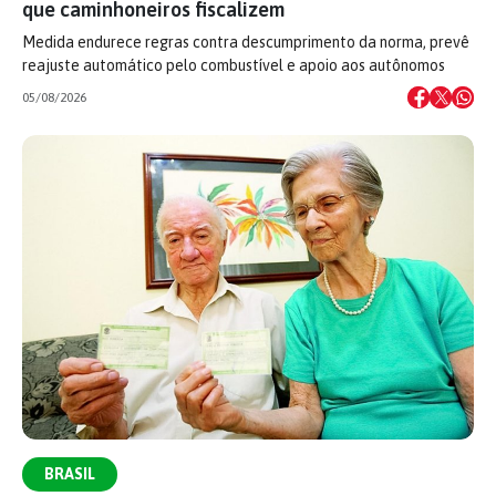
que caminhoneiros fiscalizem
Medida endurece regras contra descumprimento da norma, prevê
reajuste automático pelo combustível e apoio aos autônomos
05/08/2026
BRASIL