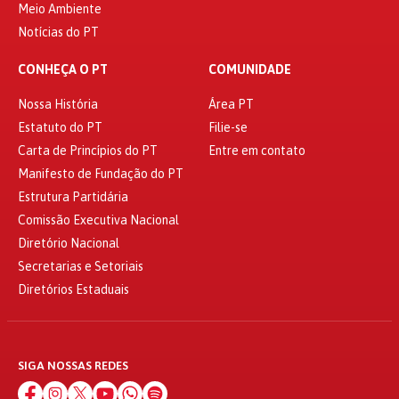
Meio Ambiente
Notícias do PT
CONHEÇA O PT
COMUNIDADE
Nossa História
Área PT
Estatuto do PT
Filie-se
Carta de Princípios do PT
Entre em contato
Manifesto de Fundação do PT
Estrutura Partidária
Comissão Executiva Nacional
Diretório Nacional
Secretarias e Setoriais
Diretórios Estaduais
SIGA NOSSAS REDES