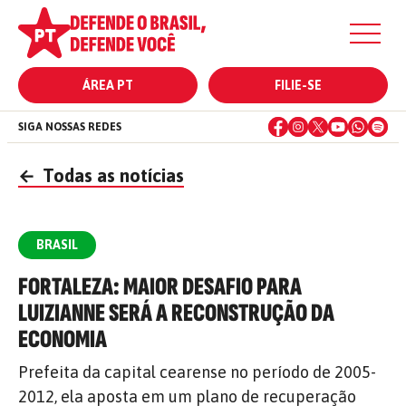
ÁREA PT
FILIE-SE
SIGA NOSSAS REDES
←
Todas as notícias
BRASIL
FORTALEZA: MAIOR DESAFIO PARA
LUIZIANNE SERÁ A RECONSTRUÇÃO DA
ECONOMIA
Prefeita da capital cearense no período de 2005-
2012, ela aposta em um plano de recuperação