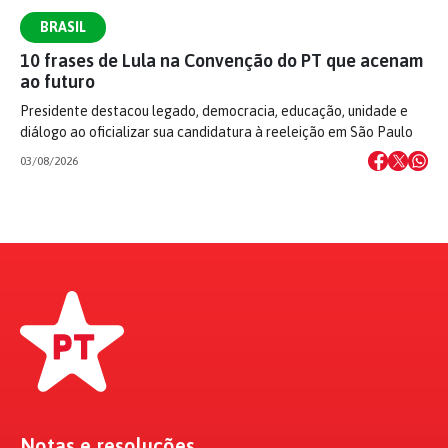
BRASIL
10 frases de Lula na Convenção do PT que acenam
ao futuro
Presidente destacou legado, democracia, educação, unidade e
diálogo ao oficializar sua candidatura à reeleição em São Paulo
03/08/2026
Notas e resoluções