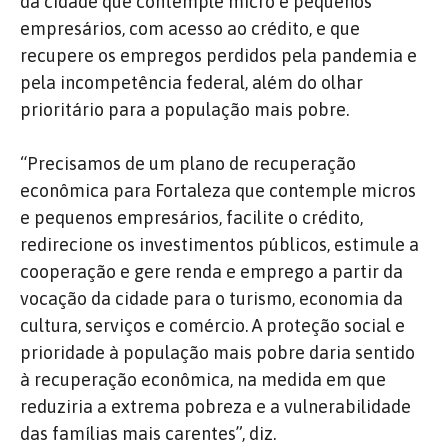
da cidade que contemple micro e pequenos
empresários, com acesso ao crédito, e que
recupere os empregos perdidos pela pandemia e
pela incompetência federal, além do olhar
prioritário para a população mais pobre.
“Precisamos de um plano de recuperação
econômica para Fortaleza que contemple micros
e pequenos empresários, facilite o crédito,
redirecione os investimentos públicos, estimule a
cooperação e gere renda e emprego a partir da
vocação da cidade para o turismo, economia da
cultura, serviços e comércio. A proteção social e
prioridade à população mais pobre daria sentido
à recuperação econômica, na medida em que
reduziria a extrema pobreza e a vulnerabilidade
das famílias mais carentes”, diz.