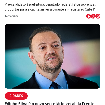
Pré-candidato à prefeitura, deputado federal falou sobre suas
propostas para a capital mineira durante entrevista ao Café PT
14/06/2024
CIDADES
Edinho Silva é o novo secretário geral da Frente