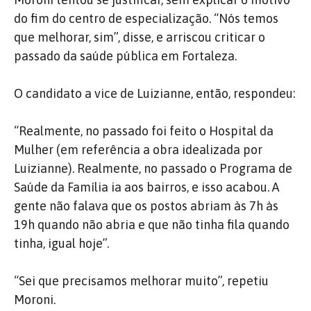
do fim do centro de especialização. “Nós temos
que melhorar, sim”, disse, e arriscou criticar o
passado da saúde pública em Fortaleza.
O candidato a vice de Luizianne, então, respondeu:
“Realmente, no passado foi feito o Hospital da
Mulher (em referência a obra idealizada por
Luizianne). Realmente, no passado o Programa de
Saúde da Família ia aos bairros, e isso acabou. A
gente não falava que os postos abriam às 7h às
19h quando não abria e que não tinha fila quando
tinha, igual hoje”.
“Sei que precisamos melhorar muito”, repetiu
Moroni.