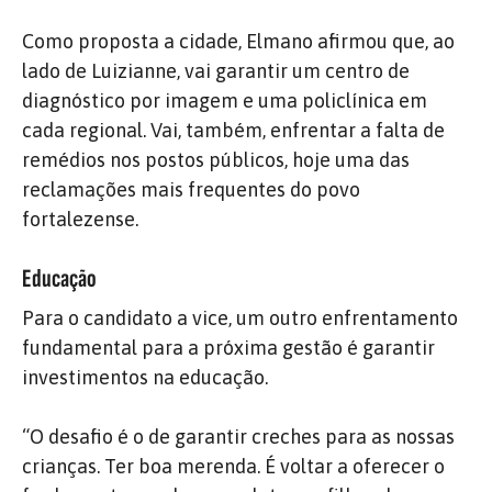
Como proposta a cidade, Elmano afirmou que, ao
lado de Luizianne, vai garantir um centro de
diagnóstico por imagem e uma policlínica em
cada regional. Vai, também, enfrentar a falta de
remédios nos postos públicos, hoje uma das
reclamações mais frequentes do povo
fortalezense.
Educação
Para o candidato a vice, um outro enfrentamento
fundamental para a próxima gestão é garantir
investimentos na educação.
“O desafio é o de garantir creches para as nossas
crianças. Ter boa merenda. É voltar a oferecer o