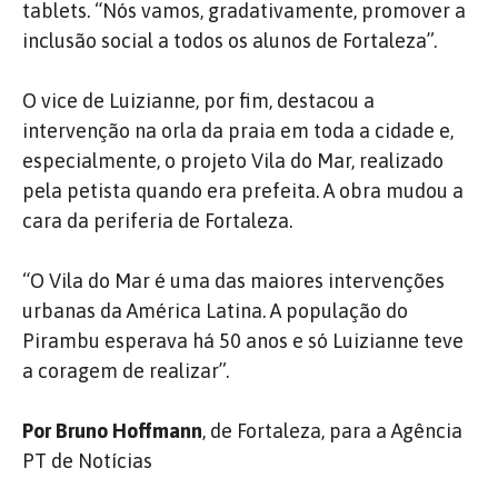
tablets. “Nós vamos, gradativamente, promover a
inclusão social a todos os alunos de Fortaleza”.
O vice de Luizianne, por fim, destacou a
intervenção na orla da praia em toda a cidade e,
especialmente, o projeto Vila do Mar, realizado
pela petista quando era prefeita. A obra mudou a
cara da periferia de Fortaleza.
“O Vila do Mar é uma das maiores intervenções
urbanas da América Latina. A população do
Pirambu esperava há 50 anos e só Luizianne teve
a coragem de realizar”.
Por Bruno Hoffmann
, de Fortaleza, para a Agência
PT de Notícias