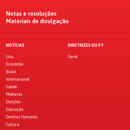
Notas e resoluções
Materiais de divulgação
NOTÍCIAS
DIRETRIZES DO PT
Lula
Geral
Economia
Brasil
Internacional
Saúde
Mulheres
Eleições
Educação
Direitos Humanos
Cultura