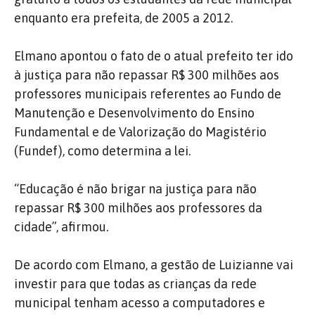
enquanto era prefeita, de 2005 a 2012.
Elmano apontou o fato de o atual prefeito ter ido
à justiça para não repassar R$ 300 milhões aos
professores municipais referentes ao Fundo de
Manutenção e Desenvolvimento do Ensino
Fundamental e de Valorização do Magistério
(Fundef), como determina a lei.
“Educação é não brigar na justiça para não
repassar R$ 300 milhões aos professores da
cidade”, afirmou.
De acordo com Elmano, a gestão de Luizianne vai
investir para que todas as crianças da rede
municipal tenham acesso a computadores e