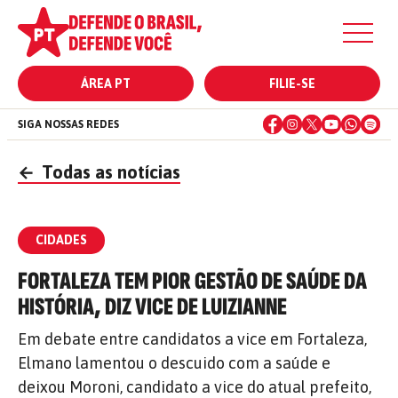
ÁREA PT
FILIE-SE
SIGA NOSSAS REDES
←
Todas as notícias
CIDADES
FORTALEZA TEM PIOR GESTÃO DE SAÚDE DA
HISTÓRIA, DIZ VICE DE LUIZIANNE
Em debate entre candidatos a vice em Fortaleza,
Elmano lamentou o descuido com a saúde e
deixou Moroni, candidato a vice do atual prefeito,