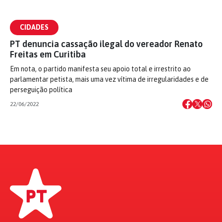
CIDADES
PT denuncia cassação ilegal do vereador Renato
Freitas em Curitiba
Em nota, o partido manifesta seu apoio total e irrestrito ao
parlamentar petista, mais uma vez vítima de irregularidades e de
perseguição política
22/06/2022