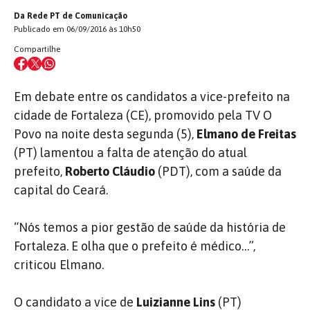
Da Rede PT de Comunicação
Publicado em 06/09/2016 às 10h50
Compartilhe
Em debate entre os candidatos a vice-prefeito na
cidade de Fortaleza (CE), promovido pela TV O
Povo na noite desta segunda (5),
Elmano de Freitas
(PT) lamentou a falta de atenção do atual
prefeito,
Roberto Cláudio
(PDT), com a saúde da
capital do Ceará.
“Nós temos a pior gestão de saúde da história de
Fortaleza. E olha que o prefeito é médico…”,
criticou Elmano.
O candidato a vice de
Luizianne Lins
(PT)