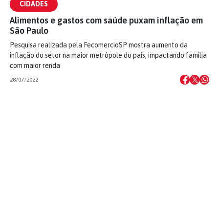
CIDADES
Alimentos e gastos com saúde puxam inflação em
São Paulo
Pesquisa realizada pela FecomercioSP mostra aumento da
inflação do setor na maior metrópole do país, impactando família
com maior renda
28/07/2022