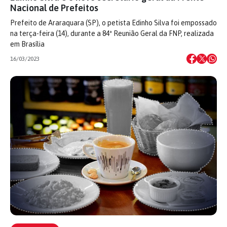
Nacional de Prefeitos
Prefeito de Araraquara (SP), o petista Edinho Silva foi empossado
na terça-feira (14), durante a 84ª Reunião Geral da FNP, realizada
em Brasília
16/03/2023