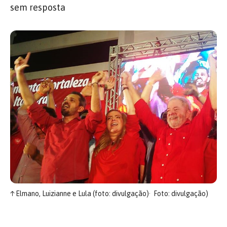
sem resposta
↑
Elmano, Luizianne e Lula (foto: divulgação)
Foto: divulgação)