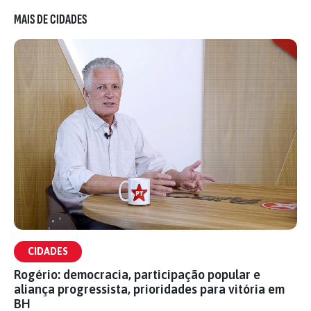
MAIS DE CIDADES
CIDADES
Rogério: democracia, participação popular e
aliança progressista, prioridades para vitória em
BH