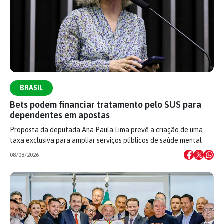
BRASIL
Bets podem financiar tratamento pelo SUS para
dependentes em apostas
Proposta da deputada Ana Paula Lima prevê a criação de uma
taxa exclusiva para ampliar serviços públicos de saúde mental
08/08/2026