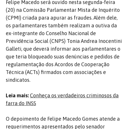
Felipe Macedo será ouvido nesta segunda-feira
(20) na Comissão Parlamentar Mista de Inquérito
(CPMI) criada para apurar as fraudes. Além dele,
os parlamentares também realizam a outiva da
ex-integrante do Conselho Nacional de
Previdência Social (CNPS) Tonia Andrea Inocentini
Galleti, que deverá informar aos parlamentares o
que teria bloqueado suas denúncias e pedidos de
regulamentação dos Acordos de Cooperação
Técnica (ACTs) firmados com associações e
sindicatos.
Leia mais:
Conheça os verdadeiros criminosos da
farra do INSS
O depoimento de Felipe Macedo Gomes atende a
requerimentos apresentados pelo senador