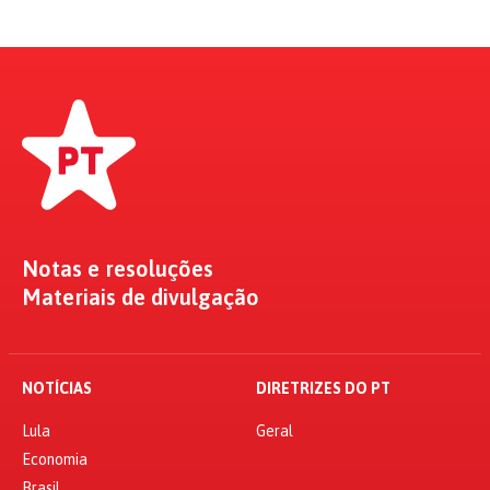
Notas e resoluções
Materiais de divulgação
NOTÍCIAS
DIRETRIZES DO PT
Lula
Geral
Economia
Brasil