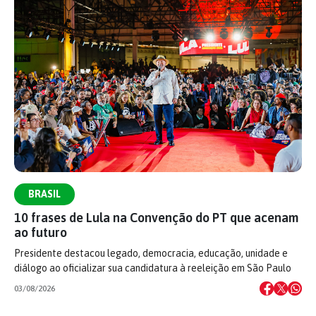
BRASIL
10 frases de Lula na Convenção do PT que acenam
ao futuro
Presidente destacou legado, democracia, educação, unidade e
diálogo ao oficializar sua candidatura à reeleição em São Paulo
03/08/2026