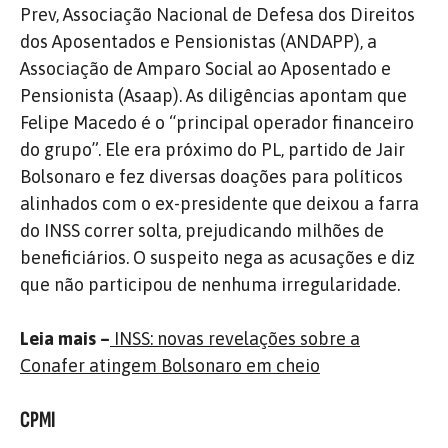
Prev, Associação Nacional de Defesa dos Direitos
dos Aposentados e Pensionistas (ANDAPP), a
Associação de Amparo Social ao Aposentado e
Pensionista (Asaap). As diligências apontam que
Felipe Macedo é o “principal operador financeiro
do grupo”. Ele era próximo do PL, partido de Jair
Bolsonaro e fez diversas doações para políticos
alinhados com o ex-presidente que deixou a farra
do INSS correr solta, prejudicando milhões de
beneficiários. O suspeito nega as acusações e diz
que não participou de nenhuma irregularidade.
Leia mais –
INSS: novas revelações sobre a
Conafer atingem Bolsonaro em cheio
CPMI