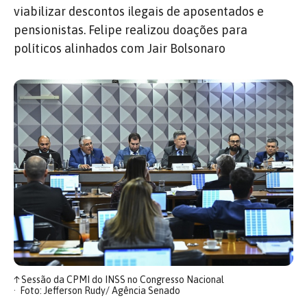
viabilizar descontos ilegais de aposentados e
pensionistas. Felipe realizou doações para
políticos alinhados com Jair Bolsonaro
↑
Sessão da CPMI do INSS no Congresso Nacional
Foto: Jefferson Rudy/ Agência Senado