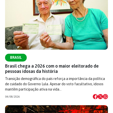
BRASIL
Brasil chega a 2026 com o maior eleitorado de
pessoas idosas da história
Transição demográfica do país reforça a importância da política
de cuidado do Governo Lula. Apesar do voto facultativo, idosos
mantêm participação ativa na vida…
04/08/2026