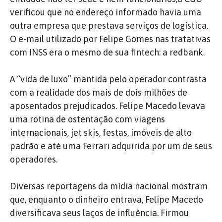
verificou que no endereço informado havia uma
outra empresa que prestava serviços de logística.
O e-mail utilizado por Felipe Gomes nas tratativas
com INSS era o mesmo de sua fintech: a redbank.
A “vida de luxo” mantida pelo operador contrasta
com a realidade dos mais de dois milhões de
aposentados prejudicados. Felipe Macedo levava
uma rotina de ostentação com viagens
internacionais, jet skis, festas, imóveis de alto
padrão e até uma Ferrari adquirida por um de seus
operadores.
Diversas reportagens da mídia nacional mostram
que, enquanto o dinheiro entrava, Felipe Macedo
diversificava seus laços de influência. Firmou