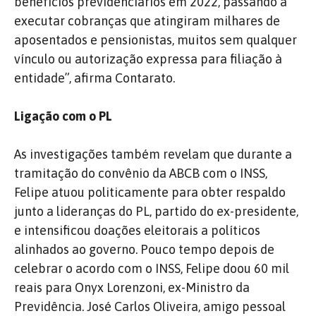
benefícios previdenciários em 2022, passando a
executar cobranças que atingiram milhares de
aposentados e pensionistas, muitos sem qualquer
vínculo ou autorização expressa para filiação à
entidade”, afirma Contarato.
Ligação com o PL
As investigações também revelam que durante a
tramitação do convênio da ABCB com o INSS,
Felipe atuou politicamente para obter respaldo
junto a lideranças do PL, partido do ex-presidente,
e intensificou doações eleitorais a políticos
alinhados ao governo. Pouco tempo depois de
celebrar o acordo com o INSS, Felipe doou 60 mil
reais para Onyx Lorenzoni, ex-Ministro da
Previdência. José Carlos Oliveira, amigo pessoal