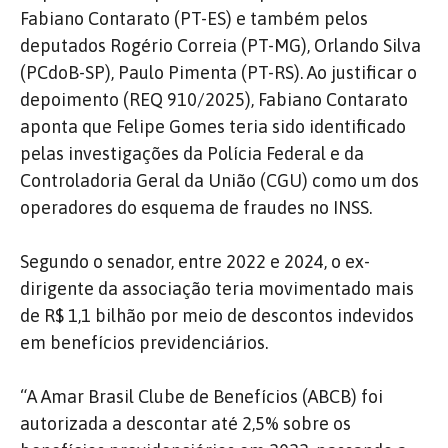
Fabiano Contarato (PT-ES) e também pelos
deputados Rogério Correia (PT-MG), Orlando Silva
(PCdoB-SP), Paulo Pimenta (PT-RS). Ao justificar o
depoimento (REQ 910/2025), Fabiano Contarato
aponta que Felipe Gomes teria sido identificado
pelas investigações da Polícia Federal e da
Controladoria Geral da União (CGU) como um dos
operadores do esquema de fraudes no INSS.
Segundo o senador, entre 2022 e 2024, o ex-
dirigente da associação teria movimentado mais
de R$ 1,1 bilhão por meio de descontos indevidos
em benefícios previdenciários.
“A Amar Brasil Clube de Benefícios (ABCB) foi
autorizada a descontar até 2,5% sobre os