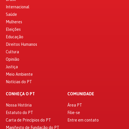
Internacional
Saúde
Mulheres
Eleições
Educação
Direitos Humanos
Cultura
Opinião
Justiça
Meio Ambiente
Notícias do PT
CONHEÇA O PT
COMUNIDADE
Nossa História
Área PT
Estatuto do PT
Filie-se
Carta de Princípios do PT
Entre em contato
Manifesto de Fundação do PT