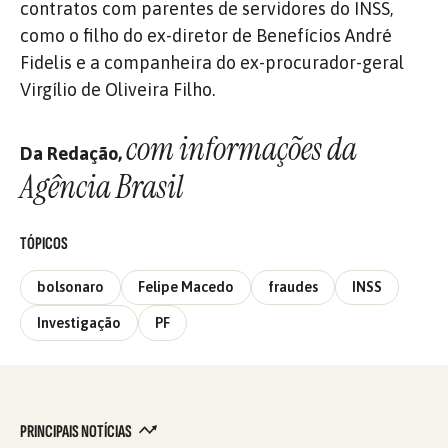
contratos com parentes de servidores do INSS,
como o filho do ex-diretor de Benefícios André
Fidelis e a companheira do ex-procurador-geral
Virgílio de Oliveira Filho.
com informações da
Da Redação,
Agência Brasil
TÓPICOS
bolsonaro
Felipe Macedo
fraudes
INSS
Investigação
PF
PRINCIPAIS NOTÍCIAS