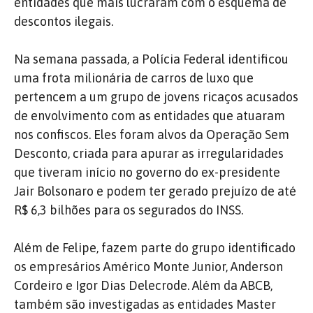
entidades que mais lucraram com o esquema de
descontos ilegais.
Na semana passada, a Polícia Federal identificou
uma frota milionária de carros de luxo que
pertencem a um grupo de jovens ricaços acusados
de envolvimento com as entidades que atuaram
nos confiscos. Eles foram alvos da Operação Sem
Desconto, criada para apurar as irregularidades
que tiveram início no governo do ex-presidente
Jair Bolsonaro e podem ter gerado prejuízo de até
R$ 6,3 bilhões para os segurados do INSS.
Além de Felipe, fazem parte do grupo identificado
os empresários Américo Monte Junior, Anderson
Cordeiro e Igor Dias Delecrode. Além da ABCB,
também são investigadas as entidades Master