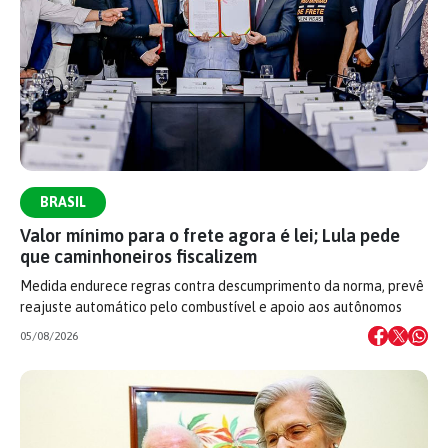
BRASIL
Valor mínimo para o frete agora é lei; Lula pede
que caminhoneiros fiscalizem
Medida endurece regras contra descumprimento da norma, prevê
reajuste automático pelo combustível e apoio aos autônomos
05/08/2026