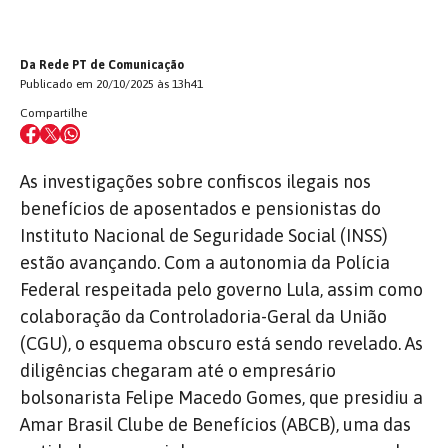
Da Rede PT de Comunicação
Publicado em 20/10/2025 às 13h41
Compartilhe
As investigações sobre confiscos ilegais nos
benefícios de aposentados e pensionistas do
Instituto Nacional de Seguridade Social (INSS)
estão avançando. Com a autonomia da Polícia
Federal respeitada pelo governo Lula, assim como
colaboração da Controladoria-Geral da União
(CGU), o esquema obscuro está sendo revelado. As
diligências chegaram até o empresário
bolsonarista Felipe Macedo Gomes, que presidiu a
Amar Brasil Clube de Benefícios (ABCB),
uma das