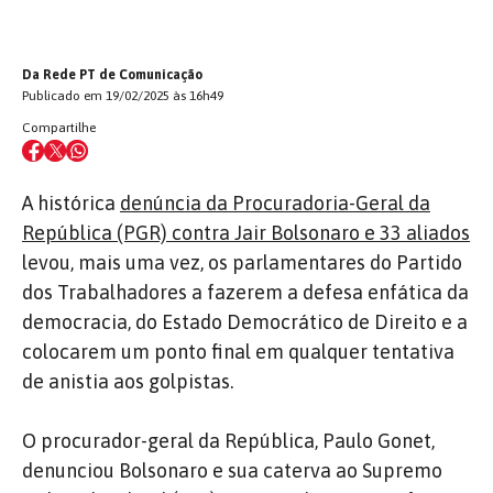
Da Rede PT de Comunicação
Publicado em 19/02/2025 às 16h49
Compartilhe
A histórica
denúncia da Procuradoria-Geral da
República (PGR) contra Jair Bolsonaro e 33 aliados
levou, mais uma vez, os parlamentares do Partido
dos Trabalhadores a fazerem a defesa enfática da
democracia, do Estado Democrático de Direito e a
colocarem um ponto final em qualquer tentativa
de anistia aos golpistas.
O procurador-geral da República, Paulo Gonet,
denunciou Bolsonaro e sua caterva ao Supremo