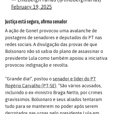
February 19, 2025
Justiça está segura, afirma senador
A ação de Gonet provocou uma avalanche de
postagens de senadores e deputados do PT nas
redes sociais. A divulgação das provas de que
Bolsonaro não só sabia do plano de assassinar o
presidente Lula como também apoiou a iniciativa
provocou indignação e revolta.
“Grande dia!”, postou o
senador e líder do PT
Rogério Carvalho (PT-SE)
. “São vários acusados,
incluindo o ex-ministro Braga Netto, por crimes
gravíssimos. Bolsonaro e seus aliados tentaram
tudo para se manterem no poder após serem
derrotados nas urnas pelo presidente Lula em