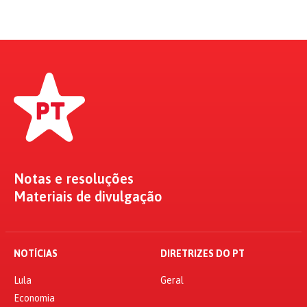
Notas e resoluções
Materiais de divulgação
NOTÍCIAS
DIRETRIZES DO PT
Lula
Geral
Economia