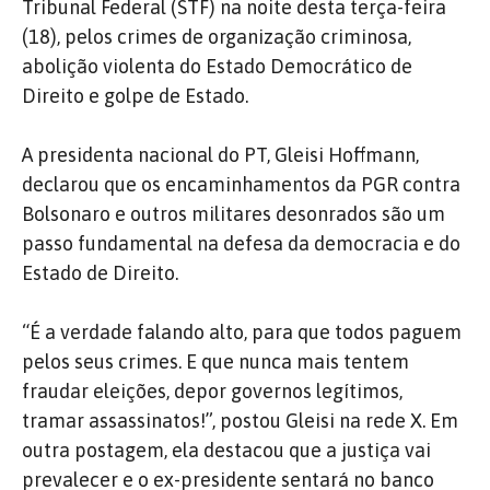
Tribunal Federal (STF) na noite desta terça-feira
(18), pelos crimes de organização criminosa,
abolição violenta do Estado Democrático de
Direito e golpe de Estado.
A presidenta nacional do PT, Gleisi Hoffmann,
declarou que os encaminhamentos da PGR contra
Bolsonaro e outros militares desonrados são um
passo fundamental na defesa da democracia e do
Estado de Direito.
“É a verdade falando alto, para que todos paguem
pelos seus crimes. E que nunca mais tentem
fraudar eleições, depor governos legítimos,
tramar assassinatos!”, postou Gleisi na rede X. Em
outra postagem, ela destacou que a justiça vai
prevalecer e o ex-presidente sentará no banco