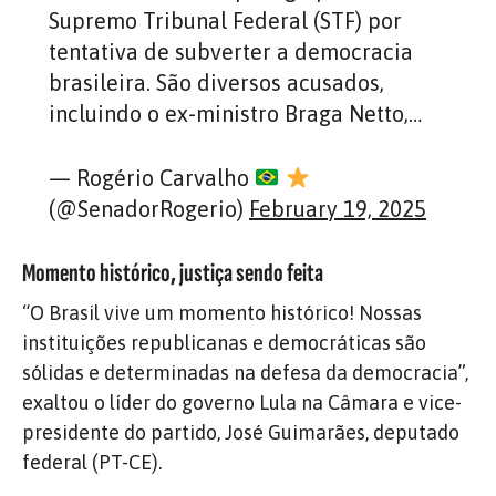
Supremo Tribunal Federal (STF) por
tentativa de subverter a democracia
brasileira. São diversos acusados,
incluindo o ex-ministro Braga Netto,…
— Rogério Carvalho
(@SenadorRogerio)
February 19, 2025
Momento histórico, justiça sendo feita
“O Brasil vive um momento histórico! Nossas
instituições republicanas e democráticas são
sólidas e determinadas na defesa da democracia”,
exaltou o líder do governo Lula na Câmara e vice-
presidente do partido, José Guimarães, deputado
federal (PT-CE).