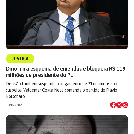
JUSTIÇA
Dino mira esquema de emendas e bloqueia R$ 119
milhões de presidente do PL
Decisão também suspende o pagamento de 21 emendas sob
suspeita; Valdemar Costa Neto comanda o partido de Flávio
Bolsonaro
10/07/2026