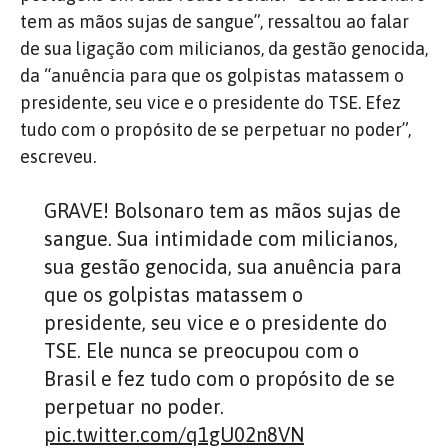
tem as mãos sujas de sangue”, ressaltou ao falar
de sua ligação com milicianos, da gestão genocida,
da “anuência para que os golpistas matassem o
presidente, seu vice e o presidente do TSE. Efez
tudo com o propósito de se perpetuar no poder”,
escreveu.
GRAVE! Bolsonaro tem as mãos sujas de
sangue. Sua intimidade com milicianos,
sua gestão genocida, sua anuência para
que os golpistas matassem o
presidente, seu vice e o presidente do
TSE. Ele nunca se preocupou com o
Brasil e fez tudo com o propósito de se
perpetuar no poder.
pic.twitter.com/q1gU02n8VN