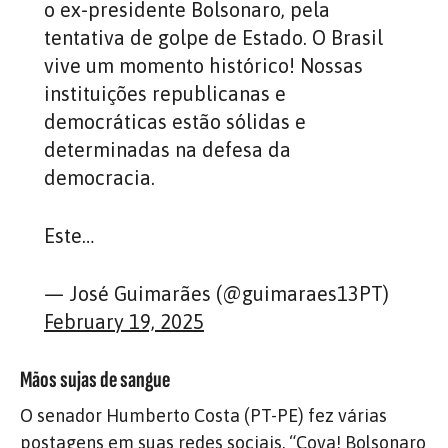
o ex-presidente Bolsonaro, pela
tentativa de golpe de Estado. O Brasil
vive um momento histórico! Nossas
instituições republicanas e
democráticas estão sólidas e
determinadas na defesa da
democracia.
Este…
— José Guimarães (@guimaraes13PT)
February 19, 2025
Mãos sujas de sangue
O senador Humberto Costa (PT-PE) fez várias
postagens em suas redes sociais. “Cova! Bolsonaro