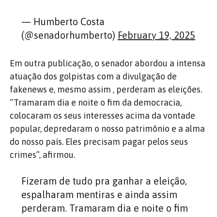
— Humberto Costa
(@senadorhumberto)
February 19, 2025
Em outra publicação, o senador abordou a intensa
atuação dos golpistas com a divulgação de
fakenews e, mesmo assim , perderam as eleições.
“Tramaram dia e noite o fim da democracia,
colocaram os seus interesses acima da vontade
popular, depredaram o nosso patrimônio e a alma
do nosso país. Eles precisam pagar pelos seus
crimes”, afirmou.
Fizeram de tudo pra ganhar a eleição,
espalharam mentiras e ainda assim
perderam. Tramaram dia e noite o fim