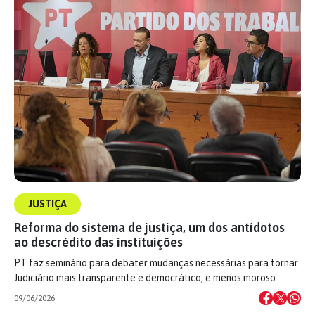
JUSTIÇA
Reforma do sistema de justiça, um dos antídotos
ao descrédito das instituições
PT faz seminário para debater mudanças necessárias para tornar
Judiciário mais transparente e democrático, e menos moroso
09/06/2026