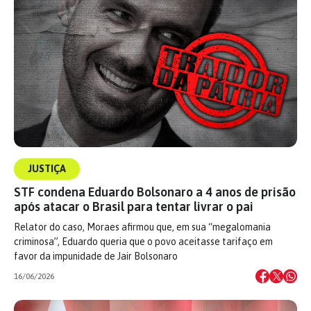
JUSTIÇA
STF condena Eduardo Bolsonaro a 4 anos de prisão
após atacar o Brasil para tentar livrar o pai
Relator do caso, Moraes afirmou que, em sua “megalomania
criminosa”, Eduardo queria que o povo aceitasse tarifaço em
favor da impunidade de Jair Bolsonaro
16/06/2026