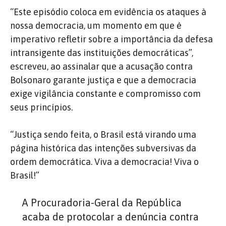
“Este episódio coloca em evidência os ataques à
nossa democracia, um momento em que é
imperativo refletir sobre a importância da defesa
intransigente das instituições democráticas”,
escreveu, ao assinalar que a acusação contra
Bolsonaro garante justiça e que a democracia
exige vigilância constante e compromisso com
seus princípios.
“Justiça sendo feita, o Brasil está virando uma
página histórica das intenções subversivas da
ordem democrática. Viva a democracia! Viva o
Brasil!”
A Procuradoria-Geral da República
acaba de protocolar a denúncia contra