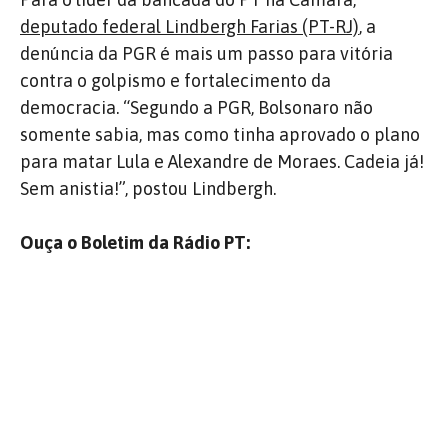
deputado federal Lindbergh Farias (PT-RJ)
, a
denúncia da PGR é mais um passo para vitória
contra o golpismo e fortalecimento da
democracia. “Segundo a PGR, Bolsonaro não
somente sabia, mas como tinha aprovado o plano
para matar Lula e Alexandre de Moraes. Cadeia já!
Sem anistia!”, postou Lindbergh.
Ouça o Boletim da Rádio PT: