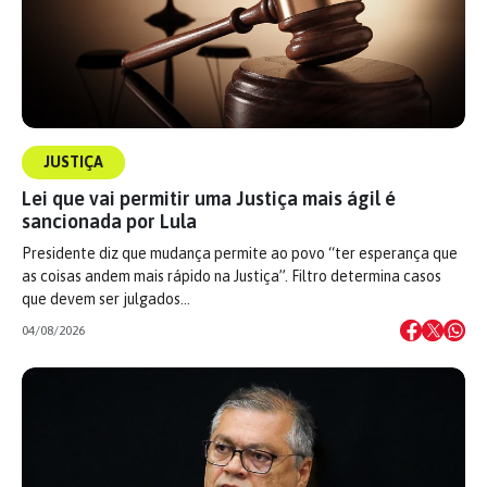
JUSTIÇA
Lei que vai permitir uma Justiça mais ágil é
sancionada por Lula
Presidente diz que mudança permite ao povo “ter esperança que
as coisas andem mais rápido na Justiça”. Filtro determina casos
que devem ser julgados…
04/08/2026