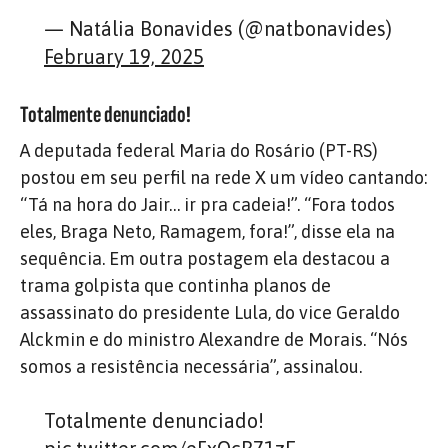
— Natália Bonavides (@natbonavides)
February 19, 2025
Totalmente denunciado!
A deputada federal Maria do Rosário (PT-RS)
postou em seu perfil na rede X um vídeo cantando:
“Tá na hora do Jair… ir pra cadeia!”. “Fora todos
eles, Braga Neto, Ramagem, fora!”, disse ela na
sequência. Em outra postagem ela destacou a
trama golpista que continha planos de
assassinato do presidente Lula, do vice Geraldo
Alckmin e do ministro Alexandre de Morais. “Nós
somos a resistência necessária”, assinalou.
Totalmente denunciado!