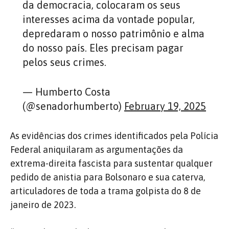
da democracia, colocaram os seus
interesses acima da vontade popular,
depredaram o nosso patrimônio e alma
do nosso país. Eles precisam pagar
pelos seus crimes.
— Humberto Costa
(@senadorhumberto)
February 19, 2025
As evidências dos crimes identificados pela Polícia
Federal aniquilaram as argumentações da
extrema-direita fascista para sustentar qualquer
pedido de anistia para Bolsonaro e sua caterva,
articuladores de toda a trama golpista do 8 de
janeiro de 2023.