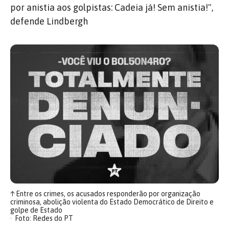
por anistia aos golpistas: Cadeia já! Sem anistia!",
defende Lindbergh
↑
Entre os crimes, os acusados responderão por organização
criminosa, abolição violenta do Estado Democrático de Direito e
golpe de Estado
Foto: Redes do PT