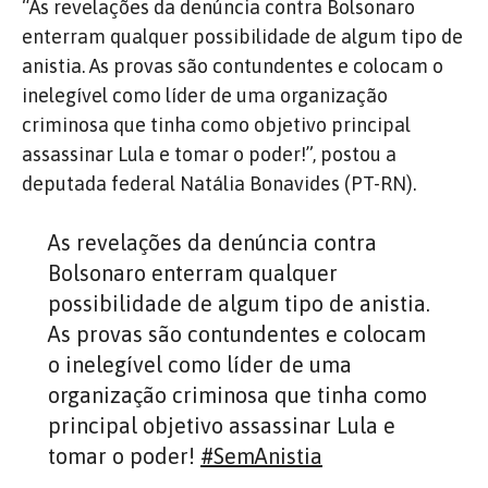
“As revelações da denúncia contra Bolsonaro
enterram qualquer possibilidade de algum tipo de
anistia. As provas são contundentes e colocam o
inelegível como líder de uma organização
criminosa que tinha como objetivo principal
assassinar Lula e tomar o poder!”, postou a
deputada federal Natália Bonavides (PT-RN).
As revelações da denúncia contra
Bolsonaro enterram qualquer
possibilidade de algum tipo de anistia.
As provas são contundentes e colocam
o inelegível como líder de uma
organização criminosa que tinha como
principal objetivo assassinar Lula e
tomar o poder!
#SemAnistia