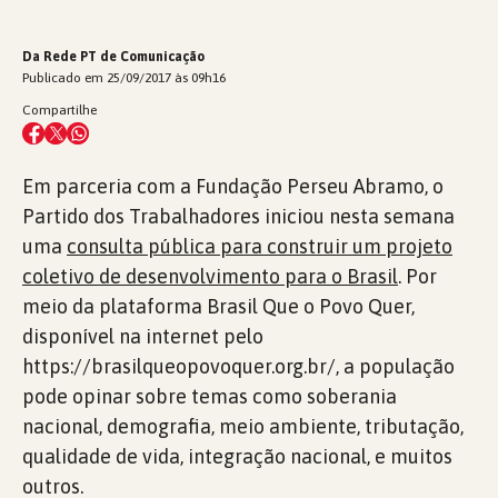
Da Rede PT de Comunicação
Publicado em 25/09/2017 às 09h16
Compartilhe
Em parceria com a Fundação Perseu Abramo, o
Partido dos Trabalhadores iniciou nesta semana
uma
consulta pública para construir um projeto
coletivo de desenvolvimento para o Brasil
. Por
meio da plataforma Brasil Que o Povo Quer,
disponível na internet pelo
https://brasilqueopovoquer.org.br/, a população
pode opinar sobre temas como soberania
nacional, demografia, meio ambiente, tributação,
qualidade de vida, integração nacional, e muitos
outros.