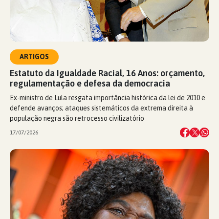
ARTIGOS
Estatuto da Igualdade Racial, 16 Anos: orçamento,
regulamentação e defesa da democracia
Ex-ministro de Lula resgata importância histórica da lei de 2010 e
defende avanços; ataques sistemáticos da extrema direita à
população negra são retrocesso civilizatório
17/07/2026