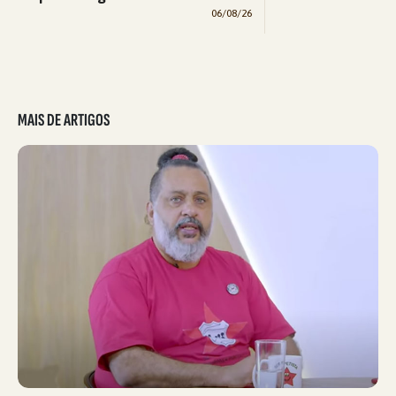
06/08/26
MAIS DE ARTIGOS