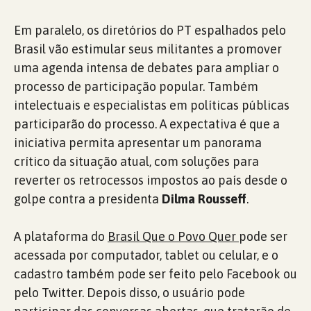
Em paralelo, os diretórios do PT espalhados pelo
Brasil vão estimular seus militantes a promover
uma agenda intensa de debates para ampliar o
processo de participação popular. Também
intelectuais e especialistas em políticas públicas
participarão do processo. A expectativa é que a
iniciativa permita apresentar um panorama
crítico da situação atual, com soluções para
reverter os retrocessos impostos ao país desde o
golpe contra a presidenta
Dilma Rousseff
.
A plataforma do
Brasil Que o Povo Quer
pode ser
acessada por computador, tablet ou celular, e o
cadastro também pode ser feito pelo Facebook ou
pelo Twitter. Depois disso, o usuário pode