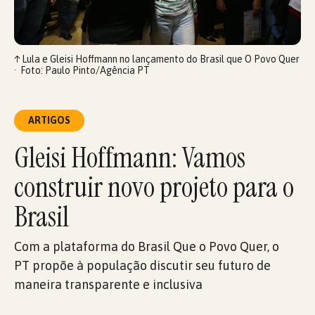
↑
Lula e Gleisi Hoffmann no lançamento do Brasil que O Povo Quer
Foto: Paulo Pinto/Agência PT
ARTIGOS
Gleisi Hoffmann: Vamos
construir novo projeto para o
Brasil
Com a plataforma do Brasil Que o Povo Quer, o
PT propõe à população discutir seu futuro de
maneira transparente e inclusiva