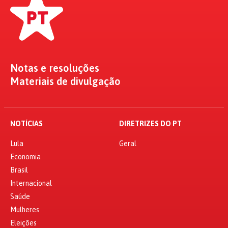
Notas e resoluções
Materiais de divulgação
NOTÍCIAS
DIRETRIZES DO PT
Lula
Geral
Economia
Brasil
Internacional
Saúde
Mulheres
Eleições