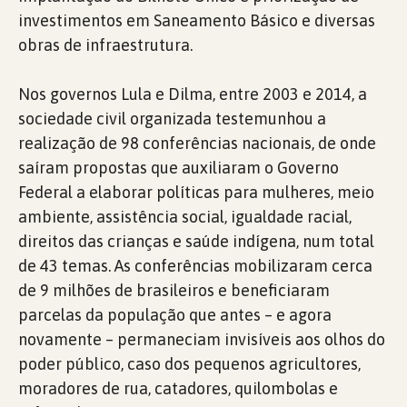
investimentos em Saneamento Básico e diversas
obras de infraestrutura.
Nos governos Lula e Dilma, entre 2003 e 2014, a
sociedade civil organizada testemunhou a
realização de 98 conferências nacionais, de onde
saíram propostas que auxiliaram o Governo
Federal a elaborar políticas para mulheres, meio
ambiente, assistência social, igualdade racial,
direitos das crianças e saúde indígena, num total
de 43 temas. As conferências mobilizaram cerca
de 9 milhões de brasileiros e beneficiaram
parcelas da população que antes – e agora
novamente – permaneciam invisíveis aos olhos do
poder público, caso dos pequenos agricultores,
moradores de rua, catadores, quilombolas e