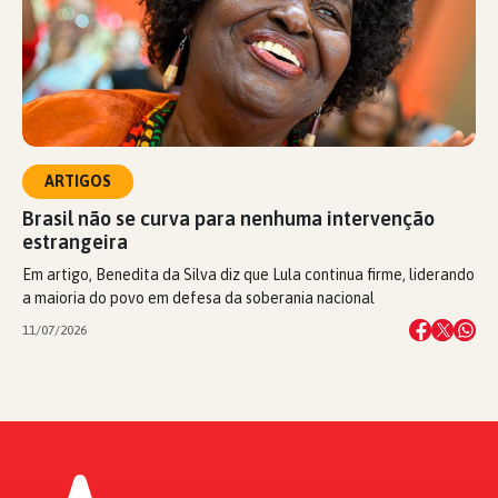
ARTIGOS
Brasil não se curva para nenhuma intervenção
estrangeira
Em artigo, Benedita da Silva diz que Lula continua firme, liderando
a maioria do povo em defesa da soberania nacional
11/07/2026