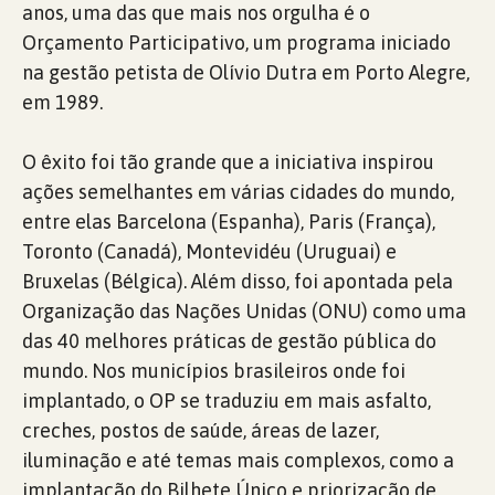
anos, uma das que mais nos orgulha é o
Orçamento Participativo, um programa iniciado
na gestão petista de Olívio Dutra em Porto Alegre,
em 1989.
O êxito foi tão grande que a iniciativa inspirou
ações semelhantes em várias cidades do mundo,
entre elas Barcelona (Espanha), Paris (França),
Toronto (Canadá), Montevidéu (Uruguai) e
Bruxelas (Bélgica). Além disso, foi apontada pela
Organização das Nações Unidas (ONU) como uma
das 40 melhores práticas de gestão pública do
mundo. Nos municípios brasileiros onde foi
implantado, o OP se traduziu em mais asfalto,
creches, postos de saúde, áreas de lazer,
iluminação e até temas mais complexos, como a
implantação do Bilhete Único e priorização de