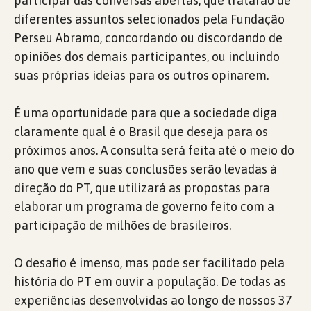
participar das conversas abertas, que tratarão de
diferentes assuntos selecionados pela Fundação
Perseu Abramo, concordando ou discordando de
opiniões dos demais participantes, ou incluindo
suas próprias ideias para os outros opinarem.
É uma oportunidade para que a sociedade diga
claramente qual é o Brasil que deseja para os
próximos anos. A consulta será feita até o meio do
ano que vem e suas conclusões serão levadas à
direção do PT, que utilizará as propostas para
elaborar um programa de governo feito com a
participação de milhões de brasileiros.
O desafio é imenso, mas pode ser facilitado pela
história do PT em ouvir a população. De todas as
experiências desenvolvidas ao longo de nossos 37