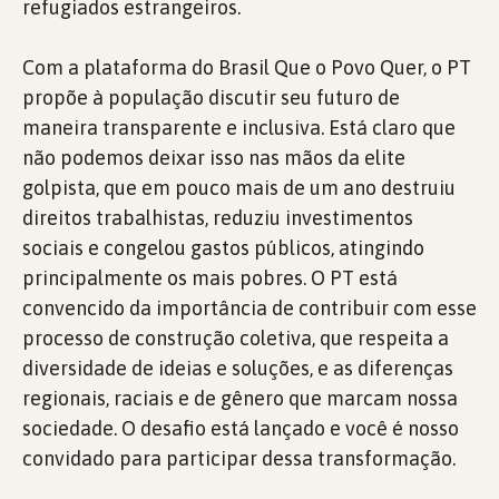
refugiados estrangeiros.
Com a plataforma do Brasil Que o Povo Quer, o PT
propõe à população discutir seu futuro de
maneira transparente e inclusiva. Está claro que
não podemos deixar isso nas mãos da elite
golpista, que em pouco mais de um ano destruiu
direitos trabalhistas, reduziu investimentos
sociais e congelou gastos públicos, atingindo
principalmente os mais pobres. O PT está
convencido da importância de contribuir com esse
processo de construção coletiva, que respeita a
diversidade de ideias e soluções, e as diferenças
regionais, raciais e de gênero que marcam nossa
sociedade. O desafio está lançado e você é nosso
convidado para participar dessa transformação.