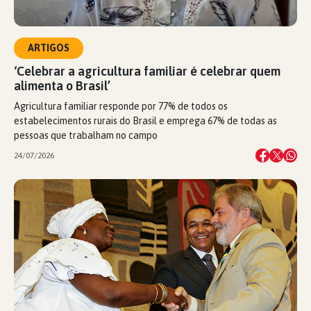
ARTIGOS
‘Celebrar a agricultura familiar é celebrar quem
alimenta o Brasil’
Agricultura familiar responde por 77% de todos os
estabelecimentos rurais do Brasil e emprega 67% de todas as
pessoas que trabalham no campo
24/07/2026