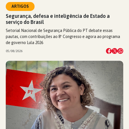
ARTIGOS
Segurança, defesa e inteligência de Estado a
serviço do Brasil
Setorial Nacional de Segurança Pública do PT debate essas
pautas, com contribuições ao 8º Congresso e agora ao programa
de governo Lula 2026
05/08/2026