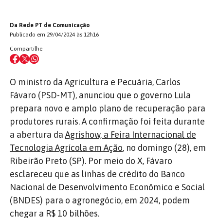
Da Rede PT de Comunicação
Publicado em 29/04/2024 às 12h16
Compartilhe
O ministro da Agricultura e Pecuária, Carlos
Fávaro (PSD-MT), anunciou que o governo Lula
prepara novo e amplo plano de recuperação para
produtores rurais. A confirmação foi feita durante
a abertura da
Agrishow, a Feira Internacional de
Tecnologia Agrícola em Ação
, no domingo (28), em
Ribeirão Preto (SP). Por meio do X, Fávaro
esclareceu que as linhas de crédito do Banco
Nacional de Desenvolvimento Econômico e Social
(BNDES) para o agronegócio, em 2024, podem
chegar a R$ 10 bilhões.