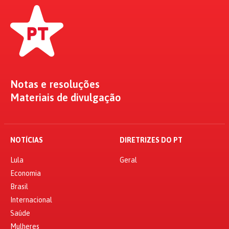
Notas e resoluções
Materiais de divulgação
NOTÍCIAS
DIRETRIZES DO PT
Lula
Geral
Economia
Brasil
Internacional
Saúde
Mulheres