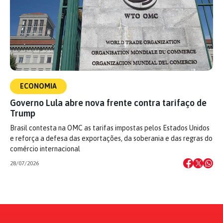
ECONOMIA
Governo Lula abre nova frente contra tarifaço de
Trump
Brasil contesta na OMC as tarifas impostas pelos Estados Unidos
e reforça a defesa das exportações, da soberania e das regras do
comércio internacional
28/07/2026