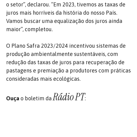
o setor”, declarou. “Em 2023, tivemos as taxas de
juros mais horríveis da história do nosso País.
Vamos buscar uma equalização dos juros ainda
maior”, completou.
O Plano Safra 2023/2024 incentivou sistemas de
produção ambientalmente sustentáveis, com
redução das taxas de juros para recuperação de
pastagens e premiação a produtores com práticas
consideradas mais ecológicas.
Rádio PT
Ouça
o boletim da
: