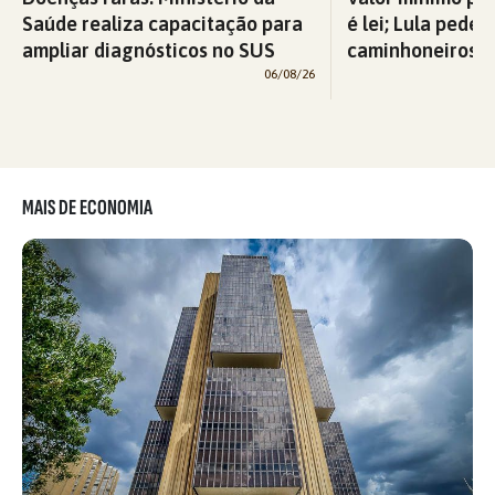
Saúde realiza capacitação para
é lei; Lula pede 
ampliar diagnósticos no SUS
caminhoneiros f
06/08/26
MAIS DE ECONOMIA