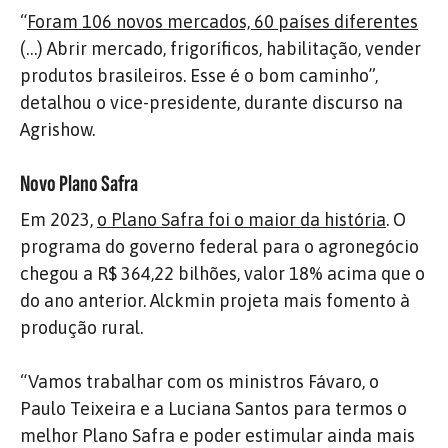
“
Foram 106 novos mercados, 60 países diferentes
(…) Abrir mercado, frigoríficos, habilitação, vender
produtos brasileiros. Esse é o bom caminho”,
detalhou o vice-presidente, durante discurso na
Agrishow.
Novo Plano Safra
Em 2023,
o Plano Safra foi o maior da história
. O
programa do governo federal para o agronegócio
chegou a R$ 364,22 bilhões, valor 18% acima que o
do ano anterior. Alckmin projeta mais fomento à
produção rural.
“Vamos trabalhar com os ministros Fávaro, o
Paulo Teixeira e a Luciana Santos para termos o
melhor Plano Safra e poder estimular ainda mais