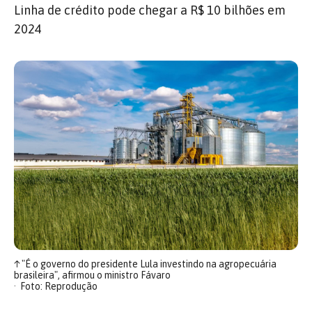
Linha de crédito pode chegar a R$ 10 bilhões em
2024
↑
"É o governo do presidente Lula investindo na agropecuária
brasileira", afirmou o ministro Fávaro
Foto: Reprodução