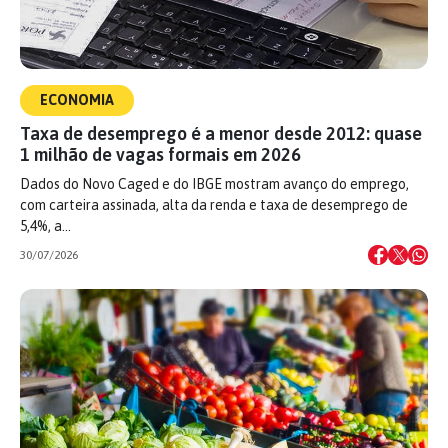
ECONOMIA
Taxa de desemprego é a menor desde 2012: quase
1 milhão de vagas formais em 2026
Dados do Novo Caged e do IBGE mostram avanço do emprego,
com carteira assinada, alta da renda e taxa de desemprego de
5,4%, a…
30/07/2026