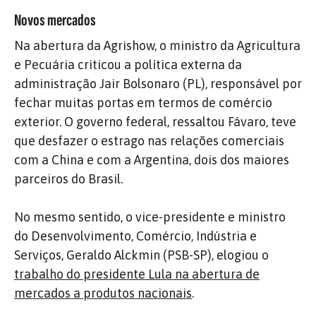
Novos mercados
Na abertura da Agrishow, o ministro da Agricultura
e Pecuária criticou a política externa da
administração Jair Bolsonaro (PL), responsável por
fechar muitas portas em termos de comércio
exterior. O governo federal, ressaltou Fávaro, teve
que desfazer o estrago nas relações comerciais
com a China e com a Argentina, dois dos maiores
parceiros do Brasil.
No mesmo sentido, o vice-presidente e ministro
do Desenvolvimento, Comércio, Indústria e
Serviços, Geraldo Alckmin (PSB-SP), elogiou o
trabalho do presidente Lula na abertura de
mercados a produtos nacionais
.