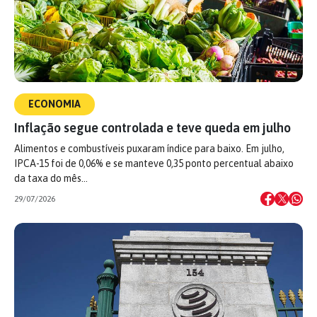
ECONOMIA
Inflação segue controlada e teve queda em julho
Alimentos e combustíveis puxaram índice para baixo. Em julho,
IPCA-15 foi de 0,06% e se manteve 0,35 ponto percentual abaixo
da taxa do mês…
29/07/2026