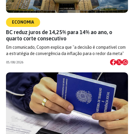
ECONOMIA
BC reduz juros de 14,25% para 14% ao ano, o
quarto corte consecutivo
Em comunicado, Copom explica que "a decisão é compatível com
a estratégia de convergência da inflação para o redor da meta"
05/08/2026