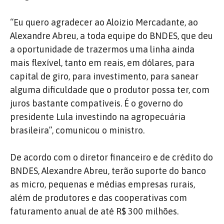
“Eu quero agradecer ao Aloizio Mercadante, ao
Alexandre Abreu, a toda equipe do BNDES, que deu
a oportunidade de trazermos uma linha ainda
mais flexível, tanto em reais, em dólares, para
capital de giro, para investimento, para sanear
alguma dificuldade que o produtor possa ter, com
juros bastante compatíveis. É o governo do
presidente Lula investindo na agropecuária
brasileira”, comunicou o ministro.
De acordo com o diretor financeiro e de crédito do
BNDES, Alexandre Abreu, terão suporte do banco
as micro, pequenas e médias empresas rurais,
além de produtores e das cooperativas com
faturamento anual de até R$ 300 milhões.