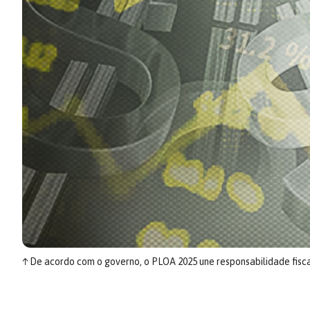
↑
De acordo com o governo, o PLOA 2025 une responsabilidade fisca