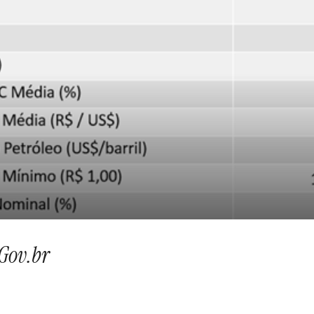
Gov.br