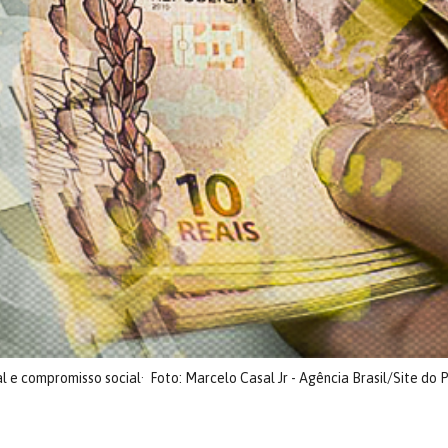
l e compromisso social
Foto: Marcelo Casal Jr - Agência Brasil/Site do 