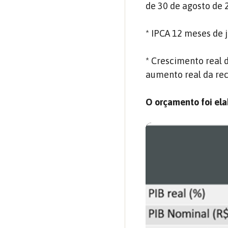
de 30 de agosto de 
* IPCA 12 meses de 
* Crescimento real 
aumento real da rec
O orçamento foi el