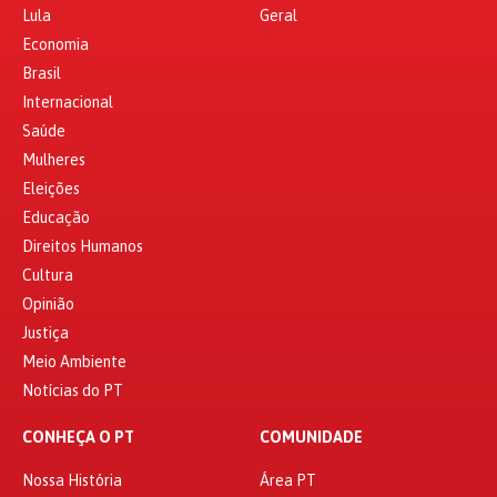
Lula
Geral
Economia
Brasil
Internacional
Saúde
Mulheres
Eleições
Educação
Direitos Humanos
Cultura
Opinião
Justiça
Meio Ambiente
Notícias do PT
CONHEÇA O PT
COMUNIDADE
Nossa História
Área PT