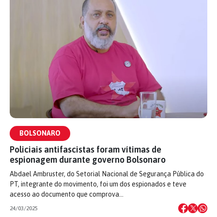
BOLSONARO
Policiais antifascistas foram vítimas de
espionagem durante governo Bolsonaro
Abdael Ambruster, do Setorial Nacional de Segurança Pública do
PT, integrante do movimento, foi um dos espionados e teve
acesso ao documento que comprova…
24/03/2025