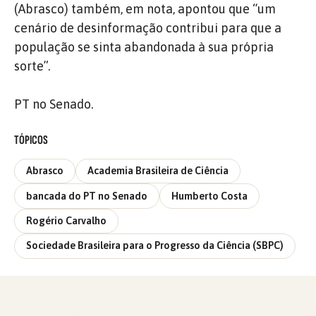
(Abrasco) também, em nota, apontou que “um
cenário de desinformação contribui para que a
população se sinta abandonada à sua própria
sorte”.
PT no Senado.
TÓPICOS
Abrasco
Academia Brasileira de Ciência
bancada do PT no Senado
Humberto Costa
Rogério Carvalho
Sociedade Brasileira para o Progresso da Ciência (SBPC)