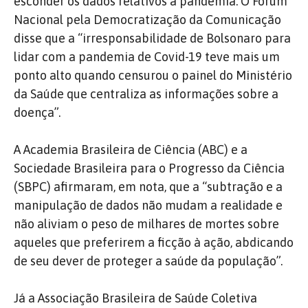
esconder os dados relativos à pandemia. O Fórum
Nacional pela Democratização da Comunicação
disse que a “irresponsabilidade de Bolsonaro para
lidar com a pandemia de Covid-19 teve mais um
ponto alto quando censurou o painel do Ministério
da Saúde que centraliza as informações sobre a
doença”.
A Academia Brasileira de Ciência (ABC) e a
Sociedade Brasileira para o Progresso da Ciência
(SBPC) afirmaram, em nota, que a “subtração e a
manipulação de dados não mudam a realidade e
não aliviam o peso de milhares de mortes sobre
aqueles que preferirem a ficção à ação, abdicando
de seu dever de proteger a saúde da população”.
Já a Associação Brasileira de Saúde Coletiva