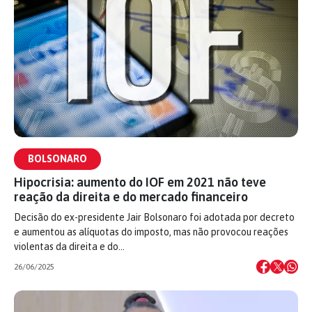
BOLSONARO
Hipocrisia: aumento do IOF em 2021 não teve
reação da direita e do mercado financeiro
Decisão do ex-presidente Jair Bolsonaro foi adotada por decreto
e aumentou as alíquotas do imposto, mas não provocou reações
violentas da direita e do…
26/06/2025