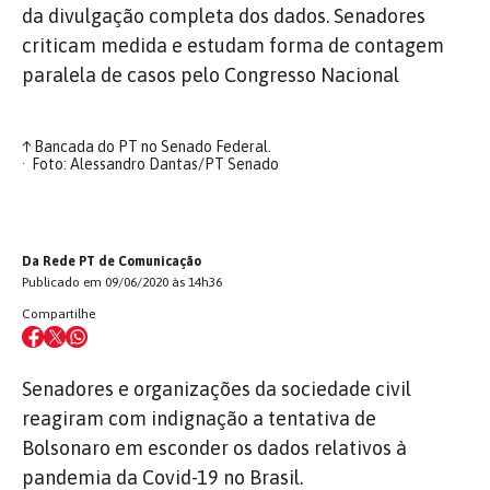
da divulgação completa dos dados. Senadores
criticam medida e estudam forma de contagem
paralela de casos pelo Congresso Nacional
↑
Bancada do PT no Senado Federal.
Foto: Alessandro Dantas/PT Senado
Da Rede PT de Comunicação
Publicado em 09/06/2020 às 14h36
Compartilhe
Senadores e organizações da sociedade civil
reagiram com indignação a tentativa de
Bolsonaro em esconder os dados relativos à
pandemia da Covid-19 no Brasil.