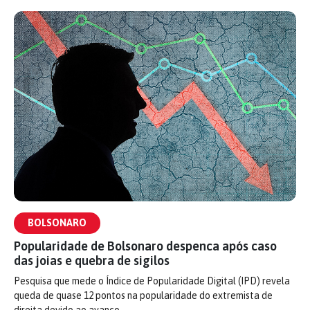
BOLSONARO
Popularidade de Bolsonaro despenca após caso
das joias e quebra de sigilos
Pesquisa que mede o Índice de Popularidade Digital (IPD) revela
queda de quase 12 pontos na popularidade do extremista de
direita devido ao avanço…