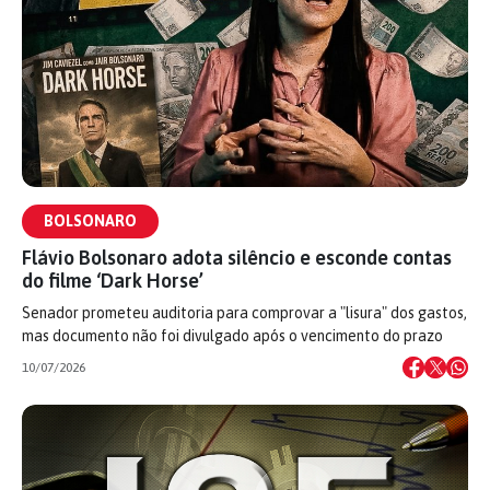
BOLSONARO
Flávio Bolsonaro adota silêncio e esconde contas
do filme ‘Dark Horse’
Senador prometeu auditoria para comprovar a "lisura" dos gastos,
mas documento não foi divulgado após o vencimento do prazo
10/07/2026