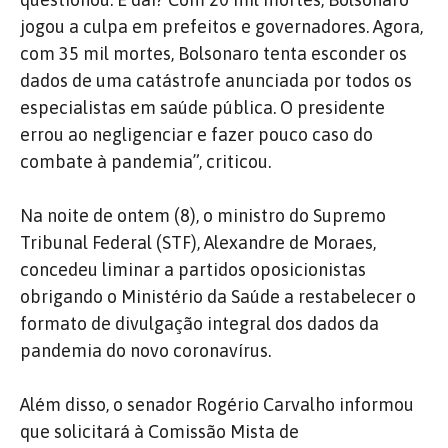
jogou a culpa em prefeitos e governadores. Agora,
com 35 mil mortes, Bolsonaro tenta esconder os
dados de uma catástrofe anunciada por todos os
especialistas em saúde pública. O presidente
errou ao negligenciar e fazer pouco caso do
combate à pandemia”, criticou.
Na noite de ontem (8), o ministro do Supremo
Tribunal Federal (STF), Alexandre de Moraes,
concedeu liminar a partidos oposicionistas
obrigando o Ministério da Saúde a restabelecer o
formato de divulgação integral dos dados da
pandemia do novo coronavírus.
Além disso, o senador Rogério Carvalho informou
que solicitará à Comissão Mista de