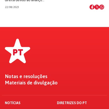
22/08/2023
Notas e resoluções
Materiais de divulgação
NOTÍCIAS
DIRETRIZES DO PT