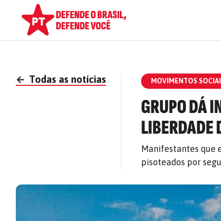
←
Todas as notícias
MOVIMENTOS SOCIAI
GRUPO DÁ I
LIBERDADE 
Manifestantes que 
pisoteados por segu