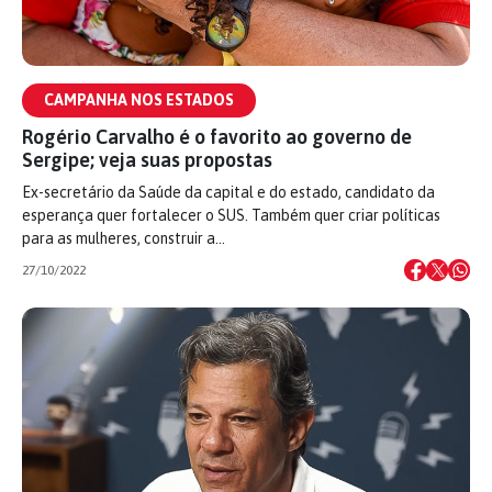
CAMPANHA NOS ESTADOS
Rogério Carvalho é o favorito ao governo de
Sergipe; veja suas propostas
Ex-secretário da Saúde da capital e do estado, candidato da
esperança quer fortalecer o SUS. Também quer criar políticas
para as mulheres, construir a…
27/10/2022