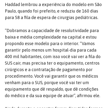
Haddad lembrou a experiência do modelo em São
Paulo, quando foi prefeito, e reduziu de 160 dias
para 58 a fila de espera de cirurgias pediátricas.
“Dobramos a capacidade de resolutividade para
baixa e média complexidade na capital e estou
propondo esse modelo para o interior. “Vamos
garantir pelo menos um hospital-dia para cada
400 mil habitantes, com isso você vai ver a fila do
SUS cair, mas precisa ter o equipamento, centros
cirúrgicos e a contratação de pagamento por
procedimento. Você vai garantir que os médicos
venham para o SUS, porque você vai ter um
equipamento que dê respaldo, que dê condições
do médico e da sua equipe de atuar”, afirmou ele.