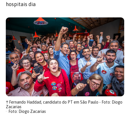
hospitais dia
↑
Fernando Haddad, candidato do PT em São Paulo - Foto: Diogo
Zacarias
Foto: Diogo Zacarias