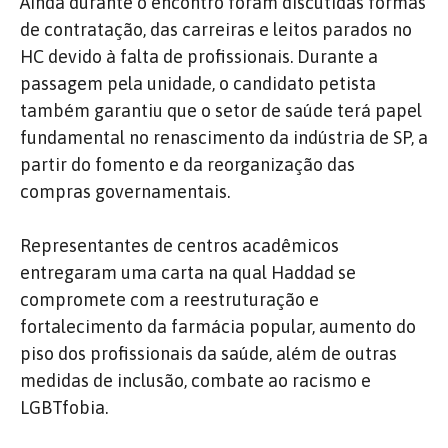
Ainda durante o encontro foram discutidas formas
de contratação, das carreiras e leitos parados no
HC devido à falta de profissionais. Durante a
passagem pela unidade, o candidato petista
também garantiu que o setor de saúde terá papel
fundamental no renascimento da indústria de SP, a
partir do fomento e da reorganização das
compras governamentais.
Representantes de centros acadêmicos
entregaram uma carta na qual Haddad se
compromete com a reestruturação e
fortalecimento da farmácia popular, aumento do
piso dos profissionais da saúde, além de outras
medidas de inclusão, combate ao racismo e
LGBTfobia.