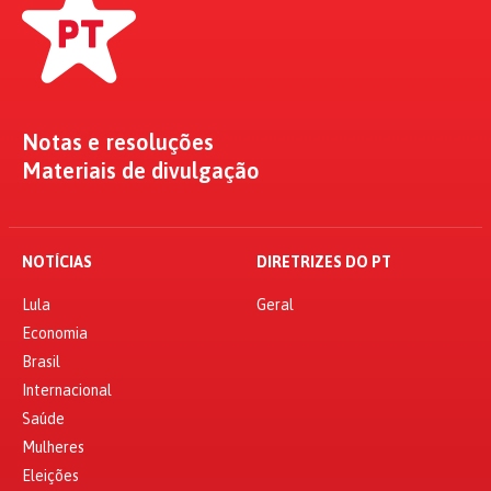
Notas e resoluções
Materiais de divulgação
NOTÍCIAS
DIRETRIZES DO PT
Lula
Geral
Economia
Brasil
Internacional
Saúde
Mulheres
Eleições