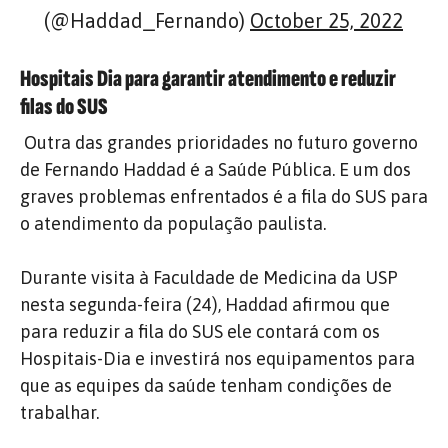
(@Haddad_Fernando)
October 25, 2022
Hospitais Dia para garantir atendimento e reduzir
filas do SUS
Outra das grandes prioridades no futuro governo
de Fernando Haddad é a Saúde Pública. E um dos
graves problemas enfrentados é a fila do SUS para
o atendimento da população paulista.
Durante visita à Faculdade de Medicina da USP
nesta segunda-feira (24), Haddad afirmou que
para reduzir a fila do SUS ele contará com os
Hospitais-Dia e investirá nos equipamentos para
que as equipes da saúde tenham condições de
trabalhar.