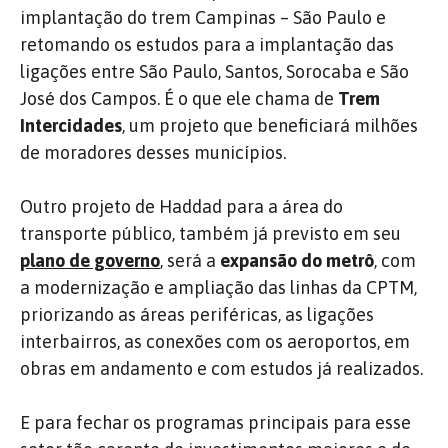
implantação do trem Campinas – São Paulo e
retomando os estudos para a implantação das
ligações entre São Paulo, Santos, Sorocaba e São
José dos Campos. É o que ele chama de
Trem
Intercidades
, um projeto que beneficiará milhões
de moradores desses municípios.
Outro projeto de Haddad para a área do
transporte público, também já previsto em seu
plano de governo
, será a
expansão do metrô
, com
a modernização e ampliação das linhas da CPTM,
priorizando as áreas periféricas, as ligações
interbairros, as conexões com os aeroportos, em
obras em andamento e com estudos já realizados.
E para fechar os programas principais para esse