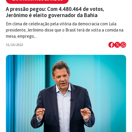
A pressão pegou: Com 4.480.464 de votos,
Jerônimo é eleito governador da Bahia
Em clima de celebração pela vitória da democracia com Lula
presidente, Jerônimo disse que o Brasil terá de volta a comida na
mesa, emprego,…
31/10/2022