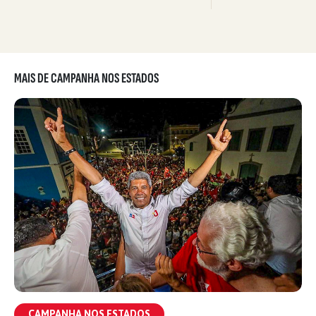
MAIS DE CAMPANHA NOS ESTADOS
CAMPANHA NOS ESTADOS