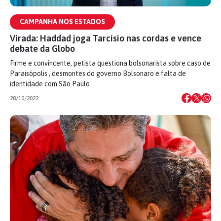
CAMPANHA NOS ESTADOS
Virada: Haddad joga Tarcísio nas cordas e vence
debate da Globo
Firme e convincente, petista questiona bolsonarista sobre caso de
Paraisópolis , desmontes do governo Bolsonaro e falta de
identidade com São Paulo
28/10/2022