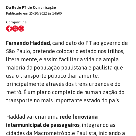
Da Rede PT de Comunicação
Publicado em 25/10/2022 às 14h00
Compartilhe
Fernando Haddad
, candidato do PT ao governo de
São Paulo, pretende colocar o estado nos trilhos,
literalmente, e assim facilitar a vida da ampla
maioria da população paulistana e paulista que
usa o transporte público diariamente,
principalmente através dos trens urbanos e do
metrô. É um plano completo de humanização do
transporte no mais importante estado do país.
Haddad vai criar uma
rede ferroviária
intermunicipal de passageiros
, integrando as
cidades da Macrometrópole Paulista, iniciando a