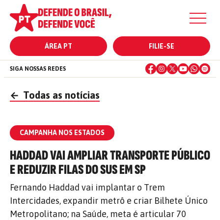
ÁREA PT
FILIE-SE
SIGA NOSSAS REDES
←
Todas as notícias
CAMPANHA NOS ESTADOS
HADDAD VAI AMPLIAR TRANSPORTE PÚBLICO
E REDUZIR FILAS DO SUS EM SP
Fernando Haddad vai implantar o Trem
Intercidades, expandir metrô e criar Bilhete Único
Metropolitano; na Saúde, meta é articular 70