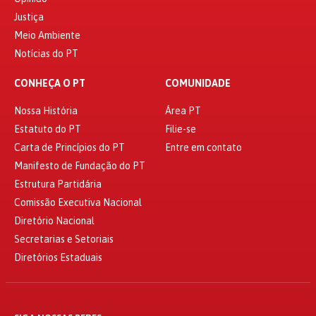
Justiça
Meio Ambiente
Notícias do PT
CONHEÇA O PT
COMUNIDADE
Nossa História
Área PT
Estatuto do PT
Filie-se
Carta de Princípios do PT
Entre em contato
Manifesto de Fundação do PT
Estrutura Partidária
Comissão Executiva Nacional
Diretório Nacional
Secretarias e Setoriais
Diretórios Estaduais