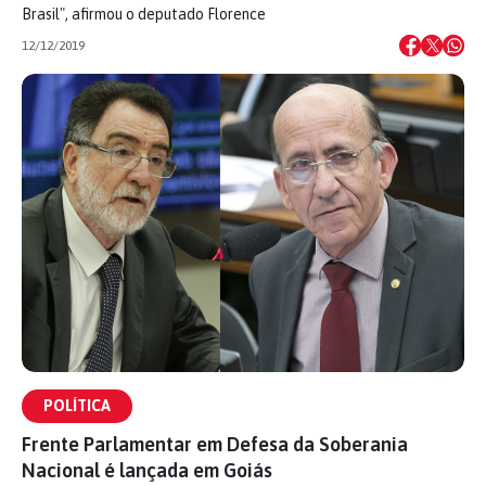
Brasil", afirmou o deputado Florence
12/12/2019
POLÍTICA
Frente Parlamentar em Defesa da Soberania
Nacional é lançada em Goiás