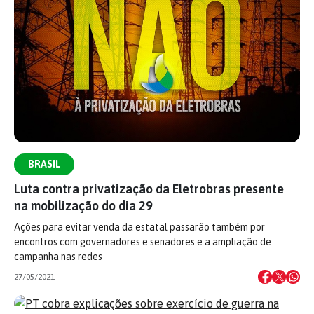
BRASIL
Luta contra privatização da Eletrobras presente
na mobilização do dia 29
Ações para evitar venda da estatal passarão também por
encontros com governadores e senadores e a ampliação de
campanha nas redes
27/05/2021