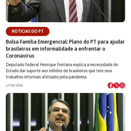
NOTÍCIAS DO PT
Bolsa Família Emergencial: Plano do PT para ajudar
brasileiros em informalidade a enfrentar o
Coronavírus
Deputado federal Henrique Fontana explica a necessidade do
Estado dar suporte aos milhões de brasileiros que tem seus
trabalhos informais afetados pela pandemia
17/03/2020