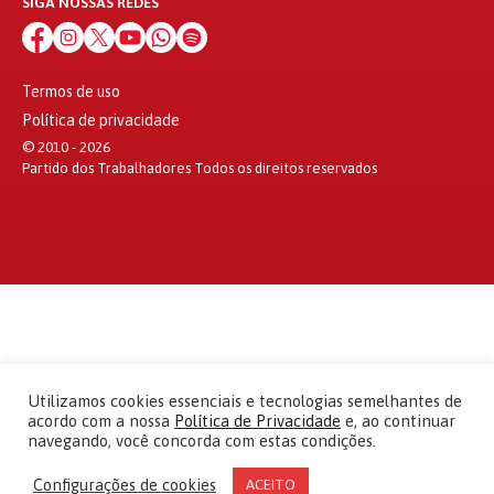
SIGA NOSSAS REDES
Termos de uso
Política de privacidade
© 2010 - 2026
Partido dos Trabalhadores Todos os direitos reservados
Utilizamos cookies essenciais e tecnologias semelhantes de
acordo com a nossa
Política de Privacidade
e, ao continuar
navegando, você concorda com estas condições.
Configurações de cookies
ACEITO