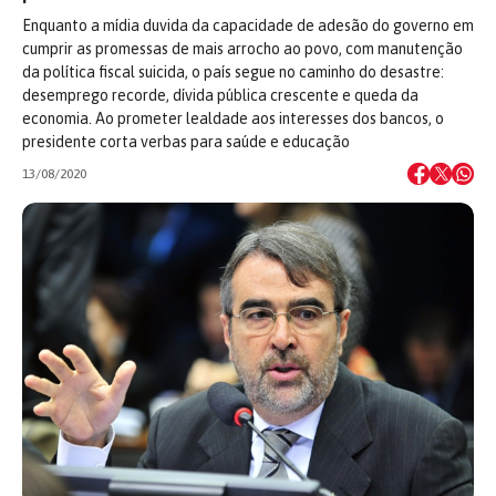
Enquanto a mídia duvida da capacidade de adesão do governo em
cumprir as promessas de mais arrocho ao povo, com manutenção
da política fiscal suicida, o país segue no caminho do desastre:
desemprego recorde, dívida pública crescente e queda da
economia. Ao prometer lealdade aos interesses dos bancos, o
presidente corta verbas para saúde e educação
13/08/2020