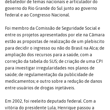
debatedor de temas nacionais e articulador do
governo do Rio Grande do Sul junto ao governo
federal e ao Congresso Nacional.
Foi membro da Comissão de Seguridade Social e
entre os projetos apresentados por ele na Câmara
estão as propostas de realização de um plebiscito
para decidir o ingresso ou não do Brasil na Alca;
de
ampliação dos recursos para a saúde, com a
correção da tabela do SUS;
de criação de uma CPI
para investigar irregularidades nos planos de
saúde;
de regulamentação da publicidade de
medicamentos;
e outro sobre a redução de danos
entre usuários de drogas injetáveis.
Em 2002, foi reeleito deputado federal.
Com a
vitória do presidente Lula, Henrique passou a