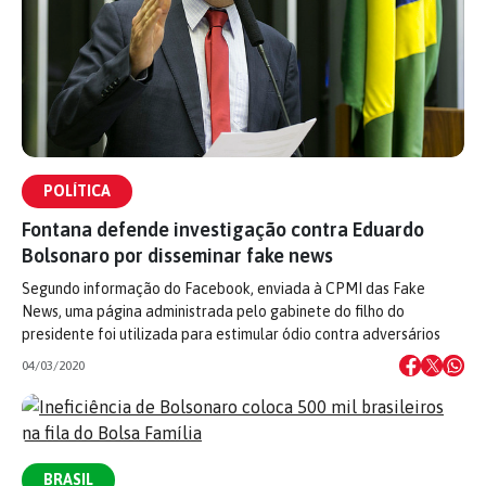
POLÍTICA
Fontana defende investigação contra Eduardo
Bolsonaro por disseminar fake news
Segundo informação do Facebook, enviada à CPMI das Fake
News, uma página administrada pelo gabinete do filho do
presidente foi utilizada para estimular ódio contra adversários
04/03/2020
BRASIL