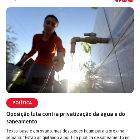
POLÍTICA
Oposição luta contra privatização da água e do
saneamento
Texto-base é aprovado, mas destaques ficam para a próxima
semana; "Estão aniquilando a política pública de saneamento no