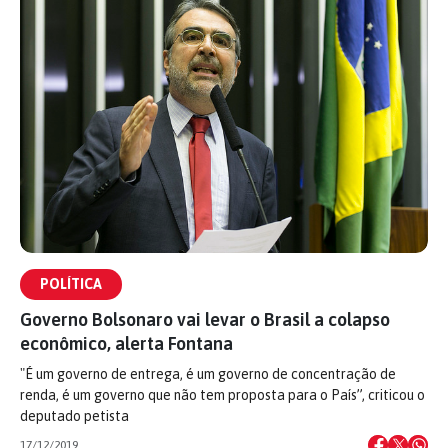
POLÍTICA
Governo Bolsonaro vai levar o Brasil a colapso
econômico, alerta Fontana
"É um governo de entrega, é um governo de concentração de
renda, é um governo que não tem proposta para o País”, criticou o
deputado petista
17/12/2019