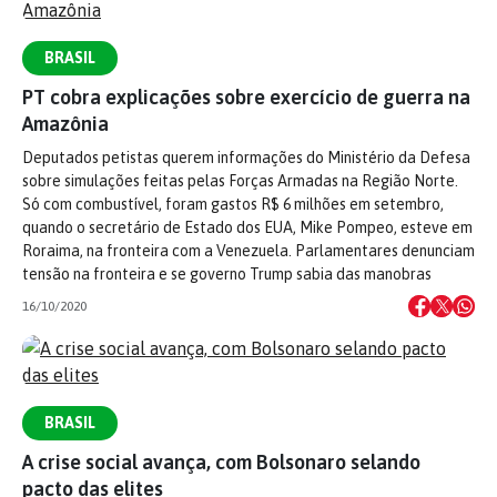
BRASIL
PT cobra explicações sobre exercício de guerra na
Amazônia
Deputados petistas querem informações do Ministério da Defesa
sobre simulações feitas pelas Forças Armadas na Região Norte.
Só com combustível, foram gastos R$ 6 milhões em setembro,
quando o secretário de Estado dos EUA, Mike Pompeo, esteve em
Roraima, na fronteira com a Venezuela. Parlamentares denunciam
tensão na fronteira e se governo Trump sabia das manobras
16/10/2020
BRASIL
A crise social avança, com Bolsonaro selando
pacto das elites