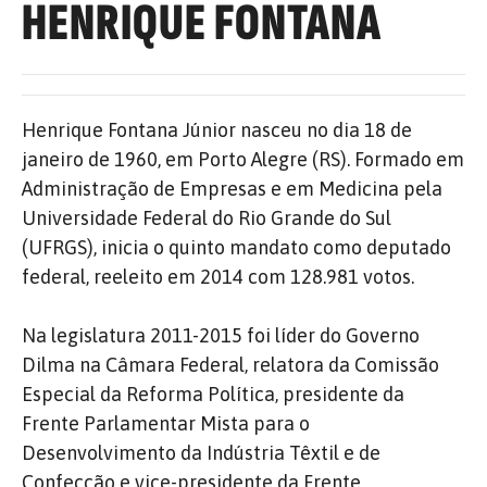
HENRIQUE FONTANA
Henrique Fontana Júnior nasceu no dia 18 de
janeiro de 1960, em Porto Alegre (RS).
Formado em
Administração de Empresas e em Medicina pela
Universidade Federal do Rio Grande do Sul
(UFRGS), inicia o quinto mandato como deputado
federal, reeleito em 2014 com 128.981 votos.
Na legislatura 2011-2015 foi líder do Governo
Dilma na Câmara Federal, relatora da Comissão
Especial da Reforma Política, presidente da
Frente Parlamentar Mista para o
Desenvolvimento da Indústria Têxtil e de
Confecção e vice-presidente da Frente