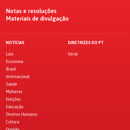
Notas e resoluções
Materiais de divulgação
NOTÍCIAS
DIRETRIZES DO PT
Lula
Geral
Economia
Brasil
Internacional
Saúde
Mulheres
Eleições
Educação
Direitos Humanos
Cultura
Opinião