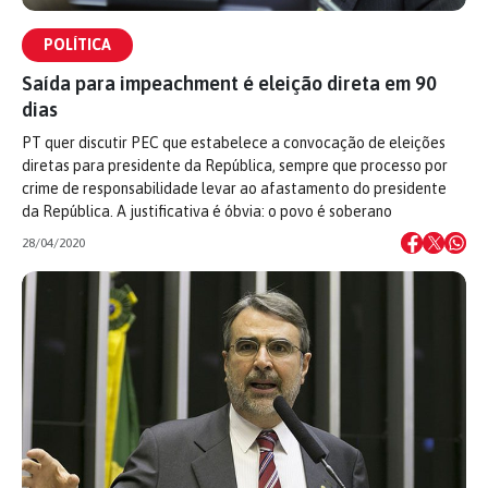
POLÍTICA
Saída para impeachment é eleição direta em 90
dias
PT quer discutir PEC que estabelece a convocação de eleições
diretas para presidente da República, sempre que processo por
crime de responsabilidade levar ao afastamento do presidente
da República. A justificativa é óbvia: o povo é soberano
28/04/2020