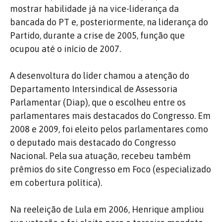
mostrar habilidade já na vice-liderança da
bancada do PT e, posteriormente, na liderança do
Partido, durante a crise de 2005, função que
ocupou até o início de 2007.
A desenvoltura do líder chamou a atenção do
Departamento Intersindical de Assessoria
Parlamentar (Diap), que o escolheu entre os
parlamentares mais destacados do Congresso.
Em
2008 e 2009, foi eleito pelos parlamentares como
o deputado mais destacado do Congresso
Nacional.
Pela sua atuação, recebeu também
prêmios do site Congresso em Foco (especializado
em cobertura política).
Na reeleição de Lula em 2006, Henrique ampliou