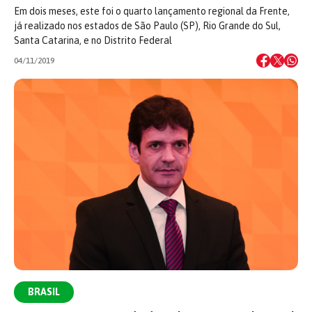
Em dois meses, este foi o quarto lançamento regional da Frente,
já realizado nos estados de São Paulo (SP), Rio Grande do Sul,
Santa Catarina, e no Distrito Federal
04/11/2019
BRASIL