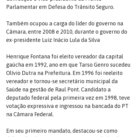
Parlamentar em Defesa do Trânsito Seguro.
Também ocupou a carga do líder do governo na
Câmara, entre 2008 e 2010, durante o governo do
ex-presidente Luiz Inácio Lula da Silva
Henrique Fontana foi eleito vereador da capital
gaúcha em 1992, ano em que Tarso Genro sucedeu
Olívio Dutra na Prefeitura.
Em 1996 foi reeleito
vereador e tornou-se secretário municipal da
Saúde na gestão de Raul Pont.
Candidato a
deputado federal pela primeira vez em 1998, teve
votação expressiva e ingressou na bancada do PT
na Câmara Federal.
Em seu primeiro mandato, destacou-se como