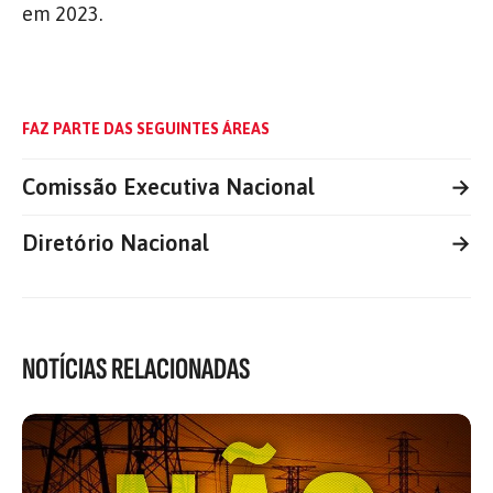
em 2023.
FAZ PARTE DAS SEGUINTES ÁREAS
Comissão Executiva Nacional
→
Diretório Nacional
→
NOTÍCIAS RELACIONADAS