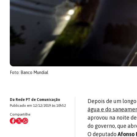
Foto: Banco Mundial
Da Rede PT de Comunicação
Depois de um longo 
Publicado em 12/12/2019 às 10h52
água e do saneamen
Compartilhe
aprovou na noite des
do governo, que abr
O deputado
Afonso 