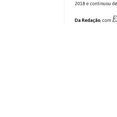
2018 e continuou de
E
Da Redação
, com