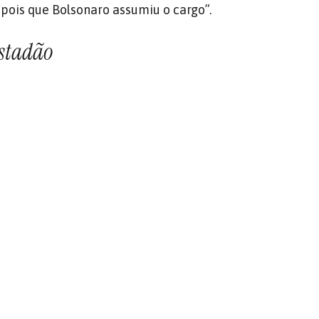
pois que Bolsonaro assumiu o cargo”.
stadão