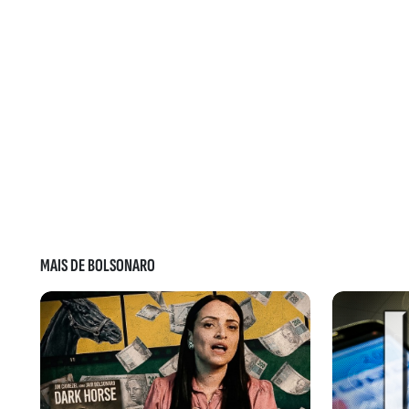
MAIS DE BOLSONARO