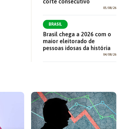
corte consecutivo
05/08/26
BRASIL
Brasil chega a 2026 com o
maior eleitorado de
pessoas idosas da história
04/08/26