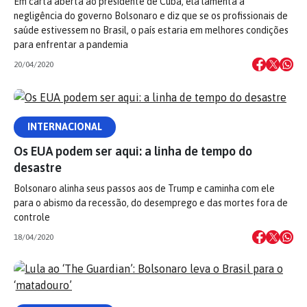
Em carta aberta ao presidente de Cuba, ela lamenta a
negligência do governo Bolsonaro e diz que se os profissionais de
saúde estivessem no Brasil, o país estaria em melhores condições
para enfrentar a pandemia
20/04/2020
INTERNACIONAL
Os EUA podem ser aqui: a linha de tempo do
desastre
Bolsonaro alinha seus passos aos de Trump e caminha com ele
para o abismo da recessão, do desemprego e das mortes fora de
controle
18/04/2020