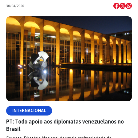
30/04/2020
INTERNACIONAL
PT: Todo apoio aos diplomatas venezuelanos no
Brasil