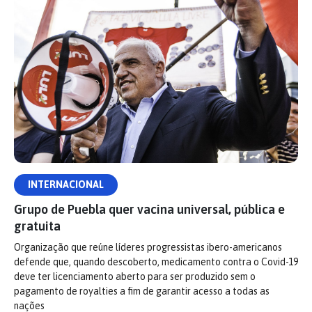
INTERNACIONAL
Grupo de Puebla quer vacina universal, pública e
gratuita
Organização que reúne líderes progressistas ibero-americanos
defende que, quando descoberto, medicamento contra o Covid-19
deve ter licenciamento aberto para ser produzido sem o
pagamento de royalties a fim de garantir acesso a todas as
nações