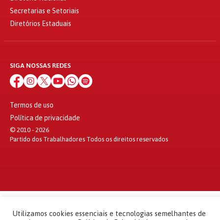
Secretarias e Setoriais
Diretórios Estaduais
SIGA NOSSAS REDES
Termos de uso
Política de privacidade
© 2010 - 2026
Partido dos Trabalhadores Todos os direitos reservados
Utilizamos cookies essenciais e tecnologias semelhantes de