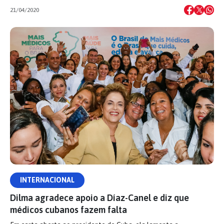
21/04/2020
INTERNACIONAL
Dilma agradece apoio a Díaz-Canel e diz que
médicos cubanos fazem falta