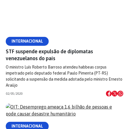
INTERNACIONAL
STF suspende expulsão de diplomatas
venezuelanos do país
O ministro Luís Roberto Barroso atendeu habbeas corpus
impetrado pelo deputado federal Paulo Pimenta (PT-RS)
solicitando a suspensão da medida adotada pelo ministro Ernesto
Araújo
02/05/2020
INTERNACIONAL