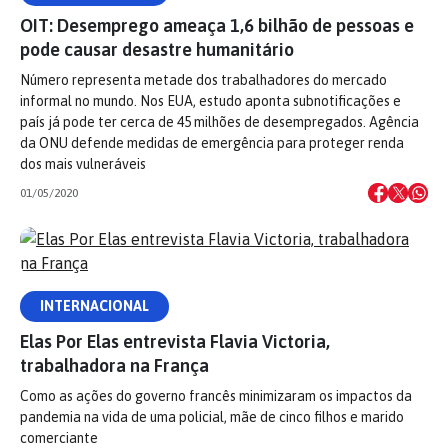
OIT: Desemprego ameaça 1,6 bilhão de pessoas e
pode causar desastre humanitário
Número representa metade dos trabalhadores do mercado
informal no mundo. Nos EUA, estudo aponta subnotificações e
país já pode ter cerca de 45 milhões de desempregados. Agência
da ONU defende medidas de emergência para proteger renda
dos mais vulneráveis
01/05/2020
INTERNACIONAL
Elas Por Elas entrevista Flavia Victoria,
trabalhadora na França
Como as ações do governo francês minimizaram os impactos da
pandemia na vida de uma policial, mãe de cinco filhos e marido
comerciante