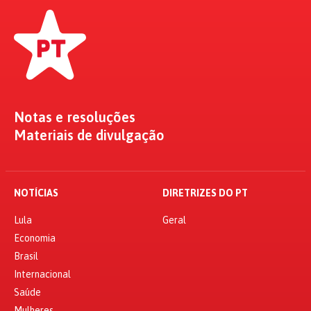
Notas e resoluções
Materiais de divulgação
NOTÍCIAS
DIRETRIZES DO PT
Lula
Geral
Economia
Brasil
Internacional
Saúde
Mulheres