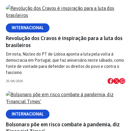
INTERNACIONAL
Revolução dos Cravos é inspiração para a luta dos
brasileiros
Em nota, Núcleo do PT de Lisboa aponta a luta pela volta à
democracia em Portugal, que faz aniversário neste sábado, como
fonte de vontade para defender os direitos do povo e contra o
fascismo
25/04/2020
INTERNACIONAL
Bolsonaro põe em risco combate à pandemia, diz