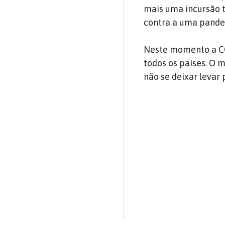
mais uma incursão t
contra a uma pande
Neste momento a CO
todos os países. O 
não se deixar levar 