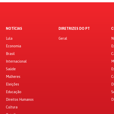
NOTÍCIAS
DIRETRIZES DO PT
C
Lula
Geral
N
Economia
E
Brasil
C
Internacional
M
Saúde
E
Mulheres
C
Eleições
D
Educação
S
Direitos Humanos
D
Cultura