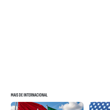
MAIS DE INTERNACIONAL