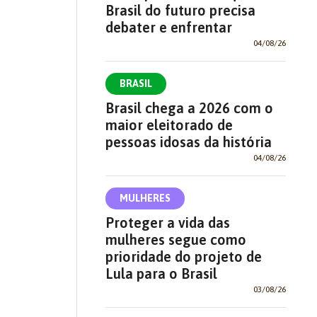
Brasil do futuro precisa
debater e enfrentar
04/08/26
BRASIL
Brasil chega a 2026 com o
maior eleitorado de
pessoas idosas da história
04/08/26
MULHERES
Proteger a vida das
mulheres segue como
prioridade do projeto de
Lula para o Brasil
03/08/26