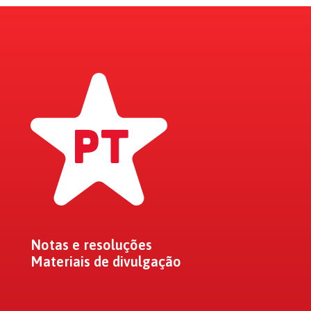
Notas e resoluções
Materiais de divulgação