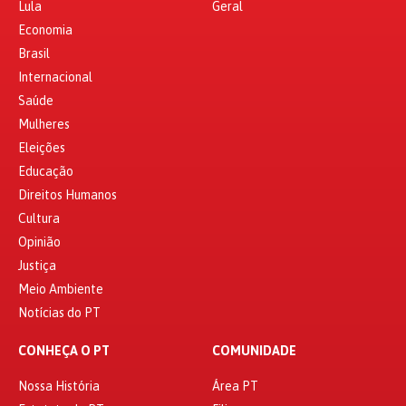
Lula
Geral
Economia
Brasil
Internacional
Saúde
Mulheres
Eleições
Educação
Direitos Humanos
Cultura
Opinião
Justiça
Meio Ambiente
Notícias do PT
CONHEÇA O PT
COMUNIDADE
Nossa História
Área PT