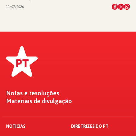
11/07/2026
Notas e resoluções
Materiais de divulgação
NOTÍCIAS
DIRETRIZES DO PT