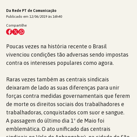
Da Rede PT de Comunicação
Publicado em 12/06/2019 às 16h40
Compartilhe
Poucas vezes na história recente o Brasil
vivenciou condições tão adversas sendo impostas
contra os interesses populares como agora.
Raras vezes também as centrais sindicais
deixaram de lado as suas diferenças para unir
forças contra medidas governamentais que ferem
de morte os direitos sociais dos trabalhadores e
trabalhadoras, conquistados com suor e sangue.
A passagem do último dia 1º de Maio foi
emblemática. O ato unificado das centrais