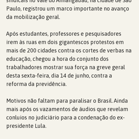
sindicais no Vale do Anhangabaú, na cidade de São
Paulo, registrou um marco importante no avanço
da mobilização geral.
Após estudantes, professores e pesquisadores
irem às ruas em dois gigantescos protestos em
mais de 200 cidades contra os cortes de verbas na
educação, chegou a hora do conjunto dos
trabalhadores mostrar sua força na greve geral
desta sexta-feira, dia 14 de junho, contra a
reforma da previdência.
Motivos não faltam para paralisar o Brasil. Ainda
mais após os vazamentos de áudios que revelam
conluios no judiciário para a condenação do ex-
presidente Lula.