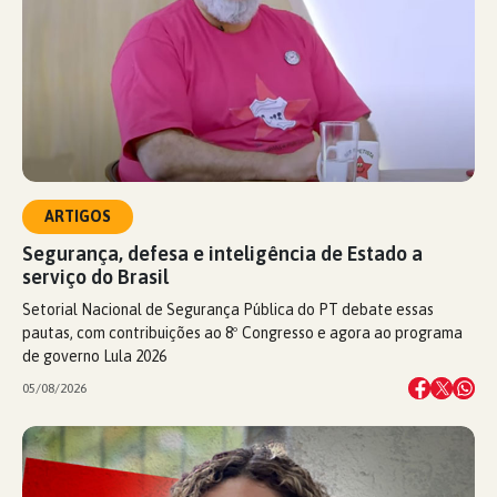
ARTIGOS
Segurança, defesa e inteligência de Estado a
serviço do Brasil
Setorial Nacional de Segurança Pública do PT debate essas
pautas, com contribuições ao 8º Congresso e agora ao programa
de governo Lula 2026
05/08/2026