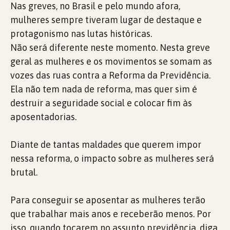
Nas greves, no Brasil e pelo mundo afora,
mulheres sempre tiveram lugar de destaque e
protagonismo nas lutas históricas.
Não será diferente neste momento. Nesta greve
geral as mulheres e os movimentos se somam as
vozes das ruas contra a Reforma da Previdência.
Ela não tem nada de reforma, mas quer sim é
destruir a seguridade social e colocar fim às
aposentadorias.
Diante de tantas maldades que querem impor
nessa reforma, o impacto sobre as mulheres será
brutal.
Para conseguir se aposentar as mulheres terão
que trabalhar mais anos e receberão menos. Por
isso, quando tocarem no assunto previdência, diga