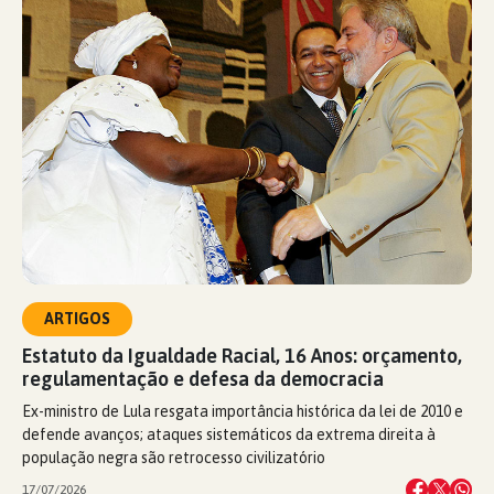
ARTIGOS
Estatuto da Igualdade Racial, 16 Anos: orçamento,
regulamentação e defesa da democracia
Ex-ministro de Lula resgata importância histórica da lei de 2010 e
defende avanços; ataques sistemáticos da extrema direita à
população negra são retrocesso civilizatório
17/07/2026