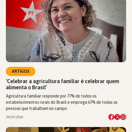
ARTIGOS
‘Celebrar a agricultura familiar é celebrar quem
alimenta o Brasil’
Agricultura familiar responde por 77% de todos os
estabelecimentos rurais do Brasil e emprega 67% de todas as
pessoas que trabalham no campo
24/07/2026