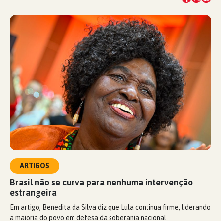
ARTIGOS
Brasil não se curva para nenhuma intervenção
estrangeira
Em artigo, Benedita da Silva diz que Lula continua firme, liderando
a maioria do povo em defesa da soberania nacional