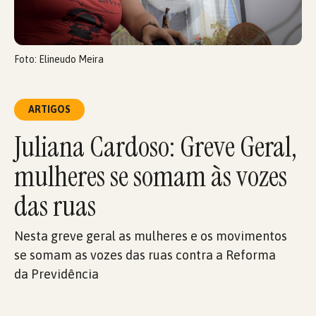
Foto: Elineudo Meira
ARTIGOS
Juliana Cardoso: Greve Geral,
mulheres se somam às vozes
das ruas
Nesta greve geral as mulheres e os movimentos
se somam as vozes das ruas contra a Reforma
da Previdência