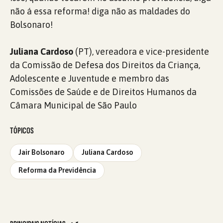
não á essa reforma! diga não as maldades do
Bolsonaro!
Juliana Cardoso
(PT), vereadora e vice-presidente
da Comissão de Defesa dos Direitos da Criança,
Adolescente e Juventude e membro das
Comissões de Saúde e de Direitos Humanos da
Câmara Municipal de São Paulo
TÓPICOS
Jair Bolsonaro
Juliana Cardoso
Reforma da Previdência