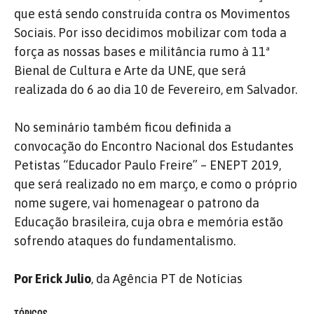
que está sendo construída contra os Movimentos
Sociais. Por isso decidimos mobilizar com toda a
força as nossas bases e militância rumo à 11ª
Bienal de Cultura e Arte da UNE, que será
realizada do 6 ao dia 10 de Fevereiro, em Salvador.
No seminário também ficou definida a
convocação do Encontro Nacional dos Estudantes
Petistas “Educador Paulo Freire” – ENEPT 2019,
que será realizado no em março, e como o próprio
nome sugere, vai homenagear o patrono da
Educação brasileira, cuja obra e memória estão
sofrendo ataques do fundamentalismo.
Por Erick Julio
, da Agência PT de Notícias