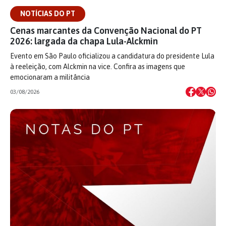
NOTÍCIAS DO PT
Cenas marcantes da Convenção Nacional do PT
2026: largada da chapa Lula-Alckmin
Evento em São Paulo oficializou a candidatura do presidente Lula
à reeleição, com Alckmin na vice. Confira as imagens que
emocionaram a militância
03/08/2026