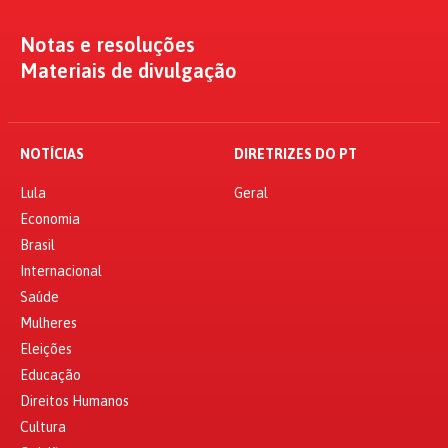
Notas e resoluções
Materiais de divulgação
NOTÍCIAS
DIRETRIZES DO PT
Lula
Geral
Economia
Brasil
Internacional
Saúde
Mulheres
Eleições
Educação
Direitos Humanos
Cultura