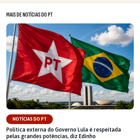
MAIS DE NOTÍCIAS DO PT
NOTÍCIAS DO PT
Política externa do Governo Lula é respeitada
pelas grandes potências, diz Edinho