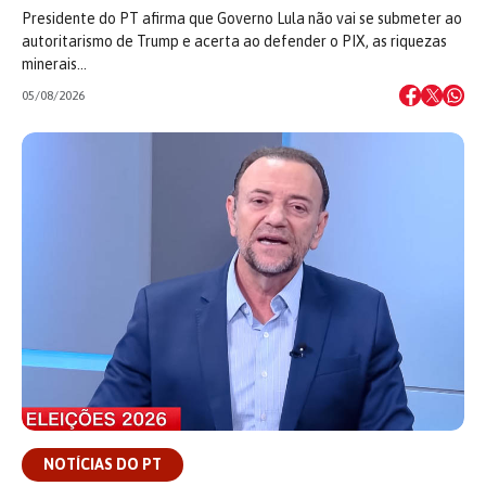
Presidente do PT afirma que Governo Lula não vai se submeter ao
autoritarismo de Trump e acerta ao defender o PIX, as riquezas
minerais…
05/08/2026
NOTÍCIAS DO PT