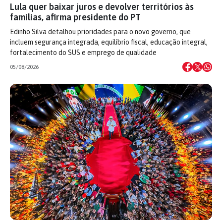
Lula quer baixar juros e devolver territórios às
famílias, afirma presidente do PT
Edinho Silva detalhou prioridades para o novo governo, que
incluem segurança integrada, equilíbrio fiscal, educação integral,
fortalecimento do SUS e emprego de qualidade
05/08/2026