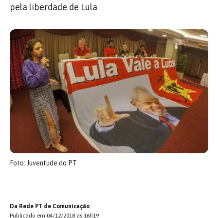
pela liberdade de Lula
Foto: Juventude do PT
Da Rede PT de Comunicação
Publicado em 04/12/2018 às 16h19