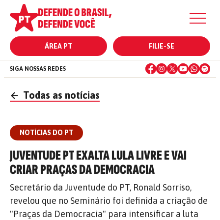
ÁREA PT
FILIE-SE
SIGA NOSSAS REDES
←
Todas as notícias
NOTÍCIAS DO PT
JUVENTUDE PT EXALTA LULA LIVRE E VAI
CRIAR PRAÇAS DA DEMOCRACIA
Secretário da Juventude do PT, Ronald Sorriso,
revelou que no Seminário foi definida a criação de
"Praças da Democracia" para intensificar a luta