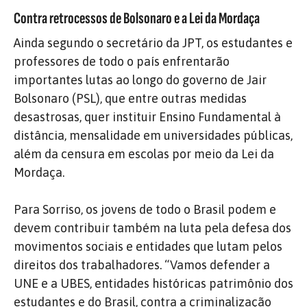
Contra retrocessos de Bolsonaro e a Lei da Mordaça
Ainda segundo o secretário da JPT, os estudantes e
professores de todo o país enfrentarão
importantes lutas ao longo do governo de Jair
Bolsonaro (PSL), que entre outras medidas
desastrosas, quer instituir Ensino Fundamental à
distância, mensalidade em universidades públicas,
além da censura em escolas por meio da Lei da
Mordaça.
Para Sorriso, os jovens de todo o Brasil podem e
devem contribuir também na luta pela defesa dos
movimentos sociais e entidades que lutam pelos
direitos dos trabalhadores. “Vamos defender a
UNE e a UBES, entidades históricas patrimônio dos
estudantes e do Brasil, contra a criminalização