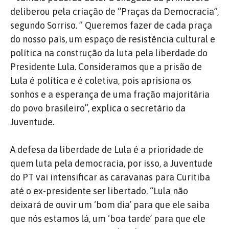
deliberou pela criação de “Praças da Democracia”,
segundo Sorriso. ” Queremos fazer de cada praça
do nosso país, um espaço de resistência cultural e
política na construção da luta pela liberdade do
Presidente Lula. Consideramos que a prisão de
Lula é política e é coletiva, pois aprisiona os
sonhos e a esperança de uma fração majoritária
do povo brasileiro”, explica o secretário da
Juventude.
A defesa da liberdade de Lula é a prioridade de
quem luta pela democracia, por isso, a Juventude
do PT vai intensificar as caravanas para Curitiba
até o ex-presidente ser libertado. “Lula não
deixará de ouvir um ‘bom dia’ para que ele saiba
que nós estamos lá, um ‘boa tarde’ para que ele