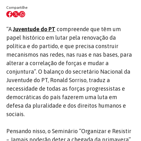
Compartilhe
“A
Juventude do PT
compreende que têm um
papel histórico em lutar pela renovação da
política e do partido, e que precisa construir
mecanismos nas redes, nas ruas e nas bases, para
alterar a correlação de forças e mudar a
conjuntura”. O balanço do secretário Nacional da
Juventude do PT, Ronald Sorriso, traduz a
necessidade de todas as forças progressistas e
democráticas do país fazerem uma luta em
defesa da pluralidade e dos direitos humanos e
sociais.
Pensando nisso, o Seminário “Organizar e Resistir
– Jamais poderão deter a chegada da primavera”