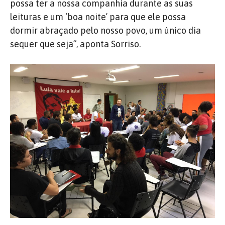
possa ter a nossa companhia durante as suas
leituras e um ‘boa noite’ para que ele possa
dormir abraçado pelo nosso povo, um único dia
sequer que seja”, aponta Sorriso.