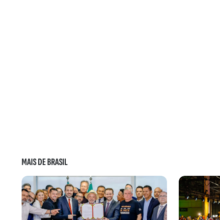
MAIS DE BRASIL