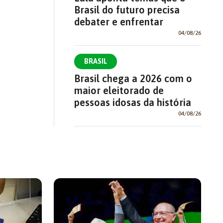
Brasil do futuro precisa
debater e enfrentar
04/08/26
BRASIL
Brasil chega a 2026 com o
maior eleitorado de
pessoas idosas da história
04/08/26