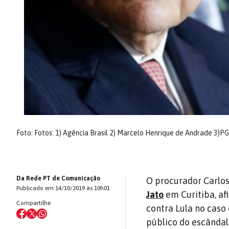
Foto: Fotos: 1) Agência Brasil 2) Marcelo Henrique de Andrade 3)
Da Rede PT de Comunicação
O procurador Carlos
Publicado em 14/10/2019 às 10h01
Jato
em Curitiba, a
Compartilhe
contra Lula no caso 
público do escândal