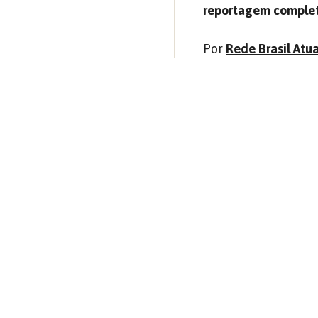
reportagem comple
Por
Rede Brasil Atu