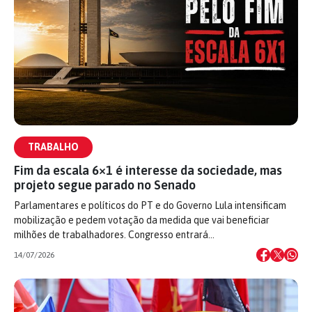
TRABALHO
Fim da escala 6×1 é interesse da sociedade, mas
projeto segue parado no Senado
Parlamentares e políticos do PT e do Governo Lula intensificam
mobilização e pedem votação da medida que vai beneficiar
milhões de trabalhadores. Congresso entrará…
14/07/2026