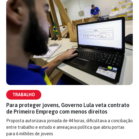
TRABALHO
Para proteger jovens, Governo Lula veta contrato
de Primeiro Emprego com menos direitos
Proposta autorizava jornada de 44 horas, dificultava a conciliação
entre trabalho e estudo e ameaçava política que abriu portas
para 6 milhões de jovens