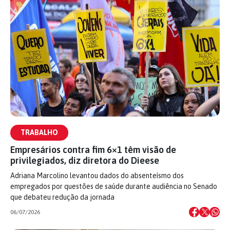
TRABALHO
Empresários contra fim 6×1 têm visão de
privilegiados, diz diretora do Dieese
Adriana Marcolino levantou dados do absenteísmo dos
empregados por questões de saúde durante audiência no Senado
que debateu redução da jornada
06/07/2026