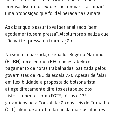
precisa discutir o texto e não apenas “carimbar”
uma proposição que foi deliberada na Câmara.
Ao dizer que o assunto vai ser analisado “sem
açodamento, sem pressa”, Alcolumbre sinaliza que
não vai ter pressa na tramitação.
Na semana passada, o senador Rogério Marinho
(PL-RN) apresentou a PEC que estabelece
pagamento de horas trabalhadas, batizada pelos
governistas de PEC da escala 7×0. Apesar de falar
em flexibilidade, a proposta do bolsonarista
atinge diretamente direitos estabelecidos
historicamente, como FGTS, férias e 13°,
garantidos pela Consolidação das Leis do Trabalho
(CLT), além de aprofundar ainda mais os ataques