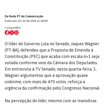
Da Rede PT de Comunicação
Publicado em 03/06/2026 às 16h09
Compartilhe
O líder do Governo Lula no Senado, Jaques Wagner
(PT-BA), defendeu que a Proposta de Emenda à
Constituição (PEC) que acaba com escala 6×1 seja
votada conforme veio da Câmara dos Deputados.
Em entrevista à TV Senado, nesta quarta-feira, 3,
Wagner argumentou que a aprovação quase
unânime, com mais de 470 votos, reforça a
urgência da confirmação pelo Congresso Nacional.
Na percepção do líder, mesmo com as manobras