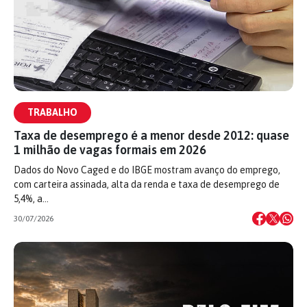
TRABALHO
Taxa de desemprego é a menor desde 2012: quase
1 milhão de vagas formais em 2026
Dados do Novo Caged e do IBGE mostram avanço do emprego,
com carteira assinada, alta da renda e taxa de desemprego de
5,4%, a…
30/07/2026