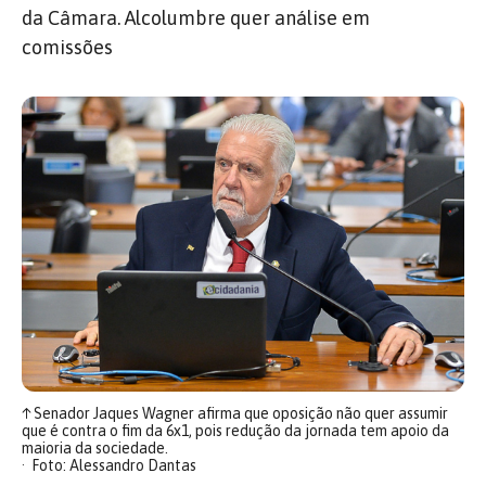
da Câmara. Alcolumbre quer análise em
comissões
↑
Senador Jaques Wagner afirma que oposição não quer assumir
que é contra o fim da 6x1, pois redução da jornada tem apoio da
maioria da sociedade.
Foto: Alessandro Dantas