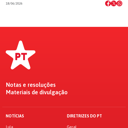
18/06/2026
Notas e resoluções
Materiais de divulgação
NOTÍCIAS
DIRETRIZES DO PT
Lula
Geral