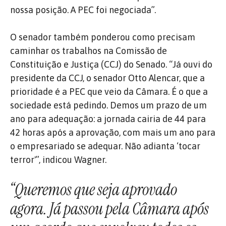
nossa posição. A PEC foi negociada”.
O senador também ponderou como precisam
caminhar os trabalhos na Comissão de
Constituição e Justiça (CCJ) do Senado. “Já ouvi do
presidente da CCJ, o senador Otto Alencar, que a
prioridade é a PEC que veio da Câmara. É o que a
sociedade está pedindo. Demos um prazo de um
ano para adequação: a jornada cairia de 44 para
42 horas após a aprovação, com mais um ano para
o empresariado se adequar. Não adianta ‘tocar
terror'”, indicou Wagner.
“Queremos que seja aprovado
agora. Já passou pela Câmara após