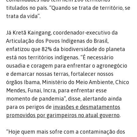
titulados no país. “Quando se trata de território, se
trata da vida”.
Já Kretã Kaingang, coordenador-executivo da
Articulação dos Povos Indígenas do Brasil,
enfatizou que 82% da biodiversidade do planeta
está nos territórios indígenas. “É necessário
ousadia e coragem para enfrentar o agronegócio
e demarcar nossas terras, fortalecer nossos
órgãos Ibama, Ministério do Meio Ambiente, Chico
Mendes, Funai, Incra, para enfrentar esse
momento de pandemia”, disse, alertando ainda
para os perigos de
invasões e desmatamentos
promovidos por garimpeiros no atual governo
.
“Hoje quem mais sofre com a contaminação dos