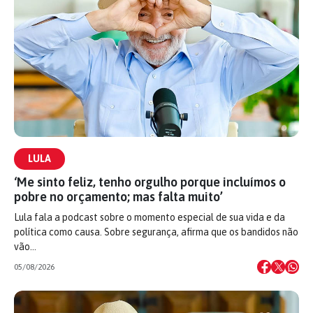
LULA
‘Me sinto feliz, tenho orgulho porque incluímos o
pobre no orçamento; mas falta muito’
Lula fala a podcast sobre o momento especial de sua vida e da
política como causa. Sobre segurança, afirma que os bandidos não
vão…
05/08/2026