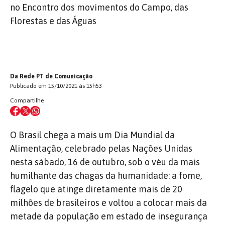
no Encontro dos movimentos do Campo, das
Florestas e das Águas
Da Rede PT de Comunicação
Publicado em 15/10/2021 às 15h53
Compartilhe
O Brasil chega a mais um Dia Mundial da
Alimentação, celebrado pelas Nações Unidas
nesta sábado, 16 de outubro, sob o véu da mais
humilhante das chagas da humanidade: a fome,
flagelo que atinge diretamente mais de 20
milhões de brasileiros e voltou a colocar mais da
metade da população em estado de insegurança