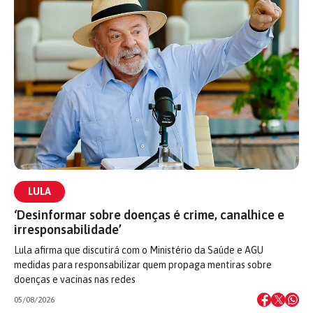
LULA
‘Desinformar sobre doenças é crime, canalhice e
irresponsabilidade’
Lula afirma que discutirá com o Ministério da Saúde e AGU
medidas para responsabilizar quem propaga mentiras sobre
doenças e vacinas nas redes
05/08/2026