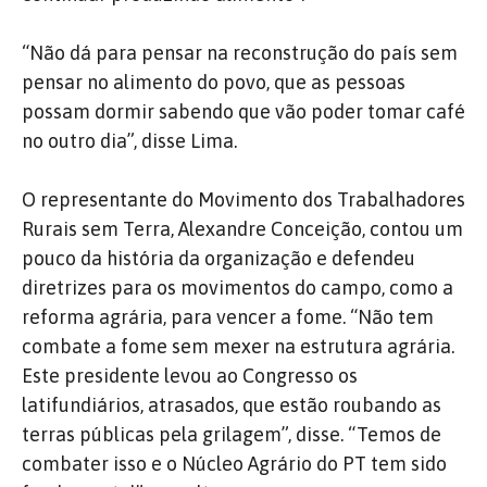
“Não dá para pensar na reconstrução do país sem
pensar no alimento do povo, que as pessoas
possam dormir sabendo que vão poder tomar café
no outro dia”, disse Lima.
O representante do Movimento dos Trabalhadores
Rurais sem Terra, Alexandre Conceição, contou um
pouco da história da organização e defendeu
diretrizes para os movimentos do campo, como a
reforma agrária, para vencer a fome. “Não tem
combate a fome sem mexer na estrutura agrária.
Este presidente levou ao Congresso os
latifundiários, atrasados, que estão roubando as
terras públicas pela grilagem”, disse. “Temos de
combater isso e o Núcleo Agrário do PT tem sido