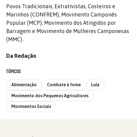
Povos Tradicionais, Extrativistas, Costeiros e
Marinhos (CONFREM), Movimento Camponês
Popular (MCP), Movimento dos Atingidos por
Barragem e Movimento de Mulheres Camponesas
(MMC).
Da Redação
TÓPICOS
Alimentação
Combate à fome
Lula
Movimento dos Pequenos Agricultores
Movimentos Sociais