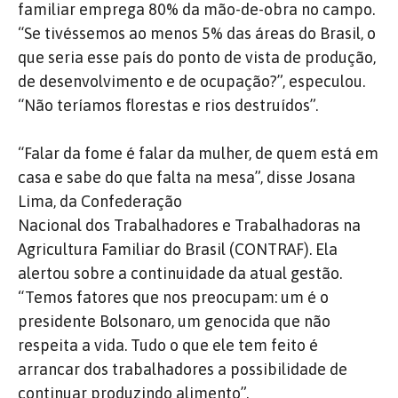
familiar emprega 80% da mão-de-obra no campo.
“Se tivéssemos ao menos 5% das áreas do Brasil, o
que seria esse país do ponto de vista de produção,
de desenvolvimento e de ocupação?”, especulou.
“Não teríamos florestas e rios destruídos”.
“Falar da fome é falar da mulher, de quem está em
casa e sabe do que falta na mesa”, disse
Josana
Lima, da
Confederação
Nacional dos Trabalhadores e Trabalhadoras na
Agricultura Familiar do Brasil (CONTRAF). Ela
alertou sobre a continuidade da atual gestão.
“Temos fatores que nos preocupam: um é o
presidente Bolsonaro, um genocida que não
respeita a vida. Tudo o que ele tem feito é
arrancar dos trabalhadores a possibilidade de
continuar produzindo alimento”.