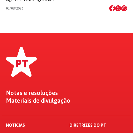
05/08/2026
Notas e resoluções
Materiais de divulgação
NOTÍCIAS
DIRETRIZES DO PT