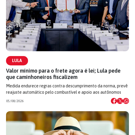
LULA
Valor mínimo para o frete agora é lei; Lula pede
que caminhoneiros fiscalizem
Medida endurece regras contra descumprimento da norma, prevê
reajuste automático pelo combustível e apoio aos autônomos
05/08/2026