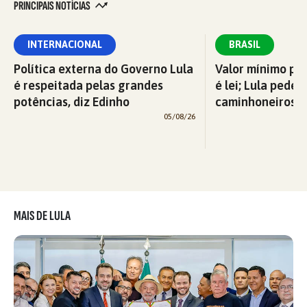
PRINCIPAIS NOTÍCIAS
INTERNACIONAL
BRASIL
Política externa do Governo Lula
Valor mínimo par
é respeitada pelas grandes
é lei; Lula pede 
potências, diz Edinho
caminhoneiros f
05/08/26
MAIS DE LULA