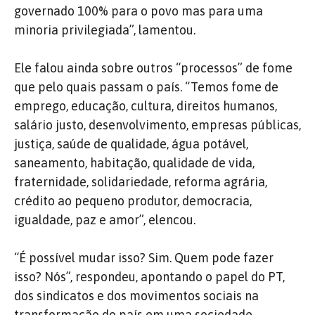
governado 100% para o povo mas para uma
minoria privilegiada”, lamentou.
Ele falou ainda sobre outros “processos” de fome
que pelo quais passam o país. “Temos fome de
emprego, educação, cultura, direitos humanos,
salário justo, desenvolvimento, empresas públicas,
justiça, saúde de qualidade, água potável,
saneamento, habitação, qualidade de vida,
fraternidade, solidariedade, reforma agrária,
crédito ao pequeno produtor, democracia,
igualdade, paz e amor”, elencou.
“É possível mudar isso? Sim. Quem pode fazer
isso? Nós”, respondeu, apontando o papel do PT,
dos sindicatos e dos movimentos sociais na
transformação do país em uma sociedade