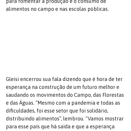
para fomentar a produção e o consumo de
alimentos no campo e nas escolas públicas.
Gleisi encerrou sua fala dizendo que é hora de ter
esperança na construção de um futuro melhor e
saudando os movimentos do Campo, das Florestas
e das Águas. “Mesmo com a pandemia e todas as
dificuldades, foi esse setor que foi solidário,
distribuindo alimentos”, lembrou. “Vamos mostrar
para esse país que há saída e que a esperança