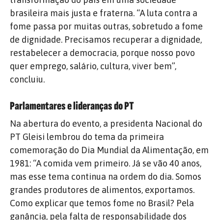
brasileira mais justa e fraterna. “A luta contra a
fome passa por muitas outras, sobretudo a fome
de dignidade. Precisamos recuperar a dignidade,
restabelecer a democracia, porque nosso povo
quer emprego, salário, cultura, viver bem”,
concluiu.
Parlamentares e lideranças do PT
Na abertura do evento, a presidenta Nacional do
PT Gleisi lembrou do tema da primeira
comemoração do Dia Mundial da Alimentação, em
1981: “A comida vem primeiro. Já se vão 40 anos,
mas esse tema continua na ordem do dia. Somos
grandes produtores de alimentos, exportamos.
Como explicar que temos fome no Brasil? Pela
ganância, pela falta de responsabilidade dos