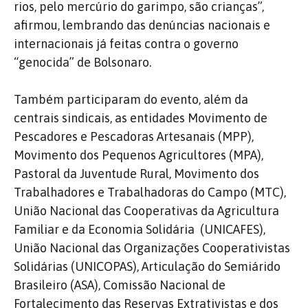
rios, pelo mercúrio do garimpo, são crianças”,
afirmou, lembrando das denúncias nacionais e
internacionais já feitas contra o governo
“genocida” de Bolsonaro.
Também participaram do evento, além da
centrais sindicais, as entidades Movimento de
Pescadores e Pescadoras Artesanais (MPP),
Movimento dos Pequenos Agricultores (MPA),
Pastoral da Juventude Rural, Movimento dos
Trabalhadores e Trabalhadoras do Campo (MTC),
União Nacional das Cooperativas da Agricultura
Familiar e da Economia Solidária
(UNICAFES),
União Nacional das Organizações Cooperativistas
Solidárias (UNICOPAS), Articulação do Semiárido
Brasileiro (ASA), Comissão Nacional de
Fortalecimento das Reservas Extrativistas e dos