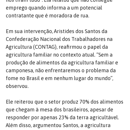
emprego quando informa a um potencial
contratante que é moradora de rua.
Em sua intervenção, Aristides dos Santos da
Confederação Nacional dos Trabalhadores
na
Agricultura (CONTAG), reafirmou o papel da
agricultura familiar no contexto atual. “Sem a
produção de alimentos da agricultura familiar e
camponesa, não enfrentaremos o problema da
fome no Brasil e em nenhum lugar do mundo”,
observou.
Ele reiterou que o setor produz 70% dos alimentos
que chegam à mesa dos brasileiros, apesar de
responder por apenas 23% da terra agricultável.
Além disso, argumentou Santos, a agricultura