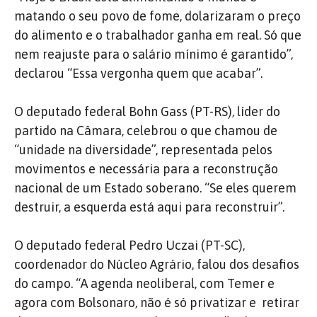
matando o seu povo de fome, dolarizaram o preço
do alimento e o trabalhador ganha em real. Só que
nem reajuste para o salário mínimo é garantido”,
declarou “Essa vergonha quem que acabar”.
O deputado federal Bohn Gass (PT-RS), líder do
partido na Câmara, celebrou o que chamou de
“unidade na diversidade”, representada pelos
movimentos e necessária para a reconstrução
nacional de um Estado soberano. “Se eles querem
destruir, a esquerda está aqui para reconstruir”.
O deputado federal Pedro Uczai (PT-SC),
coordenador do Núcleo Agrário, falou dos desafios
do campo. “A agenda neoliberal, com Temer e
agora com Bolsonaro, não é só privatizar e
retirar