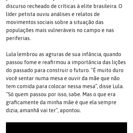
discurso recheado de críticas à elite brasileira. O
líder petista ouviu análises e relatos de
movimentos sociais sobre a situação das
populações mais vulneráveis no campo e nas
periferias.
Lula lembrou as agruras de sua infância, quando
passou fome e reafirmou a importância das lições
do passado para construir o futuro. “É muito duro
você sentar numa mesa e ouvir da mãe que não
tem comida para colocar nessa mesa”, disse Lula.
“Só quem passou por isso, sabe. Mas o que era
graficamente da minha mãe é que ela sempre
dizia, amanhã vai ter”, apontou.