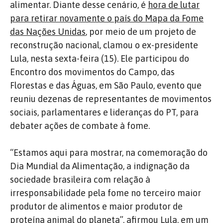
alimentar. Diante desse cenário, é
hora de lutar
para retirar novamente o país do Mapa da Fome
das Nações Unidas
, por meio de um projeto de
reconstrução nacional, clamou o ex-presidente
Lula, nesta sexta-feira (15). Ele participou do
Encontro dos movimentos do Campo, das
Florestas e das Águas, em São Paulo, evento que
reuniu dezenas de representantes de movimentos
sociais, parlamentares e lideranças do PT, para
debater ações de combate à fome.
“Estamos aqui para mostrar, na comemoração do
Dia Mundial da Alimentação, a indignação da
sociedade brasileira com relação à
irresponsabilidade pela fome no terceiro maior
produtor de alimentos e maior produtor de
proteína animal do planeta”, afirmou Lula, em um