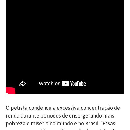
O petista condenou a excessiva concentração de
renda durante períodos de crise, gerando mais
pobreza e miséria no mundo e no Brasil. “Essas