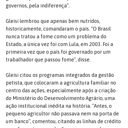
governos, pela indiferença”.
Gleisi lembrou que apenas bem nutridos,
historicamente, comandaram o país. “O Brasil
nunca tratou a fome como um problema do
Estado, a única vez foi com Lula, em 2003. Foi a
primeira vez que o país foi governado por um
trabalhador que passou fome”, disse.
Gleisi citou os programas integrados da gestão
petista, que colocaram a agricultura familiar no
centro das ações, especialmente após a criação
do Ministério do Desenvolvimento Agrário, uma
ação institucional inédita na história. “Antes, o
pequeno agricultor não passava nem na porta de
um banco”, comentou, citando as linhas de crédito