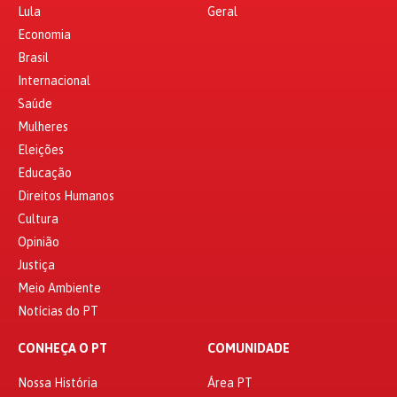
Lula
Geral
Economia
Brasil
Internacional
Saúde
Mulheres
Eleições
Educação
Direitos Humanos
Cultura
Opinião
Justiça
Meio Ambiente
Notícias do PT
CONHEÇA O PT
COMUNIDADE
Nossa História
Área PT