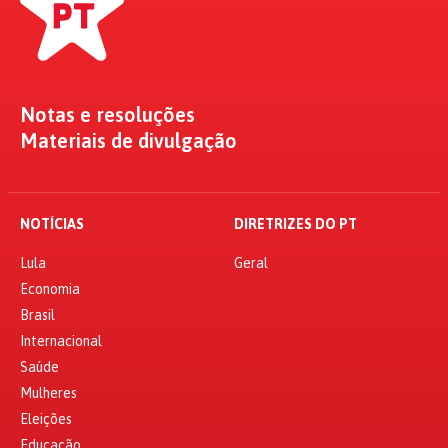
Notas e resoluções
Materiais de divulgação
NOTÍCIAS
DIRETRIZES DO PT
Lula
Geral
Economia
Brasil
Internacional
Saúde
Mulheres
Eleições
Educação