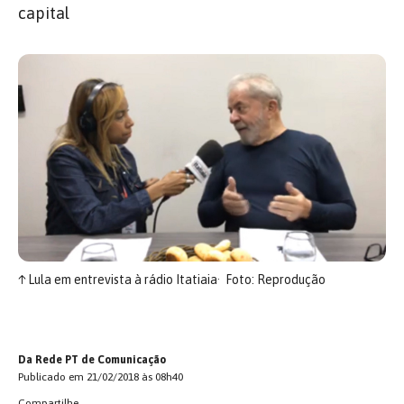
capital
↑
Lula em entrevista à rádio Itatiaia
Foto: Reprodução
Da Rede PT de Comunicação
Publicado em 21/02/2018 às 08h40
Compartilhe