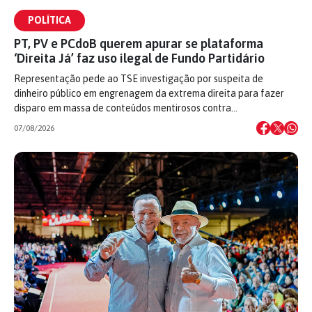
POLÍTICA
PT, PV e PCdoB querem apurar se plataforma
‘Direita Já’ faz uso ilegal de Fundo Partidário
Representação pede ao TSE investigação por suspeita de
dinheiro público em engrenagem da extrema direita para fazer
disparo em massa de conteúdos mentirosos contra…
07/08/2026