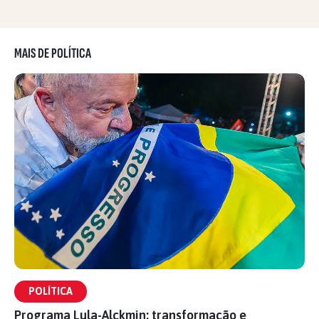
MAIS DE POLÍTICA
POLÍTICA
Programa Lula-Alckmin: transformação e