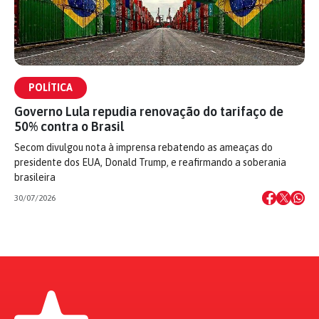
POLÍTICA
Governo Lula repudia renovação do tarifaço de
50% contra o Brasil
Secom divulgou nota à imprensa rebatendo as ameaças do
presidente dos EUA, Donald Trump, e reafirmando a soberania
brasileira
30/07/2026