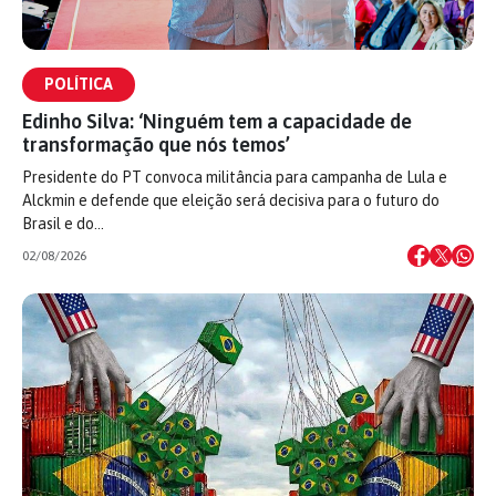
POLÍTICA
Edinho Silva: ‘Ninguém tem a capacidade de
transformação que nós temos’
Presidente do PT convoca militância para campanha de Lula e
Alckmin e defende que eleição será decisiva para o futuro do
Brasil e do…
02/08/2026