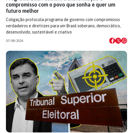
compromisso com o povo que sonha e quer um
futuro melhor
Coligação protocola programa de governo com compromissos
verdadeiros e diretrizes para um Brasil soberano, democrático,
desenvolvido, sustentável e criativo
07/08/2026