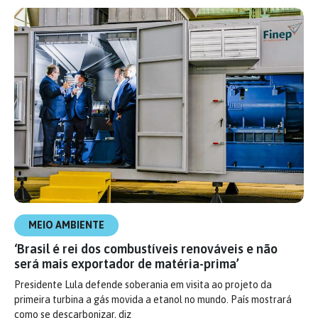
MEIO AMBIENTE
‘Brasil é rei dos combustíveis renováveis e não
será mais exportador de matéria-prima’
Presidente Lula defende soberania em visita ao projeto da
primeira turbina a gás movida a etanol no mundo. País mostrará
como se descarbonizar, diz