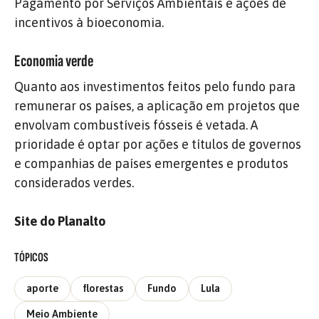
Pagamento por Serviços Ambientais e ações de
incentivos à bioeconomia.
Economia verde
Quanto aos investimentos feitos pelo fundo para
remunerar os países, a aplicação em projetos que
envolvam combustíveis fósseis é vetada. A
prioridade é optar por ações e títulos de governos
e companhias de países emergentes e produtos
considerados verdes.
Site do Planalto
TÓPICOS
aporte
florestas
Fundo
Lula
Meio Ambiente