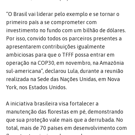
“O Brasil vai liderar pelo exemplo e se tornar o
primeiro país a se comprometer com
investimento no fundo com um bilhão de dólares.
Por isso, convido todos os parceiros presentes a
apresentarem contribuições igualmente
ambiciosas para que o TFFF possa entrar em
operação na COP30, em novembro, na Amazônia
sul-americana”, declarou Lula, durante a reunião
realizada na Sede das Nações Unidas, em Nova
York, nos Estados Unidos.
A iniciativa brasileira visa fortalecer a
manutenção das florestas em pé, demonstrando
que sua proteção vale mais que a derrubada. No
total, mais de 70 países em desenvolvimento com