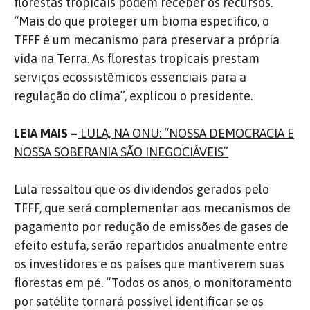
florestas tropicais podem receber os recursos.
“Mais do que proteger um bioma específico, o
TFFF é um mecanismo para preservar a própria
vida na Terra. As florestas tropicais prestam
serviços ecossistêmicos essenciais para a
regulação do clima”, explicou o presidente.
LEIA MAIS –
LULA, NA ONU: “NOSSA DEMOCRACIA E
NOSSA SOBERANIA SÃO INEGOCIÁVEIS”
Lula ressaltou que os dividendos gerados pelo
TFFF, que será complementar aos mecanismos de
pagamento por redução de emissões de gases de
efeito estufa, serão repartidos anualmente entre
os investidores e os países que mantiverem suas
florestas em pé. “Todos os anos, o monitoramento
por satélite tornará possível identificar se os