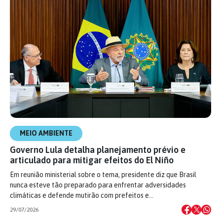
MEIO AMBIENTE
Governo Lula detalha planejamento prévio e
articulado para mitigar efeitos do El Niño
Em reunião ministerial sobre o tema, presidente diz que Brasil
nunca esteve tão preparado para enfrentar adversidades
climáticas e defende mutirão com prefeitos e…
29/07/2026