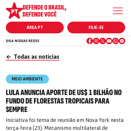
ÁREA PT
FILIE-SE
SIGA NOSSAS REDES
←
Todas as notícias
MEIO AMBIENTE
LULA ANUNCIA APORTE DE US$ 1 BILHÃO NO
FUNDO DE FLORESTAS TROPICAIS PARA
SEMPRE
Iniciativa foi tema de reunião em Nova York nesta
terça-feira (23). Mecanismo multilateral de