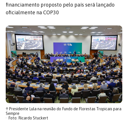
financiamento proposto pelo país será lançado
oficialmente na COP30
↑
Presidente Lula na reunião do Fundo de Florestas Tropicais para
Sempre
Foto: Ricardo Stuckert