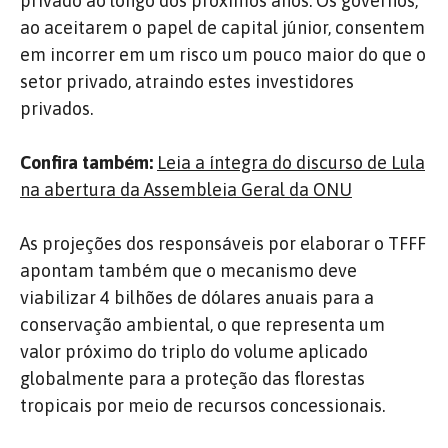
privado ao longo dos próximos anos. Os governos,
ao aceitarem o papel de capital júnior, consentem
em incorrer em um risco um pouco maior do que o
setor privado, atraindo estes investidores
privados.
Confira também:
Leia a íntegra do discurso de Lula
na abertura da Assembleia Geral da ONU
As projeções dos responsáveis por elaborar o TFFF
apontam também que o mecanismo deve
viabilizar 4 bilhões de dólares anuais para a
conservação ambiental, o que representa um
valor próximo do triplo do volume aplicado
globalmente para a proteção das florestas
tropicais por meio de recursos concessionais.