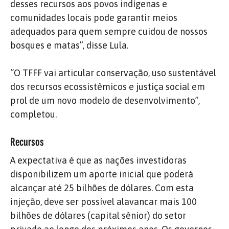
desses recursos aos povos indígenas e
comunidades locais pode garantir meios
adequados para quem sempre cuidou de nossos
bosques e matas”, disse Lula.
“O TFFF vai articular conservação, uso sustentável
dos recursos ecossistêmicos e justiça social em
prol de um novo modelo de desenvolvimento”,
completou.
Recursos
A expectativa é que as nações investidoras
disponibilizem um aporte inicial que poderá
alcançar até 25 bilhões de dólares. Com esta
injeção, deve ser possível alavancar mais 100
bilhões de dólares (capital sênior) do setor