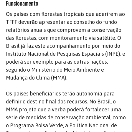
Funcionamento
Os países com florestas tropicais que aderirem ao
TFFF deverão apresentar ao conselho do fundo
relatórios anuais que comprovem a conservação
das florestas, com monitoramento via satélite. O
Brasil já faz este acompanhamento por meio do
Instituto Nacional de Pesquisas Espaciais (INPE), e
poderá ser exemplo para as outras nações,
segundo o Ministério do Meio Ambiente e
Mudança do Clima (MMA).
Os países beneficiários terão autonomia para
definir o destino final dos recursos. No Brasil, o
MMA projeta que a verba poderá fortalecer uma
série de medidas de conservação ambiental, como
o Programa Bolsa Verde, a Política Nacional de