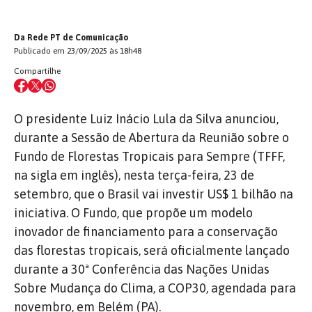
Da Rede PT de Comunicação
Publicado em 23/09/2025 às 18h48
Compartilhe
O presidente Luiz Inácio Lula da Silva anunciou,
durante a Sessão de Abertura da Reunião sobre o
Fundo de Florestas Tropicais para Sempre (TFFF,
na sigla em inglês), nesta terça-feira, 23 de
setembro, que o Brasil vai investir US$ 1 bilhão na
iniciativa. O Fundo, que propõe um modelo
inovador de financiamento para a conservação
das florestas tropicais, será oficialmente lançado
durante a 30ª Conferência das Nações Unidas
Sobre Mudança do Clima, a COP30, agendada para
novembro, em Belém (PA).