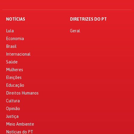
NOTÍCIAS
DIRETRIZES DO PT
Lula
Geral
Economia
Brasil
Internacional
Saúde
Mulheres
Eleições
Educação
Direitos Humanos
Cultura
Opinião
Justiça
Meio Ambiente
Notícias do PT