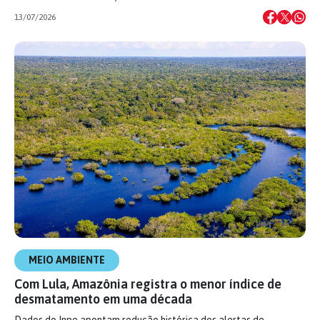
13/07/2026
MEIO AMBIENTE
Com Lula, Amazônia registra o menor índice de
desmatamento em uma década
Dados do Inpe apontam redução histórica dos alertas de