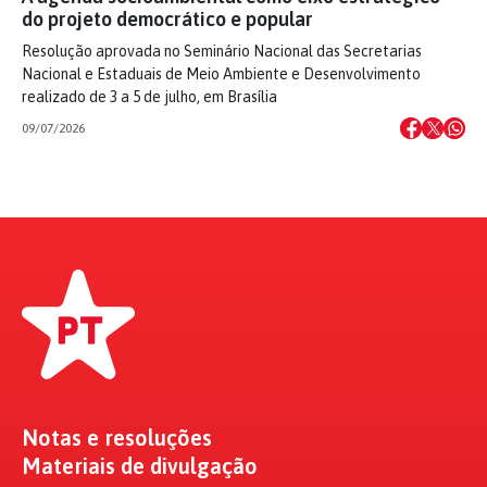
do projeto democrático e popular
Resolução aprovada no Seminário Nacional das Secretarias
Nacional e Estaduais de Meio Ambiente e Desenvolvimento
realizado de 3 a 5 de julho, em Brasília
09/07/2026
Notas e resoluções
Materiais de divulgação