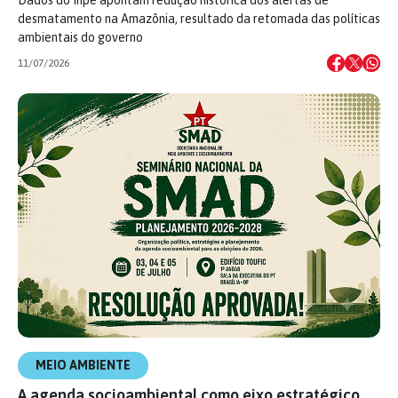
desmatamento na Amazônia, resultado da retomada das políticas
ambientais do governo
11/07/2026
MEIO AMBIENTE
A agenda socioambiental como eixo estratégico