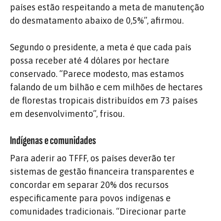
países estão respeitando a meta de manutenção
do desmatamento abaixo de 0,5%”, afirmou.
Segundo o presidente, a meta é que cada país
possa receber até 4 dólares por hectare
conservado. “Parece modesto, mas estamos
falando de um bilhão e cem milhões de hectares
de florestas tropicais distribuídos em 73 países
em desenvolvimento”, frisou.
Indígenas e comunidades
Para aderir ao TFFF, os países deverão ter
sistemas de gestão financeira transparentes e
concordar em separar 20% dos recursos
especificamente para povos indígenas e
comunidades tradicionais. “Direcionar parte