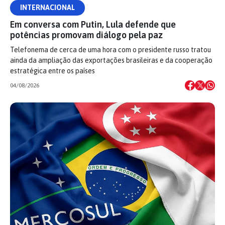
INTERNACIONAL
Em conversa com Putin, Lula defende que
potências promovam diálogo pela paz
Telefonema de cerca de uma hora com o presidente russo tratou
ainda da ampliação das exportações brasileiras e da cooperação
estratégica entre os países
04/08/2026