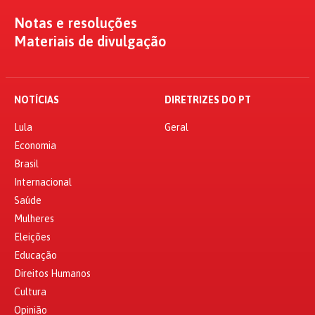
Notas e resoluções
Materiais de divulgação
NOTÍCIAS
DIRETRIZES DO PT
Lula
Geral
Economia
Brasil
Internacional
Saúde
Mulheres
Eleições
Educação
Direitos Humanos
Cultura
Opinião