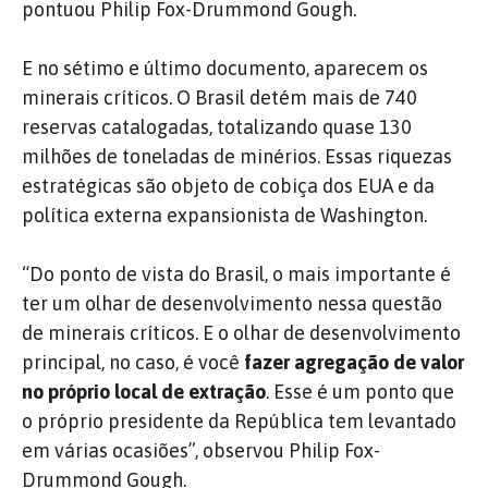
pontuou Philip Fox-Drummond Gough.
E no sétimo e último documento, aparecem os
minerais críticos. O Brasil detém mais de 740
reservas catalogadas, totalizando quase 130
milhões de toneladas de minérios. Essas riquezas
estratégicas são objeto de cobiça dos EUA e da
política externa expansionista de Washington.
“Do ponto de vista do Brasil, o mais importante é
ter um olhar de desenvolvimento nessa questão
de minerais críticos. E o olhar de desenvolvimento
principal, no caso, é você
fazer agregação de valor
no próprio local de extração
. Esse é um ponto que
o próprio presidente da República tem levantado
em várias ocasiões”, observou Philip Fox-
Drummond Gough.