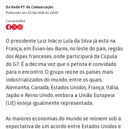
Da Rede PT de Comunicação
Publicado em 15/06/2026 às 11h47
Compartilhe
O presidente Luiz Inácio Lula da Silva já está na
França, em Évian-les-Bains, no leste do país, região
dos Alpes franceses, onde participará da Cúpula
do G7. É a décima vez que o petista é convidado
para o encontro. O grupo reúne os países mais
industrializados do mundo, entre os quais,
Alemanha, Canadá, Estados Unidos, França, Itália,
Japão e Reino Unido, embora a União Europeia
(UE) esteja igualmente representada.
As maiores economias do mundo se reúnem sob a
expectativa de um acordo entre Estados Unidos e