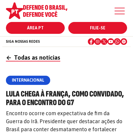
ÁREA PT
FILIE-SE
SIGA NOSSAS REDES
←
Todas as notícias
INTERNACIONAL
LULA CHEGA À FRANÇA, COMO CONVIDADO,
PARA O ENCONTRO DO G7
Encontro ocorre com expectativa de fim da
Guerra do Irã. Presidente quer destacar ações do
Brasil para conter desmatamento e fortalecer