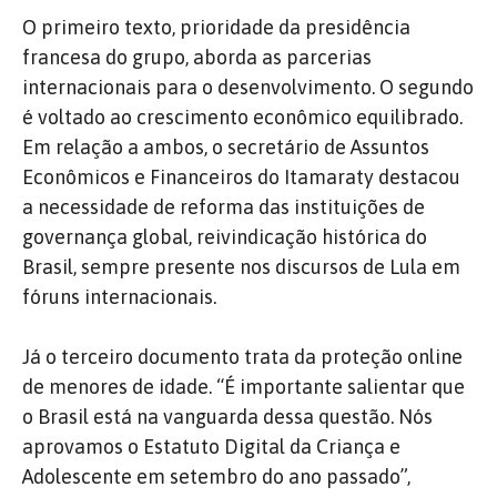
O primeiro texto, prioridade da presidência
francesa do grupo, aborda as parcerias
internacionais para o desenvolvimento. O segundo
é voltado ao crescimento econômico equilibrado.
Em relação a ambos, o secretário de Assuntos
Econômicos e Financeiros do Itamaraty destacou
a necessidade de reforma das instituições de
governança global, reivindicação histórica do
Brasil, sempre presente nos discursos de Lula em
fóruns internacionais.
Já o terceiro documento trata da proteção online
de menores de idade. “É importante salientar que
o Brasil está na vanguarda dessa questão. Nós
aprovamos o Estatuto Digital da Criança e
Adolescente em setembro do ano passado”,