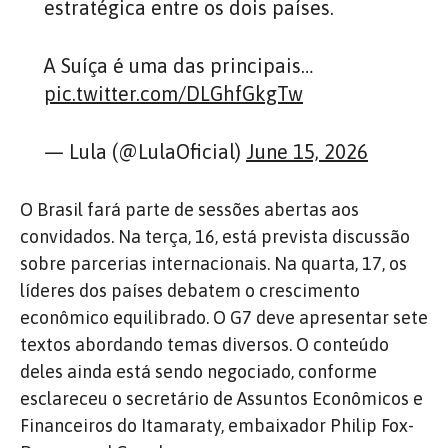
estratégica entre os dois países.
A Suíça é uma das principais…
pic.twitter.com/DLGhfGkgTw
— Lula (@LulaOficial)
June 15, 2026
O Brasil fará parte de sessões abertas aos
convidados. Na terça, 16, está prevista discussão
sobre parcerias internacionais. Na quarta, 17, os
líderes dos países debatem o crescimento
econômico equilibrado. O G7 deve apresentar sete
textos abordando temas diversos. O conteúdo
deles ainda está sendo negociado, conforme
esclareceu o secretário de Assuntos Econômicos e
Financeiros do Itamaraty, embaixador Philip Fox-