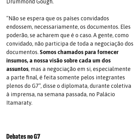
Drummond Gough.
“Não se espera que os países convidados
endossem, necessariamente, os documentos. Eles
poderão, se acharem que é o caso. A gente, como
convidado, não participa de toda a negociação dos
documentos.
Somos chamados para fornecer
insumos, a nossa visão sobre cada um dos
assuntos
, mas a negociação em si, especialmente
a parte final, é feita somente pelos integrantes
plenos do G7″, disse o diplomata, durante coletiva
à imprensa, na semana passada, no Palácio
Itamaraty.
Debates no G7