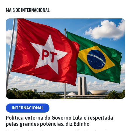
MAIS DE INTERNACIONAL
INTERNACIONAL
Política externa do Governo Lula é respeitada
pelas grandes potências, diz Edinho