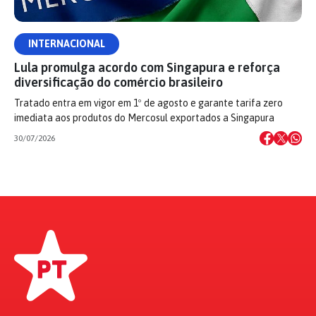
INTERNACIONAL
Lula promulga acordo com Singapura e reforça
diversificação do comércio brasileiro
Tratado entra em vigor em 1º de agosto e garante tarifa zero
imediata aos produtos do Mercosul exportados a Singapura
30/07/2026