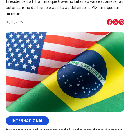
Presidente do PT afirma que Governo Lula não vai se submeter ao
autoritarismo de Trump e acerta ao defender o PIX, as riquezas
minerais…
05/08/2026
INTERNACIONAL