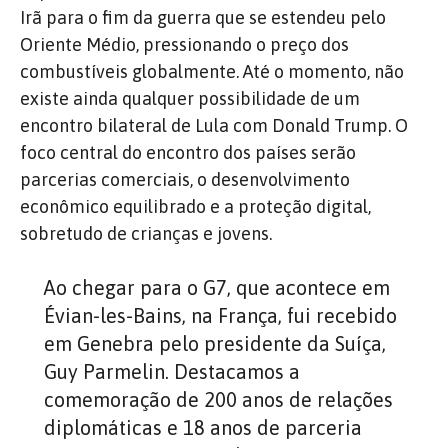
Irã para o fim da guerra que se estendeu pelo
Oriente Médio, pressionando o preço dos
combustíveis globalmente. Até o momento, não
existe ainda qualquer possibilidade de um
encontro bilateral de Lula com Donald Trump. O
foco central do encontro dos países serão
parcerias comerciais, o desenvolvimento
econômico equilibrado e a proteção digital,
sobretudo de crianças e jovens.
Ao chegar para o G7, que acontece em
Évian-les-Bains, na França, fui recebido
em Genebra pelo presidente da Suíça,
Guy Parmelin. Destacamos a
comemoração de 200 anos de relações
diplomáticas e 18 anos de parceria