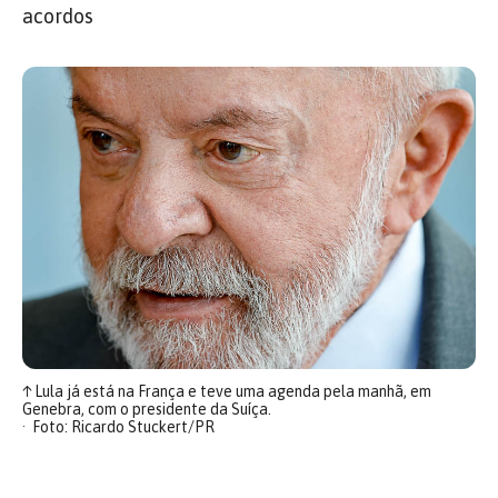
acordos
↑
Lula já está na França e teve uma agenda pela manhã, em
Genebra, com o presidente da Suíça.
Foto: Ricardo Stuckert/PR