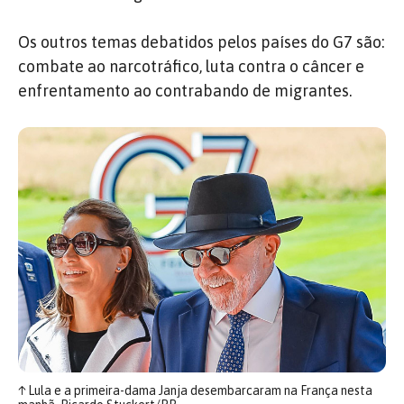
Os outros temas debatidos pelos países do G7 são:
combate ao narcotráfico, luta contra o câncer e
enfrentamento ao contrabando de migrantes.
↑
Lula e a primeira-dama Janja desembarcaram na França nesta