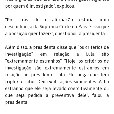
por quem é investigado”, explicou.
“Por trás dessa afirmação estaria uma
desconfiança da Suprema Corte do País, é isso que
a oposição quer fazer?”, questionou a presidenta.
Além disso, a presidenta disse que “os critérios de
investigação” em relação a Lula são
“extremamente estranhos”.
“Hoje, os critérios de
investigação são extremamente estranhos em
relação ao presidente Lula. Ele nega que tem
triplex e sítio. Deu explicações suficientes. Acho
estranho que ele seja levado coercitivamente ou
que seja pedida a preventiva dele”, falou a
presidenta.