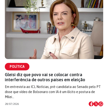
POLÍTICA
Gleisi diz que povo vai se colocar contra
interferência de outros países em eleição
Em entrevista ao ICL Notícias, pré-candidata ao Senado pelo PT
disse que vídeo de Bolsonaro com IA é um ilícito e postura de
Milei…
28/07/2026