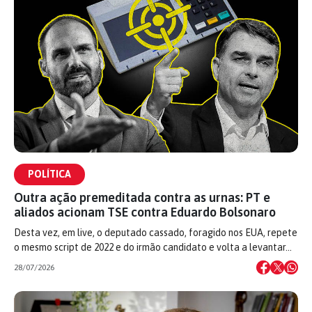
POLÍTICA
Outra ação premeditada contra as urnas: PT e
aliados acionam TSE contra Eduardo Bolsonaro
Desta vez, em live, o deputado cassado, foragido nos EUA, repete
o mesmo script de 2022 e do irmão candidato e volta a levantar…
28/07/2026