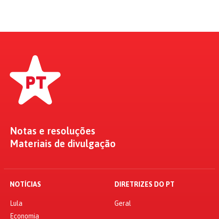
Notas e resoluções
Materiais de divulgação
NOTÍCIAS
DIRETRIZES DO PT
Lula
Geral
Economia