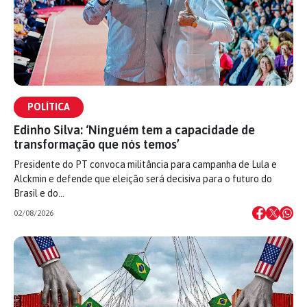
POLÍTICA
Edinho Silva: ‘Ninguém tem a capacidade de
transformação que nós temos’
Presidente do PT convoca militância para campanha de Lula e
Alckmin e defende que eleição será decisiva para o futuro do
Brasil e do…
02/08/2026