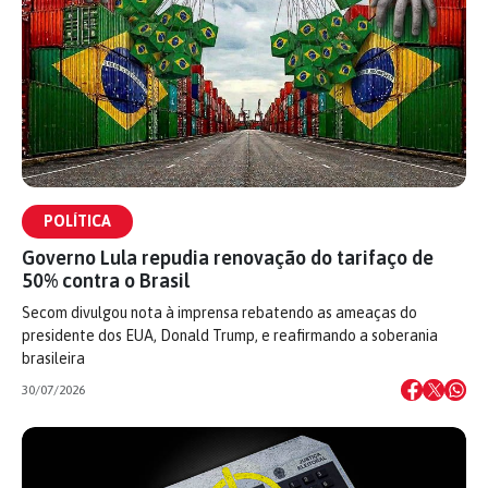
POLÍTICA
Governo Lula repudia renovação do tarifaço de
50% contra o Brasil
Secom divulgou nota à imprensa rebatendo as ameaças do
presidente dos EUA, Donald Trump, e reafirmando a soberania
brasileira
30/07/2026