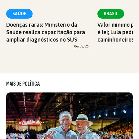
SAÚDE
BRASIL
Doenças raras: Ministério da
Valor mínimo par
Saúde realiza capacitação para
é lei; Lula pede 
ampliar diagnósticos no SUS
caminhoneiros f
06/08/26
MAIS DE POLÍTICA