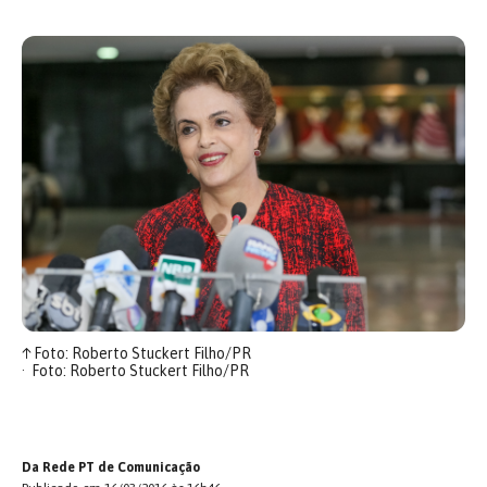
↑
Foto: Roberto Stuckert Filho/PR
Foto: Roberto Stuckert Filho/PR
Da Rede PT de Comunicação