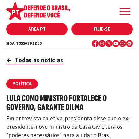
ÁREA PT
FILIE-SE
SIGA NOSSAS REDES
←
Todas as notícias
POLÍTICA
LULA COMO MINISTRO FORTALECE O
GOVERNO, GARANTE DILMA
Em entrevista coletiva, presidenta disse que o ex-
presidente, novo ministro da Casa Civil, terá os
"poderes necessários" para ajudar o Brasil