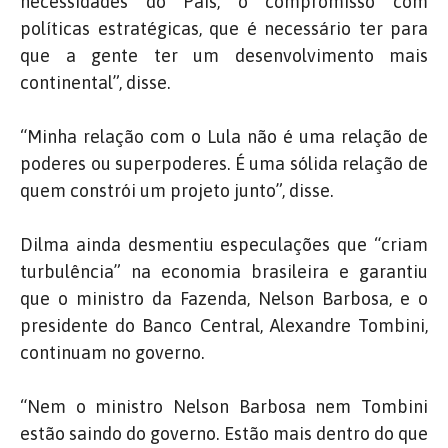
necessidades do País, o compromisso com
políticas estratégicas, que é necessário ter para
que a gente ter um desenvolvimento mais
continental”, disse.
“Minha relação com o Lula não é uma relação de
poderes ou superpoderes. É uma sólida relação de
quem constrói um projeto junto”, disse.
Dilma ainda desmentiu especulações que “criam
turbulência” na economia brasileira e garantiu
que o ministro da Fazenda, Nelson Barbosa, e o
presidente do Banco Central, Alexandre Tombini,
continuam no governo.
“N
em o ministro Nelson Barbosa nem Tombini
estão saindo do governo. Estão mais dentro do que