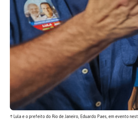
↑
Lula e o prefeito do Rio de Janeiro, Eduardo Paes, em evento nes