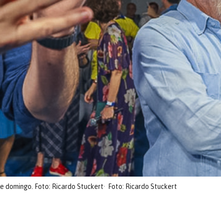
te domingo. Foto: Ricardo Stuckert
Foto: Ricardo Stuckert