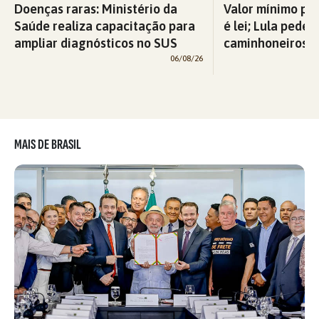
Doenças raras: Ministério da
Valor mínimo par
Saúde realiza capacitação para
é lei; Lula pede 
ampliar diagnósticos no SUS
caminhoneiros f
06/08/26
MAIS DE BRASIL