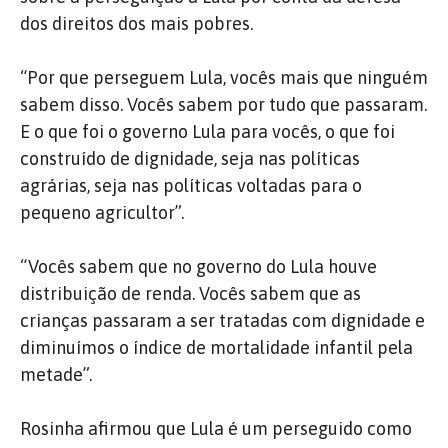
dos direitos dos mais pobres.
“Por que perseguem Lula, vocês mais que ninguém
sabem disso. Vocês sabem por tudo que passaram.
E o que foi o governo Lula para vocês, o que foi
construído de dignidade, seja nas políticas
agrárias, seja nas políticas voltadas para o
pequeno agricultor”.
“Vocês sabem que no governo do Lula houve
distribuição de renda. Vocês sabem que as
crianças passaram a ser tratadas com dignidade e
diminuímos o índice de mortalidade infantil pela
metade”.
Rosinha afirmou que Lula é um perseguido como