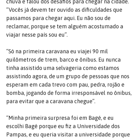
chuva e falou dos desafios para chegar na cidade.
“Vocês já devem ter ouvido as dificuldades que
passamos para chegar aqui. Eu não sou de
reclamar, porque se tem alguém acostumado a
viajar nesse país sou eu”.
“Só na primeira caravana eu viajei 90 mil
quilômetros de trem, barco e ônibus. Eu nunca
tinha assistido uma selvageria como estamos
assistindo agora, de um grupo de pessoas que nos
esperam em cada trevo com pau, pedra, rojão e
bomba, jogando de forma irresponsável no ônibus,
para evitar que a caravana chegue”.
“Minha primeira surpresa foi em Bagé, e eu
escolhi Bagé porque eu fiz a Universidade dos
Pampas, e eu queria visitar a universidade porque