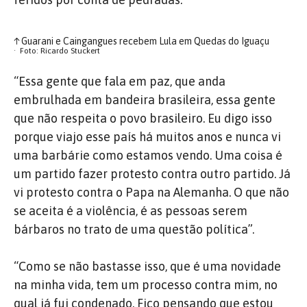
↑
Guarani e Caingangues recebem Lula em Quedas do Iguaçu
Foto: Ricardo Stuckert
“Essa gente que fala em paz, que anda
embrulhada em bandeira brasileira, essa gente
que não respeita o povo brasileiro. Eu digo isso
porque viajo esse país há muitos anos e nunca vi
uma barbárie como estamos vendo. Uma coisa é
um partido fazer protesto contra outro partido. Já
vi protesto contra o Papa na Alemanha. O que não
se aceita é a violência, é as pessoas serem
bárbaros no trato de uma questão política”.
“Como se não bastasse isso, que é uma novidade
na minha vida, tem um processo contra mim, no
qual já fui condenado. Fico pensando que estou