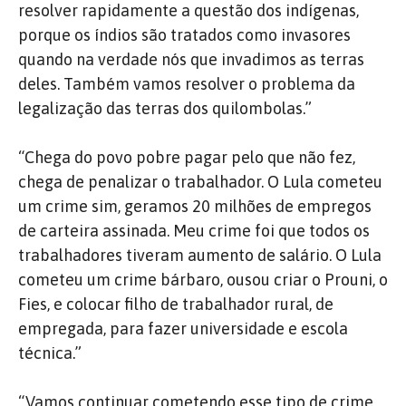
resolver rapidamente a questão dos indígenas,
porque os índios são tratados como invasores
quando na verdade nós que invadimos as terras
deles. Também vamos resolver o problema da
legalização das terras dos quilombolas.”
“Chega do povo pobre pagar pelo que não fez,
chega de penalizar o trabalhador. O Lula cometeu
um crime sim, geramos 20 milhões de empregos
de carteira assinada. Meu crime foi que todos os
trabalhadores tiveram aumento de salário. O Lula
cometeu um crime bárbaro, ousou criar o Prouni, o
Fies, e colocar filho de trabalhador rural, de
empregada, para fazer universidade e escola
técnica.”
“Vamos continuar cometendo esse tipo de crime,