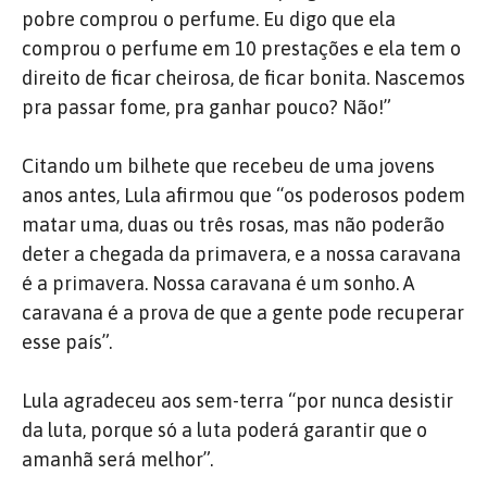
pobre comprou o perfume. Eu digo que ela
comprou o perfume em 10 prestações e ela tem o
direito de ficar cheirosa, de ficar bonita. Nascemos
pra passar fome, pra ganhar pouco? Não!”
Citando um bilhete que recebeu de uma jovens
anos antes, Lula afirmou que “os poderosos podem
matar uma, duas ou três rosas, mas não poderão
deter a chegada da primavera, e a nossa caravana
é a primavera. Nossa caravana é um sonho. A
caravana é a prova de que a gente pode recuperar
esse país”.
Lula agradeceu aos sem-terra “por nunca desistir
da luta, porque só a luta poderá garantir que o
amanhã será melhor”.