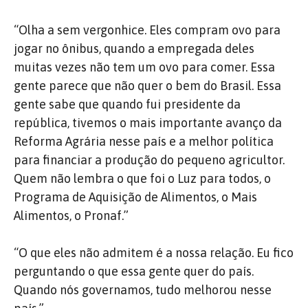
“Olha a sem vergonhice. Eles compram ovo para
jogar no ônibus, quando a empregada deles
muitas vezes não tem um ovo para comer. Essa
gente parece que não quer o bem do Brasil. Essa
gente sabe que quando fui presidente da
república, tivemos o mais importante avanço da
Reforma Agrária nesse país e a melhor política
para financiar a produção do pequeno agricultor.
Quem não lembra o que foi o Luz para todos, o
Programa de Aquisição de Alimentos, o Mais
Alimentos, o Pronaf.”
“O que eles não admitem é a nossa relação. Eu fico
perguntando o que essa gente quer do país.
Quando nós governamos, tudo melhorou nesse