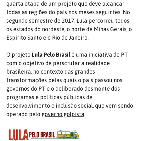
quarta etapa de um projeto que deve alcançar
todas as regiões do país nos meses seguintes. No
segundo semestre de 2017, Lula percorreu todos
os estados do nordeste, o norte de Minas Gerais, o
Espírito Santo e o Rio de Janeiro.
O projeto
Lula
Pelo Brasil
é uma iniciativa do PT
com o objetivo de perscrutar a realidade
brasileira, no contexto das grandes
transformações pelas quais o país passou nos
governos do PT e o deliberado desmonte dos
programas e políticas públicas de
desenvolvimento e inclusão social, que vem sendo
operado pelo
governo golpista
.