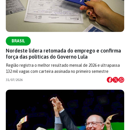
BRASIL
Nordeste lidera retomada do emprego e confirma
força das políticas do Governo Lula
Região registra o melhor resultado mensal de 2026 e ultrapassa
132 mil vagas com carteira assinada no primeiro semestre
31/07/2026