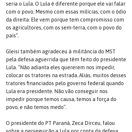
seria o Lula. O Lula é diferente porque ele vai falar
com o povo. Mesmo com essas milícias, com o ódio
da direita. Ele vem porque tem compromisso com
os agricultores, com os sem-terra, com o povo do
país”.
Gleisi também agradeceu à militância do MST
pela defesa aguerrida que têm feito do presidente
Lula. “Não adianta eles quererem nos impedir,
colocar os tratores na estrada. Aliás, muitos desses
tratores financiados pelo governo federal quando
Lula era presidente. Não vão conseguir nos
impedir porque temos causa, temos a força do
povo, e não temos medo”.
O presidente do PT Paraná, Zeca Dirceu, falou
sobre a perseguição a Lula por conta da defesa