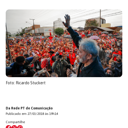
Foto: Ricardo Stuckert
Da Rede PT de Comunicação
Publicado em 27/03/2018 às 19h14
Compartilhe