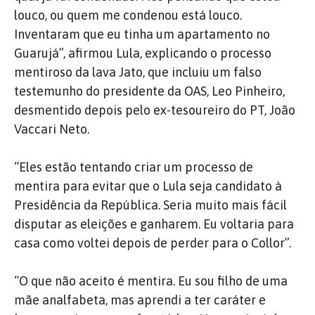
louco, ou quem me condenou está louco.
Inventaram que eu tinha um apartamento no
Guarujá”, afirmou Lula, explicando o processo
mentiroso da lava Jato, que incluiu um falso
testemunho do presidente da OAS, Leo Pinheiro,
desmentido depois pelo ex-tesoureiro do PT, João
Vaccari Neto.
“Eles estão tentando criar um processo de
mentira para evitar que o Lula seja candidato à
Presidência da República. Seria muito mais fácil
disputar as eleições e ganharem. Eu voltaria para
casa como voltei depois de perder para o Collor”.
“O que não aceito é mentira. Eu sou filho de uma
mãe analfabeta, mas aprendi a ter caráter e