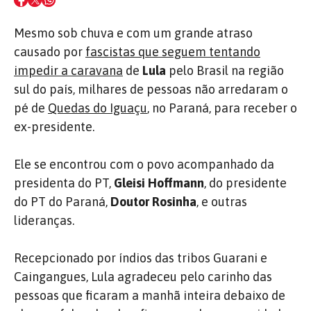
Mesmo sob chuva e com um grande atraso
causado por
fascistas que seguem tentando
impedir a caravana
de
Lula
pelo Brasil na região
sul do país, milhares de pessoas não arredaram o
pé de
Quedas do Iguaçu
, no Paraná, para receber o
ex-presidente.
Ele se encontrou com o povo acompanhado da
presidenta do PT,
Gleisi Hoffmann
, do presidente
do PT do Paraná,
Doutor Rosinha
, e outras
lideranças.
Recepcionado por índios das tribos Guarani e
Caingangues, Lula agradeceu pelo carinho das
pessoas que ficaram a manhã inteira debaixo de