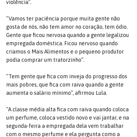
violência”.
“Vamos ter paciência porque muita gente não
gosta de nós, não tem amor no coração, tem ódio.
Gente que ficou nervosa quando a gente legalizou
empregada doméstica. Ficou nervoso quando
criamos o Mais Alimentos e o pequeno produtor
podia comprar um tratorzinho”.
“Tem gente que fica com inveja do progresso dos
mais pobres, que fica com raiva quando a gente
aumenta o salário mínimo”, afirmou Lula.
“A classe média alta fica com raiva quando coloca
um perfume, coloca vestido novo e vai jantar, e na
segunda-feira a empregada dela vem trabalhar
com o mesmo perfume e ela pergunta como a