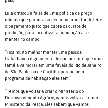
país.”
Lula criticou a falta de uma política de preço
mínimo que garanta ao pequeno produtor de leite
o pagamento justo que cubra os custos de
produção, para incentivar a população a se
manter no campo.
“Fica muito melhor manter uma pessoa
trabalhando dignamente do que permitir que uma
família vá morar em uma favela do Rio de Janeiro,
de São Paulo, ou de Curitiba, porque nem
programa de habitação eles tem.”
“Temos que voltar a criar o Ministério do
Desenvolvimento Agrário, vamos voltar a criar o
Ministério da Pesca. Eles sabem que vamos