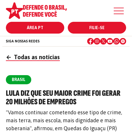
ÁREA PT
FILIE-SE
SIGA NOSSAS REDES
←
Todas as notícias
BRASIL
LULA DIZ QUE SEU MAIOR CRIME FOI GERAR
20 MILHÕES DE EMPREGOS
"Vamos continuar cometendo esse tipo de crime,
mais terra, mais escola, mais dignidade e mais
soberania", afirmou, em Quedas do Iguaçu (PR)