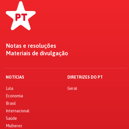
Notas e resoluções
Materiais de divulgação
NOTÍCIAS
DIRETRIZES DO PT
Lula
Geral
Economia
Brasil
Internacional
Saúde
Mulheres