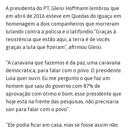
A presidenta do PT, Gleisi Hoffmann lembrou que
em abril de 2016 esteve em Quedas do Iguaçu em
homenagem a dois companheiros que morreram
lutando contra a polícia e o latifúndio.”Graças à
resistência que estão aqui, a terra é de vocês
graças a luta que fizeram˜, afirmou Gleisi.
“A caravana que fazemos é da paz, uma caravana
democrática, para falar com o povo. O presidente
Lula quer ouvir. Eu me pergunto o que faz um
homem que saiu do governo com 87% de
aprovação com ótimo e bom, esse presidente que
hoje está na frente das pesquisas, não precisaria
sair para falar com o povo”.
“Ele podia ficar em casa, mas se fosse assim não