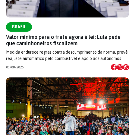
BRASIL
Valor mínimo para o frete agora é lei; Lula pede
que caminhoneiros fiscalizem
Medida endurece regras contra descumprimento da norma, prevê
reajuste automático pelo combustível e apoio aos autônomos
05/08/2026