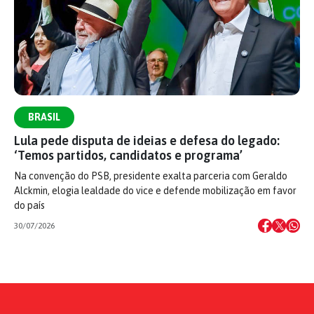
BRASIL
Lula pede disputa de ideias e defesa do legado:
‘Temos partidos, candidatos e programa’
Na convenção do PSB, presidente exalta parceria com Geraldo
Alckmin, elogia lealdade do vice e defende mobilização em favor
do país
30/07/2026