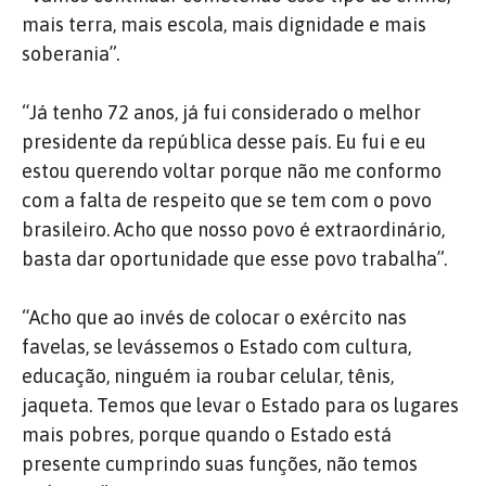
mais terra, mais escola, mais dignidade e mais
soberania”.
“Já tenho 72 anos, já fui considerado o melhor
presidente da república desse país. Eu fui e eu
estou querendo voltar porque não me conformo
com a falta de respeito que se tem com o povo
brasileiro. Acho que nosso povo é extraordinário,
basta dar oportunidade que esse povo trabalha”.
“Acho que ao invés de colocar o exército nas
favelas, se levássemos o Estado com cultura,
educação, ninguém ia roubar celular, tênis,
jaqueta. Temos que levar o Estado para os lugares
mais pobres, porque quando o Estado está
presente cumprindo suas funções, não temos