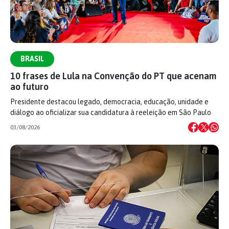
BRASIL
10 frases de Lula na Convenção do PT que acenam
ao futuro
Presidente destacou legado, democracia, educação, unidade e
diálogo ao oficializar sua candidatura à reeleição em São Paulo
03/08/2026