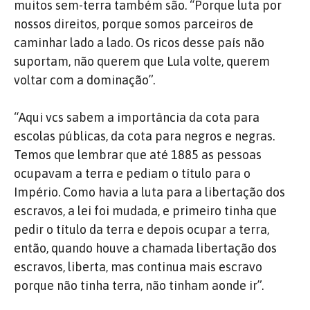
muitos sem-terra também são. “Porque luta por
nossos direitos, porque somos parceiros de
caminhar lado a lado. Os ricos desse país não
suportam, não querem que Lula volte, querem
voltar com a dominação”.
“Aqui vcs sabem a importância da cota para
escolas públicas, da cota para negros e negras.
Temos que lembrar que até 1885 as pessoas
ocupavam a terra e pediam o título para o
Império. Como havia a luta para a libertação dos
escravos, a lei foi mudada, e primeiro tinha que
pedir o título da terra e depois ocupar a terra,
então, quando houve a chamada libertação dos
escravos, liberta, mas continua mais escravo
porque não tinha terra, não tinham aonde ir”.