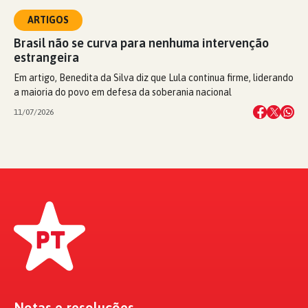
ARTIGOS
Brasil não se curva para nenhuma intervenção
estrangeira
Em artigo, Benedita da Silva diz que Lula continua firme, liderando
a maioria do povo em defesa da soberania nacional
11/07/2026
Notas e resoluções