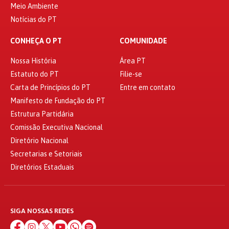
Meio Ambiente
Notícias do PT
CONHEÇA O PT
COMUNIDADE
Nossa História
Área PT
Estatuto do PT
Filie-se
Carta de Princípios do PT
Entre em contato
Manifesto de Fundação do PT
Estrutura Partidária
Comissão Executiva Nacional
Diretório Nacional
Secretarias e Setoriais
Diretórios Estaduais
SIGA NOSSAS REDES