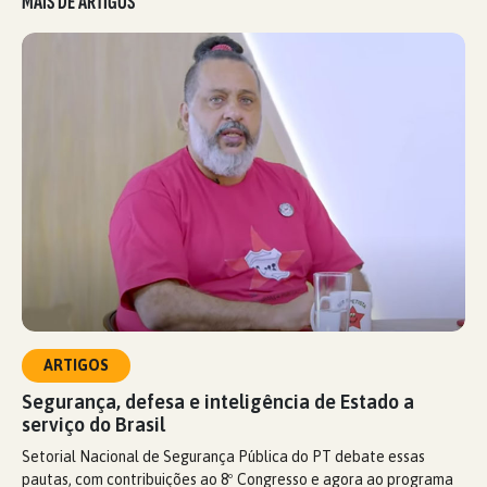
MAIS DE ARTIGOS
ARTIGOS
Segurança, defesa e inteligência de Estado a
serviço do Brasil
Setorial Nacional de Segurança Pública do PT debate essas
pautas, com contribuições ao 8º Congresso e agora ao programa