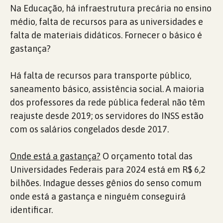
Na Educação, há infraestrutura precária no ensino
médio, falta de recursos para as universidades e
falta de materiais didáticos. Fornecer o básico é
gastança?
Há falta de recursos para transporte público,
saneamento básico, assistência social. A maioria
dos professores da rede pública federal não têm
reajuste desde 2019; os servidores do INSS estão
com os salários congelados desde 2017.
Onde está a gastança?
O orçamento total das
Universidades Federais para 2024 está em R$ 6,2
bilhões. Indague desses gênios do senso comum
onde está a gastança e ninguém conseguirá
identificar.