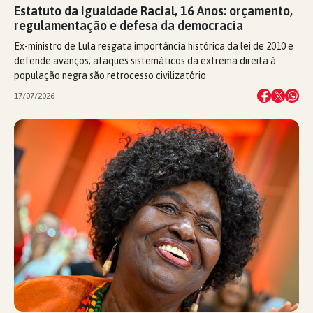
Estatuto da Igualdade Racial, 16 Anos: orçamento,
regulamentação e defesa da democracia
Ex-ministro de Lula resgata importância histórica da lei de 2010 e
defende avanços; ataques sistemáticos da extrema direita à
população negra são retrocesso civilizatório
17/07/2026