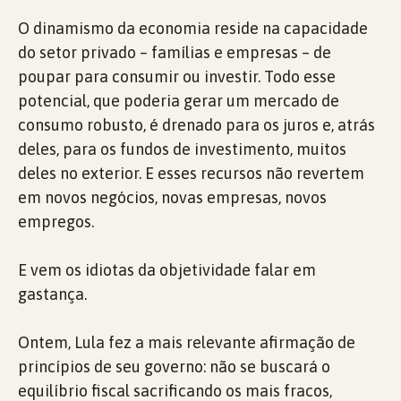
O dinamismo da economia reside na capacidade
do setor privado – famílias e empresas – de
poupar para consumir ou investir. Todo esse
potencial, que poderia gerar um mercado de
consumo robusto, é drenado para os juros e, atrás
deles, para os fundos de investimento, muitos
deles no exterior. E esses recursos não revertem
em novos negócios, novas empresas, novos
empregos.
E vem os idiotas da objetividade falar em
gastança.
Ontem, Lula fez a mais relevante afirmação de
princípios de seu governo: não se buscará o
equilíbrio fiscal sacrificando os mais fracos,