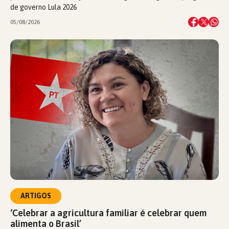
de governo Lula 2026
05/08/2026
ARTIGOS
‘Celebrar a agricultura familiar é celebrar quem
alimenta o Brasil’