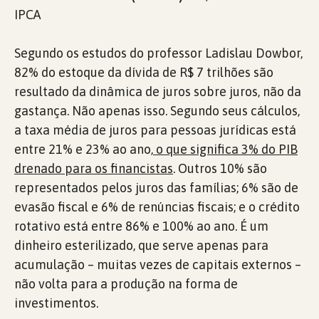
IPCA
Segundo os estudos do professor Ladislau Dowbor,
82% do estoque da dívida de R$ 7 trilhões são
resultado da dinâmica de juros sobre juros, não da
gastança. Não apenas isso. Segundo seus cálculos,
a taxa média de juros para pessoas jurídicas está
entre 21% e 23% ao ano,
o que significa 3% do PIB
drenado para os financistas
. Outros 10% são
representados pelos juros das famílias; 6% são de
evasão fiscal e 6% de renúncias fiscais; e o crédito
rotativo está entre 86% e 100% ao ano. É um
dinheiro esterilizado, que serve apenas para
acumulação – muitas vezes de capitais externos –
não volta para a produção na forma de
investimentos.