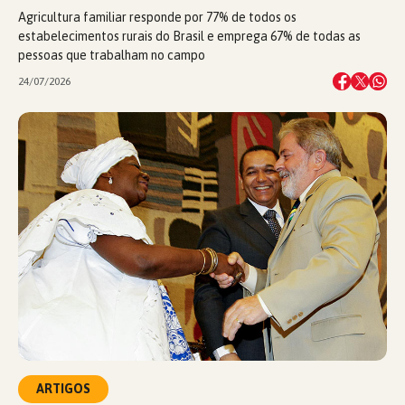
Agricultura familiar responde por 77% de todos os
estabelecimentos rurais do Brasil e emprega 67% de todas as
pessoas que trabalham no campo
24/07/2026
ARTIGOS