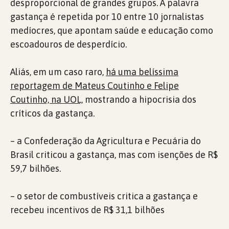
desproporcional de grandes grupos. A palavra
gastança é repetida por 10 entre 10 jornalistas
medíocres, que apontam saúde e educação como
escoadouros de desperdício.
Aliás, em um caso raro,
há uma belíssima
reportagem de Mateus Coutinho e Felipe
Coutinho, na UOL,
mostrando a hipocrisia dos
críticos da gastança.
– a Confederação da Agricultura e Pecuária do
Brasil criticou a gastança, mas com isenções de R$
59,7 bilhões.
– o setor de combustíveis critica a gastança e
recebeu incentivos de R$ 31,1 bilhões