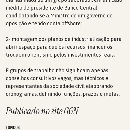
inédito de presidente de Banco Central
candidatando-se a Ministro de um governo de
oposição e tendo conta offshore;
2- montagem dos planos de industrialização para
abrir espaço para que os recursos financeiros
troquem o rentismo pelos investimentos reais.
E grupos de trabalho não significam apenas
conselhos consultivos vagos, mas técnicos e
representantes da sociedade civil elaborando
cronogramas, definindo funções, prazos e metas.
Publicado no site GGN
TÓPICOS