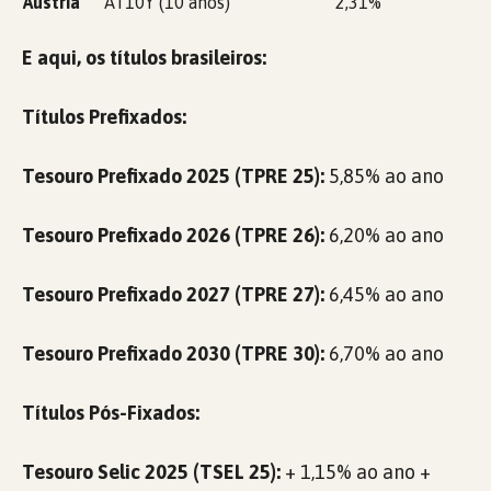
Áustria
AT10Y (10 anos)
2,31%
E aqui, os títulos brasileiros:
Títulos Prefixados:
Tesouro Prefixado 2025 (TPRE 25):
5,85% ao ano
Tesouro Prefixado 2026 (TPRE 26):
6,20% ao ano
Tesouro Prefixado 2027 (TPRE 27):
6,45% ao ano
Tesouro Prefixado 2030 (TPRE 30):
6,70% ao ano
Títulos Pós-Fixados:
Tesouro Selic 2025 (TSEL 25):
+ 1,15% ao ano +