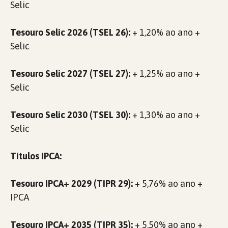
Selic
Tesouro Selic 2026 (TSEL 26):
+ 1,20% ao ano +
Selic
Tesouro Selic 2027 (TSEL 27):
+ 1,25% ao ano +
Selic
Tesouro Selic 2030 (TSEL 30):
+ 1,30% ao ano +
Selic
Títulos IPCA:
Tesouro IPCA+ 2029 (TIPR 29):
+ 5,76% ao ano +
IPCA
Tesouro IPCA+ 2035 (TIPR 35):
+ 5,50% ao ano +