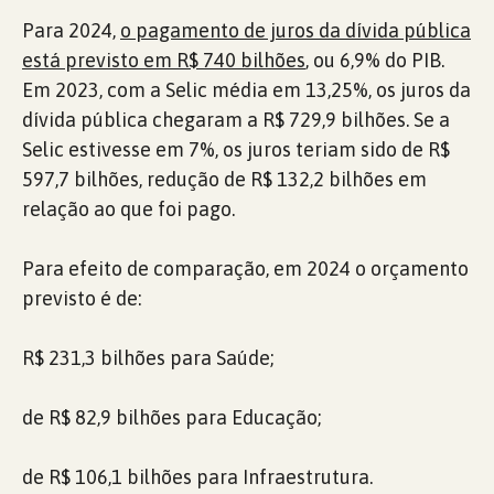
Para 2024,
o pagamento de juros da dívida pública
está previsto em R$ 740 bilhões
, ou 6,9% do PIB.
Em 2023, com a Selic média em 13,25%, os juros da
dívida pública chegaram a R$ 729,9 bilhões. Se a
Selic estivesse em 7%, os juros teriam sido de R$
597,7 bilhões, redução de R$ 132,2 bilhões em
relação ao que foi pago.
Para efeito de comparação, em 2024 o orçamento
previsto é de:
R$ 231,3 bilhões para Saúde;
de R$ 82,9 bilhões para Educação;
de R$ 106,1 bilhões para Infraestrutura.