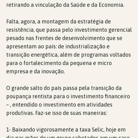
retirando a vinculação da Saúde e da Economia.
Falta, agora, a montagem da estratégia de
resistência, que passa pelo investimento gerencial
pesado nas frentes de desenvolvimento que se
apresentam ao país: de industrialização e
transição energética, além de programas voltados
para o fortalecimento da pequena e micro
empresa e da inovação.
O grande salto do país passa pela transição da
poupança rentista para o investimento financeiro
– , entendido o investimento em atividades
produtivas. Faz-se isso de suas maneiras:
1- Baixando vigorosamente a taxa Selic, hoje em
dia nas mãos de um grupo sabotador, em um caso