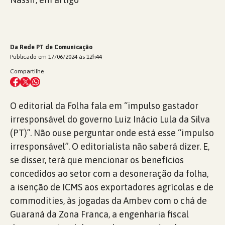
Da Rede PT de Comunicação
Publicado em 17/06/2024 às 12h44
Compartilhe
O editorial da Folha fala em “impulso gastador
irresponsável do governo Luiz Inácio Lula da Silva
(PT)”. Não ouse perguntar onde está esse “impulso
irresponsável”. O editorialista não saberá dizer. E,
se disser, terá que mencionar os benefícios
concedidos ao setor com a desoneração da folha,
a isenção de ICMS aos exportadores agrícolas e de
commodities, às jogadas da Ambev com o chá de
Guaraná da Zona Franca, a engenharia fiscal