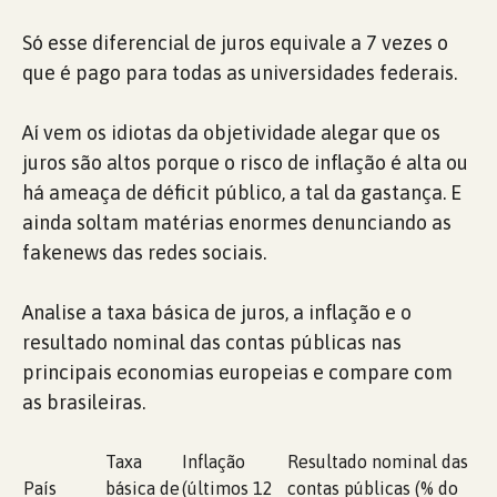
Só esse diferencial de juros equivale a 7 vezes o
que é pago para todas as universidades federais.
Aí vem os idiotas da objetividade alegar que os
juros são altos porque o risco de inflação é alta ou
há ameaça de déficit público, a tal da gastança. E
ainda soltam matérias enormes denunciando as
fakenews das redes sociais.
Analise a taxa básica de juros, a inflação e o
resultado nominal das contas públicas nas
principais economias europeias e compare com
as brasileiras.
Taxa
Inflação
Resultado nominal das
País
básica de
(últimos 12
contas públicas (% do