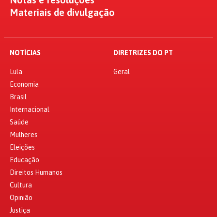
Materiais de divulgação
NOTÍCIAS
DIRETRIZES DO PT
Lula
Geral
Economia
Brasil
Internacional
Saúde
Mulheres
Eleições
Educação
Direitos Humanos
Cultura
Opinião
Justiça