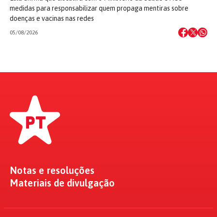
medidas para responsabilizar quem propaga mentiras sobre
doenças e vacinas nas redes
05/08/2026
Notas e resoluções
Materiais de divulgação