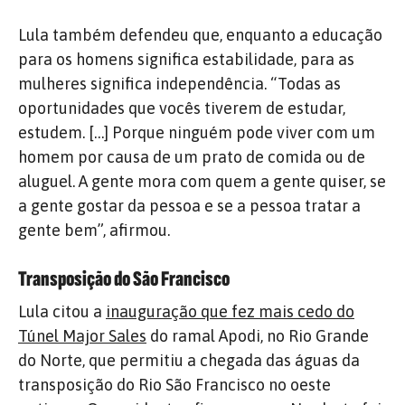
Lula também defendeu que, enquanto a educação
para os homens significa estabilidade, para as
mulheres significa independência. “Todas as
oportunidades que vocês tiverem de estudar,
estudem. […] Porque ninguém pode viver com um
homem por causa de um prato de comida ou de
aluguel. A gente mora com quem a gente quiser, se
a gente gostar da pessoa e se a pessoa tratar a
gente bem”, afirmou.
Transposição do São Francisco
Lula citou a
inauguração que fez mais cedo do
Túnel Major Sales
do ramal Apodi, no Rio Grande
do Norte, que permitiu a chegada das águas da
transposição do Rio São Francisco no oeste