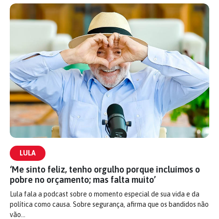
LULA
‘Me sinto feliz, tenho orgulho porque incluímos o
pobre no orçamento; mas falta muito’
Lula fala a podcast sobre o momento especial de sua vida e da
política como causa. Sobre segurança, afirma que os bandidos não
vão…