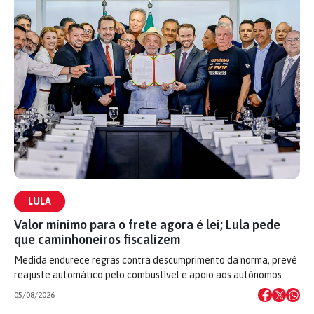
LULA
Valor mínimo para o frete agora é lei; Lula pede
que caminhoneiros fiscalizem
Medida endurece regras contra descumprimento da norma, prevê
reajuste automático pelo combustível e apoio aos autônomos
05/08/2026