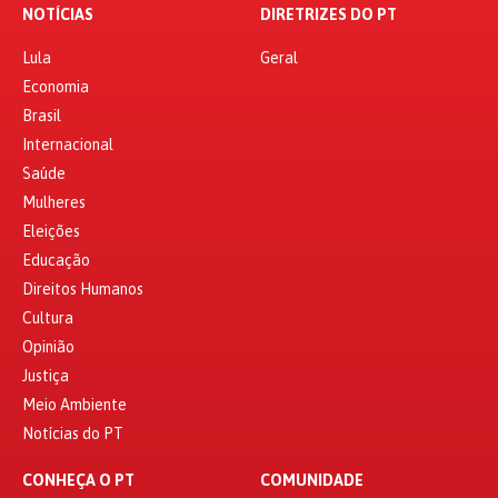
NOTÍCIAS
DIRETRIZES DO PT
Lula
Geral
Economia
Brasil
Internacional
Saúde
Mulheres
Eleições
Educação
Direitos Humanos
Cultura
Opinião
Justiça
Meio Ambiente
Notícias do PT
CONHEÇA O PT
COMUNIDADE