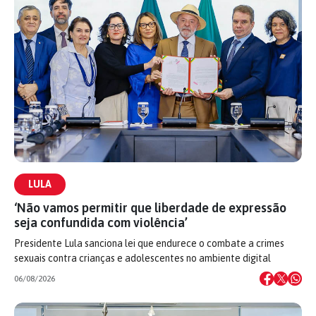
LULA
‘Não vamos permitir que liberdade de expressão
seja confundida com violência’
Presidente Lula sanciona lei que endurece o combate a crimes
sexuais contra crianças e adolescentes no ambiente digital
06/08/2026