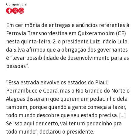
Compartilhe
Em cerimônia de entregas e anúncios referentes à
Ferrovia Transnordestina em Quixeramobim (CE)
nesta quinta-feira, 2, o presidente Luiz Inácio Lula
da Silva afirmou que a obrigação dos governantes
é “levar possibilidade de desenvolvimento para as
pessoas”.
“Essa estrada envolve os estados do Piauí,
Pernambuco e Ceará, mas o Rio Grande do Norte e
Alagoas disseram que querem um pedacinho dela
também, porque quando a gente começa a fazer,
todo mundo descobre que seu estado precisa. […]
Se isso aqui der certo, vai ter um pedacinho pra
todo mundo”, declarou o presidente.