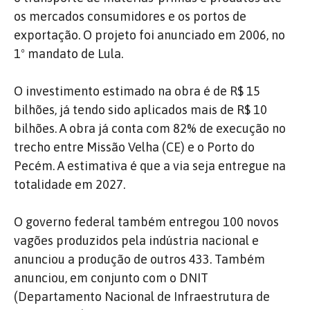
os mercados consumidores e os portos de
exportação. O projeto foi anunciado em 2006, no
1º mandato de Lula.
O investimento estimado na obra é de R$ 15
bilhões, já tendo sido aplicados mais de R$ 10
bilhões. A obra já conta com 82% de execução no
trecho entre Missão Velha (CE) e o Porto do
Pecém. A estimativa é que a via seja entregue na
totalidade em 2027.
O governo federal também entregou 100 novos
vagões produzidos pela indústria nacional e
anunciou a produção de outros 433. Também
anunciou, em conjunto com o DNIT
(Departamento Nacional de Infraestrutura de