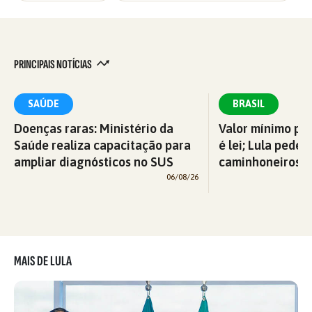
PRINCIPAIS NOTÍCIAS
SAÚDE
BRASIL
Doenças raras: Ministério da
Valor mínimo par
Saúde realiza capacitação para
é lei; Lula pede 
ampliar diagnósticos no SUS
caminhoneiros f
06/08/26
MAIS DE LULA