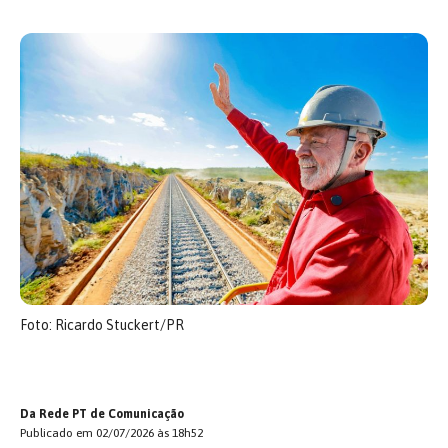
Foto: Ricardo Stuckert/PR
Da Rede PT de Comunicação
Publicado em 02/07/2026 às 18h52