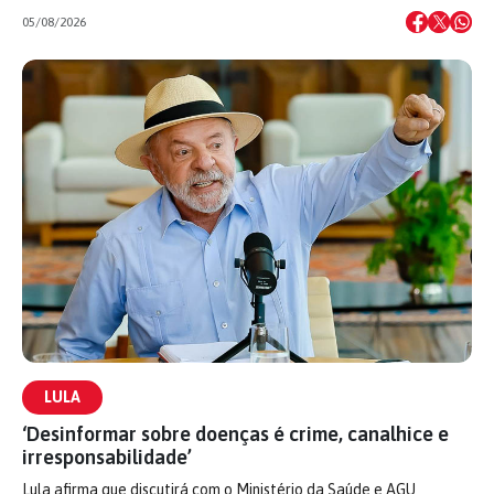
05/08/2026
LULA
‘Desinformar sobre doenças é crime, canalhice e
irresponsabilidade’
Lula afirma que discutirá com o Ministério da Saúde e AGU