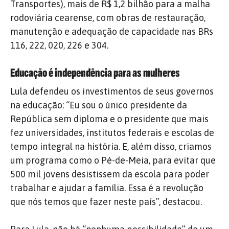
Transportes), mais de R$ 1,2 bilhão para a malha
rodoviária cearense, com obras de restauração,
manutenção e adequação de capacidade nas BRs
116, 222, 020, 226 e 304.
Educação é independência para as mulheres
Lula defendeu os investimentos de seus governos
na educação: “Eu sou o único presidente da
República sem diploma e o presidente que mais
fez universidades, institutos federais e escolas de
tempo integral na história. E, além disso, criamos
um programa como o Pé-de-Meia, para evitar que
500 mil jovens desistissem da escola para poder
trabalhar e ajudar a família. Essa é a revolução
que nós temos que fazer neste país”, destacou.