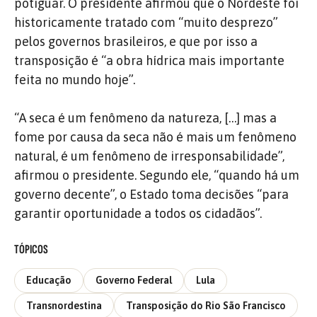
potiguar. O presidente afirmou que o Nordeste foi
historicamente tratado com “muito desprezo”
pelos governos brasileiros, e que por isso a
transposição é “a obra hídrica mais importante
feita no mundo hoje”.
“A seca é um fenômeno da natureza, […] mas a
fome por causa da seca não é mais um fenômeno
natural, é um fenômeno de irresponsabilidade”,
afirmou o presidente. Segundo ele, “quando há um
governo decente”, o Estado toma decisões “para
garantir oportunidade a todos os cidadãos”.
TÓPICOS
Educação
Governo Federal
Lula
Transnordestina
Transposição do Rio São Francisco