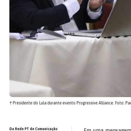
↑
Presidente do Lula durante evento Progressive Alliance. Foto: P
Da Rede PT de Comunicação
Em uma mensagem pa