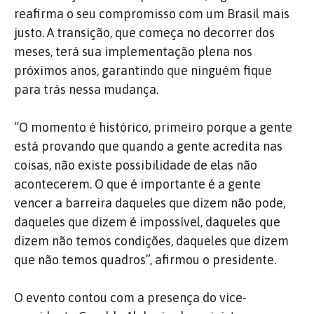
reafirma o seu compromisso com um Brasil mais
justo. A transição, que começa no decorrer dos
meses, terá sua implementação plena nos
próximos anos, garantindo que ninguém fique
para trás nessa mudança.
“O momento é histórico, primeiro porque a gente
está provando que quando a gente acredita nas
coisas, não existe possibilidade de elas não
acontecerem. O que é importante é a gente
vencer a barreira daqueles que dizem não pode,
daqueles que dizem é impossível, daqueles que
dizem não temos condições, daqueles que dizem
que não temos quadros”, afirmou o presidente.
O evento contou com a presença do vice-