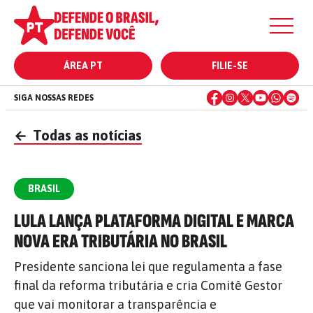
ÁREA PT
FILIE-SE
SIGA NOSSAS REDES
←
Todas as notícias
BRASIL
LULA LANÇA PLATAFORMA DIGITAL E MARCA
NOVA ERA TRIBUTÁRIA NO BRASIL
Presidente sanciona lei que regulamenta a fase
final da reforma tributária e cria Comitê Gestor
que vai monitorar a transparência e