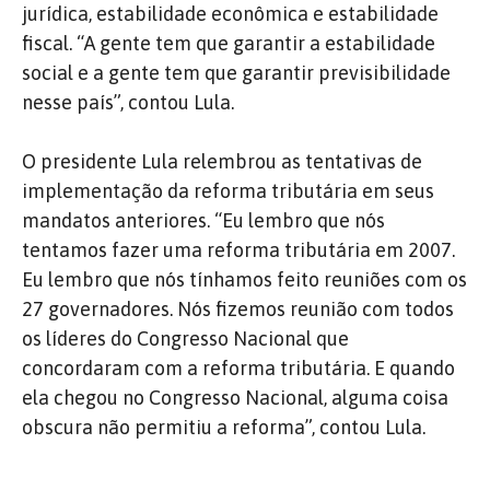
jurídica, estabilidade econômica e estabilidade
fiscal. “A gente tem que garantir a estabilidade
social e a gente tem que garantir previsibilidade
nesse país”, contou Lula.
O presidente Lula relembrou as tentativas de
implementação da reforma tributária em seus
mandatos anteriores. “Eu lembro que nós
tentamos fazer uma reforma tributária em 2007.
Eu lembro que nós tínhamos feito reuniões com os
27 governadores. Nós fizemos reunião com todos
os líderes do Congresso Nacional que
concordaram com a reforma tributária. E quando
ela chegou no Congresso Nacional, alguma coisa
obscura não permitiu a reforma”, contou Lula.