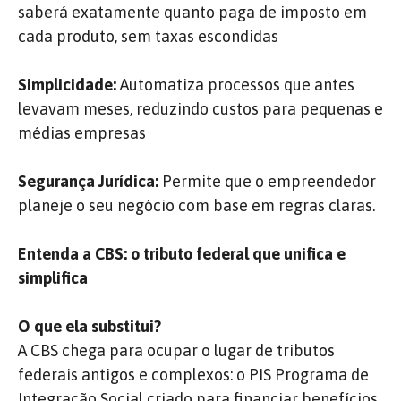
saberá exatamente quanto paga de imposto em
cada produto, sem taxas escondidas
Simplicidade:
Automatiza processos que antes
levavam meses, reduzindo custos para pequenas e
médias empresas
Segurança Jurídica:
Permite que o empreendedor
planeje o seu negócio com base em regras claras.
Entenda a CBS: o tributo federal que unifica e
simplifica
O que ela substitui?
A CBS chega para ocupar o lugar de tributos
federais antigos e complexos: o PIS Programa de
Integração Social criado para financiar benefícios