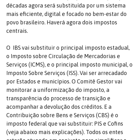
décadas agora será substituída por um sistema
mais eficiente, digital e focado no bem-estar do
povo brasileiro. Haverá agora dois impostos
centrais.
O IBS vai substituir o principal imposto estadual,
o Imposto sobre Circulação de Mercadorias e
Serviços (ICMS), e o principal imposto municipal, o
Imposto Sobre Serviços (ISS). Vai ser arrecadado
por Estados e municípios. O Comitê Gestor vai
monitorar a uniformização do imposto, a
transparência do processo de transição e
acompanhar a devolução dos créditos. E a
Contribuição sobre Bens e Serviços (CBS) é o
imposto federal que vai substituir: PIS e Cofins
(veja abaixo mais explicações). Todos os entes