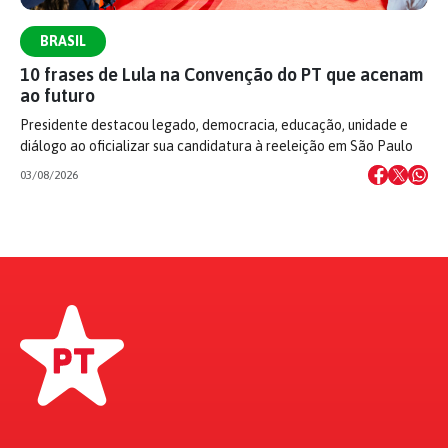
BRASIL
10 frases de Lula na Convenção do PT que acenam
ao futuro
Presidente destacou legado, democracia, educação, unidade e
diálogo ao oficializar sua candidatura à reeleição em São Paulo
03/08/2026