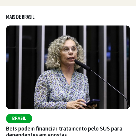
MAIS DE BRASIL
BRASIL
Bets podem financiar tratamento pelo SUS para
dependentes em apostas