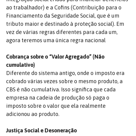
ao trabalhador) e a Cofins (Contribuição para o
Financiamento da Seguridade Social, que é um
tributo maior e destinado à proteção social). Em
vez de várias regras diferentes para cada um,
agora teremos uma única regra nacional
Cobrança sobre o “Valor Agregado” (Não
cumulativo)
Diferente do sistema antigo, onde o imposto era
cobrado várias vezes sobre o mesmo produto, a
CBS é não cumulativa. Isso significa que cada
empresa na cadeia de produção só paga o
imposto sobre o valor que ela realmente
adicionou ao produto.
Justiça Social e Desoneração