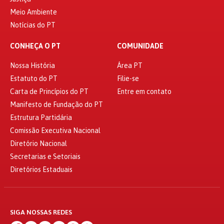
Meio Ambiente
Notícias do PT
CONHEÇA O PT
COMUNIDADE
Nossa História
Área PT
Estatuto do PT
Filie-se
Carta de Princípios do PT
Entre em contato
Manifesto de Fundação do PT
Estrutura Partidária
Comissão Executiva Nacional
Diretório Nacional
Secretarias e Setoriais
Diretórios Estaduais
SIGA NOSSAS REDES