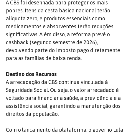
A CBS foi desenhada para proteger os mais
pobres. Itens da cesta básica nacional terão
alíquota zero, e produtos essenciais como
medicamentos e absorventes terão reduções
significativas. Além disso, a reforma prevê o
cashback (segundo semestre de 2026),
devolvendo parte do imposto pago diretamente
para as famílias de baixa renda.
Destino dos Recursos
A arrecadação da CBS continua vinculada à
Seguridade Social. Ou seja, o valor arrecadado é
voltado para financiar a saúde, a previdência e a
assistência social, garantindo a manutenção dos
direitos da população.
Com o lançamento da plataforma, o governo Lula