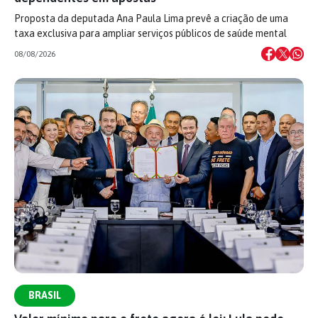
Proposta da deputada Ana Paula Lima prevê a criação de uma
taxa exclusiva para ampliar serviços públicos de saúde mental
08/08/2026
BRASIL