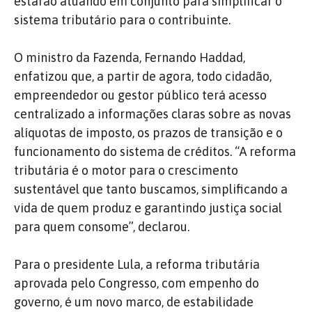
estarão atuando em conjunto para simplificar o
sistema tributário para o contribuinte.
O ministro da Fazenda, Fernando Haddad,
enfatizou que, a partir de agora, todo cidadão,
empreendedor ou gestor público terá acesso
centralizado a informações claras sobre as novas
alíquotas de imposto, os prazos de transição e o
funcionamento do sistema de créditos. “A reforma
tributária é o motor para o crescimento
sustentável que tanto buscamos, simplificando a
vida de quem produz e garantindo justiça social
para quem consome”, declarou.
Para o presidente Lula, a reforma tributária
aprovada pelo Congresso, com empenho do
governo, é um novo marco, de estabilidade