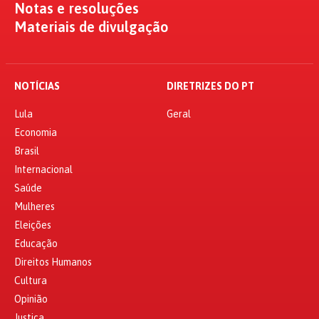
Notas e resoluções
Materiais de divulgação
NOTÍCIAS
DIRETRIZES DO PT
Lula
Geral
Economia
Brasil
Internacional
Saúde
Mulheres
Eleições
Educação
Direitos Humanos
Cultura
Opinião
Justiça