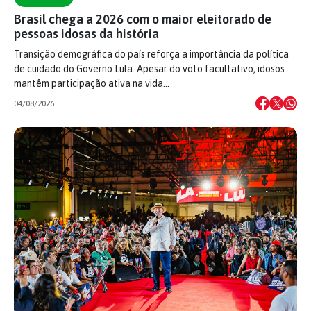
Brasil chega a 2026 com o maior eleitorado de
pessoas idosas da história
Transição demográfica do país reforça a importância da política
de cuidado do Governo Lula. Apesar do voto facultativo, idosos
mantêm participação ativa na vida…
04/08/2026