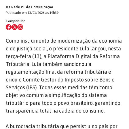
Da Rede PT de Comunicação
Publicado em 13/01/2026 às 19h39
Compartilhe
Como instrumento de modernização da economia
e de justiça social, o presidente Lula lançou, nesta
terça-feira (13), a Plataforma Digital da Reforma
Tributária. Lula também sancionou a
regulamentação final da reforma tributária e
criou o Comitê Gestor do Imposto sobre Bens e
Serviços (IBS). Todas essas medidas têm como
objetivo comum a simplificação do sistema
tributário para todo o povo brasileiro, garantindo
transparência total na cadeia do consumo.
A burocracia tributária que persistiu no país por