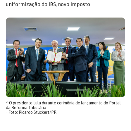
uniformização do IBS, novo imposto
↑
O presidente Lula durante cerimônia de lançamento do Portal
da Reforma Tributária
Foto: Ricardo Stuckert/PR