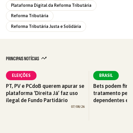
Plataforma Digital da Reforma Tributária
Reforma Tributária
Reforma Tributária Justa e Solidária
PRINCIPAIS NOTÍCIAS
ELEIÇÕES
BRASIL
PT, PV e PCdoB querem apurar se
Bets podem fina
plataforma ‘Direita Já’ faz uso
tratamento pelo
ilegal de Fundo Partidário
dependentes em
07/08/26