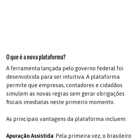
O que é a nova plataforma?
A ferramenta lançada pelo governo federal foi
desenvolvida para ser intuitiva. A plataforma
permite que empresas, contadores e cidadãos
simulem as novas regras sem gerar obrigações
fiscais imediatas neste primeiro momento.
As principais vantagens da plataforma incluem:
Apuração Assistida
: Pela primeira vez, o brasileiro