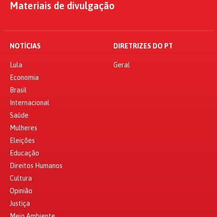
Materiais de divulgação
NOTÍCIAS
DIRETRIZES DO PT
Lula
Geral
Economia
Brasil
Internacional
Saúde
Mulheres
Eleições
Educação
Direitos Humanos
Cultura
Opinião
Justiça
Meio Ambiente