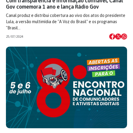
Com transparência e informação confiável, Canal
Gov comemora 1 ano e lança Rádio Gov
Canal produz e distribui cobertura ao vivo dos atos do presidente
Lula, a versão multimídia de "A Voz do Brasil" e os programas
"Brasil…
25/07/2024