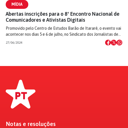
MÍDIA
Abertas inscrições para o 8º Encontro Nacional de
Comunicadores e Ativistas Digitais
Promovido pelo Centro de Estudos Barão de Itararé, o evento vai
acontecer nos dias 5 e 6 de julho, no Sindicato dos Jornalistas de…
27/06/2024
Notas e resoluções