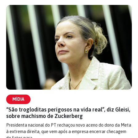
MÍDIA
“São trogloditas perigosos na vida real”, diz Gleisi,
sobre machismo de Zuckerberg
Presidenta nacional do PT rechaçou novo aceno do dono da Meta
à extrema direita, que vem após a empresa encerrar checagem