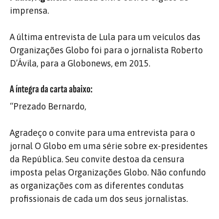
imprensa.
A última entrevista de Lula para um veículos das
Organizações Globo foi para o jornalista Roberto
D’Ávila, para a Globonews, em 2015.
A íntegra da carta abaixo:
“Prezado Bernardo,
Agradeço o convite para uma entrevista para o
jornal O Globo em uma série sobre ex-presidentes
da República. Seu convite destoa da censura
imposta pelas Organizações Globo. Não confundo
as organizações com as diferentes condutas
profissionais de cada um dos seus jornalistas.