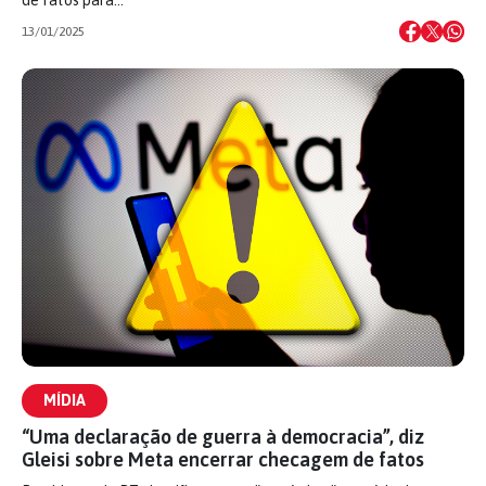
de fatos para…
13/01/2025
MÍDIA
“Uma declaração de guerra à democracia”, diz
Gleisi sobre Meta encerrar checagem de fatos