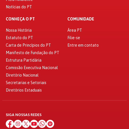
Notícias do PT
CONHEÇA O PT
COMUNIDADE
Nossa História
Área PT
Estatuto do PT
Filie-se
Carta de Princípios do PT
Entre em contato
Manifesto de Fundação do PT
Estrutura Partidária
Comissão Executiva Nacional
Diretório Nacional
Secretarias e Setoriais
Diretórios Estaduais
SIGA NOSSAS REDES