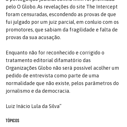
pelo O Globo. As revelações do site The Intercept
foram censuradas, escondendo as provas de que
fui julgado por um juiz parcial, em conluio com os
promotores, que sabiam da fragilidade e falta de
provas da sua acusação.
Enquanto não for reconhecido e corrigido o
tratamento editorial difamatório das
Organizações Globo não será possível acolher um
pedido de entrevista como parte de uma
normalidade que não existe, pelos parâmetros do
jornalismo e da democracia.
Luiz Inácio Lula da Silva”
TÓPICOS