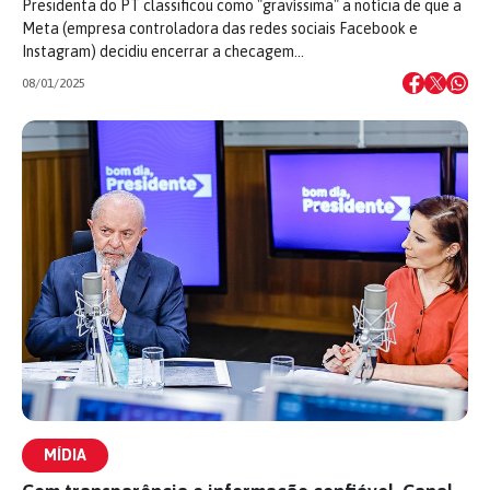
Presidenta do PT classificou como "gravíssima" a notícia de que a
Meta (empresa controladora das redes sociais Facebook e
Instagram) decidiu encerrar a checagem…
08/01/2025
MÍDIA