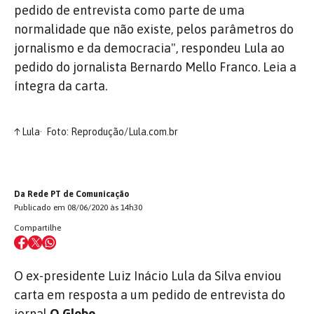
pedido de entrevista como parte de uma
normalidade que não existe, pelos parâmetros do
jornalismo e da democracia", respondeu Lula ao
pedido do jornalista Bernardo Mello Franco. Leia a
íntegra da carta.
↑
Lula
Foto: Reprodução/Lula.com.br
Da Rede PT de Comunicação
Publicado em 08/06/2020 às 14h30
Compartilhe
O ex-presidente Luiz Inácio Lula da Silva enviou
carta em resposta a um pedido de entrevista do
jornal
O Globo
.